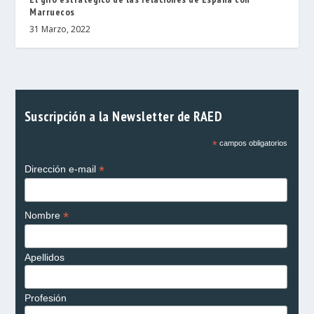
Marruecos
31 Marzo, 2022
Suscripción a la Newsletter de RAED
*
campos obligatorios
*
Dirección e-mail
*
Nombre
Apellidos
Profesión