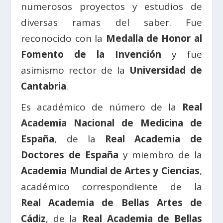
numerosos proyectos y estudios de
diversas ramas del saber. Fue
reconocido con la
Medalla de Honor al
Fomento de la Invención
y fue
asimismo rector de la
Universidad de
Cantabria
.
Es académico de número de la
Real
Academia Nacional de Medicina de
España
, de la
Real Academia de
Doctores de España
y miembro de la
Academia Mundial de Artes y Ciencias
,
académico correspondiente de la
Real Academia de Bellas Artes de
Cádiz
, de la
Real Academia de Bellas