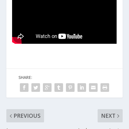
SHARE:
PREVIOUS
NEXT