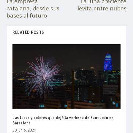
La empresa
La luna creciente
catalana, desde sus
levita entre nubes
bases al futuro
RELATED POSTS
Las luces y colores que dejó la verbena de Sant Joan en
Barcelona
30 Junio, 2021