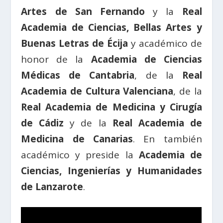
Artes de San Fernando
y la
Real
Academia de Ciencias, Bellas Artes y
Buenas Letras de Écija
y académico de
honor de la
Academia de Ciencias
Médicas de Cantabria
, de la
Real
Academia de Cultura Valenciana
, de la
Real Academia de Medicina y Cirugía
de Cádiz
y de la
Real Academia de
Medicina de Canarias
. En también
académico y preside la
Academia de
Ciencias, Ingenierías y Humanidades
de Lanzarote
.