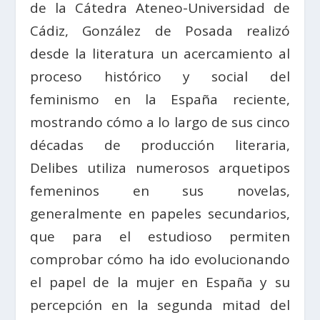
de la Cátedra Ateneo-Universidad de
Cádiz, González de Posada realizó
desde la literatura un acercamiento al
proceso histórico y social del
feminismo en la España reciente,
mostrando cómo a lo largo de sus cinco
décadas de producción literaria,
Delibes utiliza numerosos arquetipos
femeninos en sus novelas,
generalmente en papeles secundarios,
que para el estudioso permiten
comprobar cómo ha ido evolucionando
el papel de la mujer en España y su
percepción en la segunda mitad del