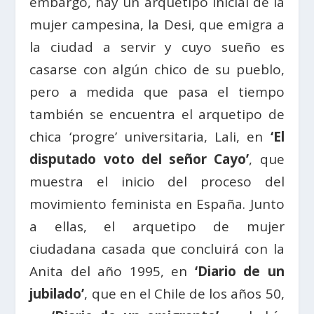
embargo, hay un arquetipo inicial de la
mujer campesina, la Desi, que emigra a
la ciudad a servir y cuyo sueño es
casarse con algún chico de su pueblo,
pero a medida que pasa el tiempo
también se encuentra el arquetipo de
chica ‘progre’ universitaria, Lali, en
‘El
disputado voto del señor Cayo’
, que
muestra el inicio del proceso del
movimiento feminista en España. Junto
a ellas, el arquetipo de mujer
ciudadana casada que concluirá con la
Anita del año 1995, en
‘Diario de un
jubilado’
, que en el Chile de los años 50,