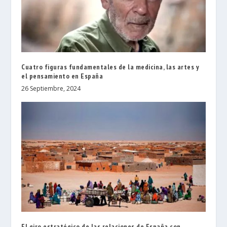
Cuatro figuras fundamentales de la medicina, las artes y
el pensamiento en España
26 Septiembre, 2024
El giro estratégico de las relaciones de España con