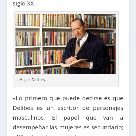
siglo XX.
Miguel Delibes
«Lo primero que puede decirse es que
Delibes es un escritor de personajes
masculinos. El papel que van a
desempeñar las mujeres es secundario;