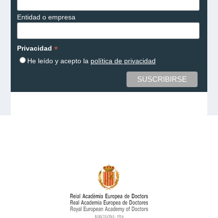
Entidad o empresa
*
Privacidad
He leído y acepto la
política de privacidad