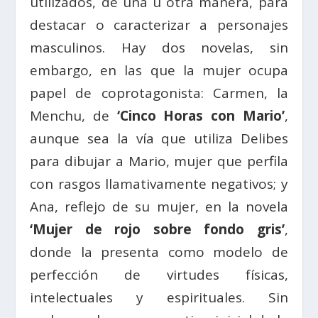
utilizados, de una u otra manera, para
destacar o caracterizar a personajes
masculinos. Hay dos novelas, sin
embargo, en las que la mujer ocupa
papel de coprotagonista: Carmen, la
Menchu, de
‘Cinco Horas con Mario’
,
aunque sea la vía que utiliza Delibes
para dibujar a Mario, mujer que perfila
con rasgos llamativamente negativos; y
Ana, reflejo de su mujer, en la novela
‘Mujer de rojo sobre fondo gris’
,
donde la presenta como modelo de
perfección de virtudes físicas,
intelectuales y espirituales. Sin