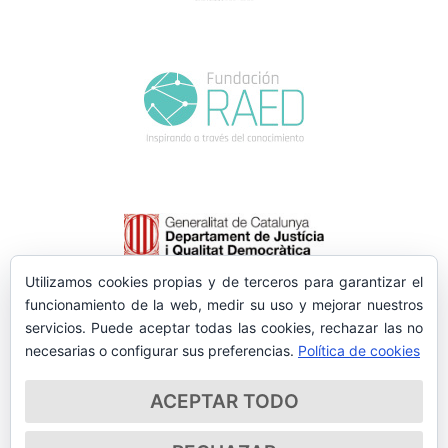
Utilizamos cookies propias y de terceros para garantizar el
funcionamiento de la web, medir su uso y mejorar nuestros
servicios. Puede aceptar todas las cookies, rechazar las no
necesarias o configurar sus preferencias.
Política de cookies
ACEPTAR TODO