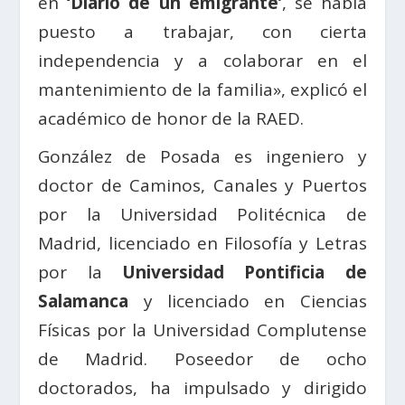
en
‘Diario de un emigrante’
, se había
puesto a trabajar, con cierta
independencia y a colaborar en el
mantenimiento de la familia», explicó el
académico de honor de la RAED.
González de Posada es ingeniero y
doctor de Caminos, Canales y Puertos
por la Universidad Politécnica de
Madrid, licenciado en Filosofía y Letras
por la
Universidad Pontificia de
Salamanca
y licenciado en Ciencias
Físicas por la Universidad Complutense
de Madrid. Poseedor de ocho
doctorados, ha impulsado y dirigido