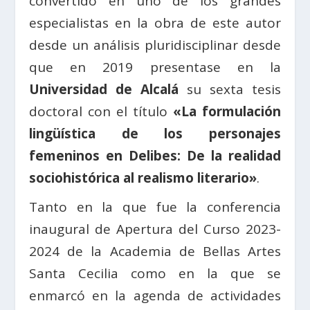
convertido en uno de los grandes
especialistas en la obra de este autor
desde un análisis pluridisciplinar desde
que en 2019 presentase en la
Universidad de Alcalá
su sexta tesis
doctoral con el título
«La formulación
lingüística de los personajes
femeninos en Delibes: De la realidad
sociohistórica al realismo literario»
.
Tanto en la que fue la conferencia
inaugural de Apertura del Curso 2023-
2024 de la Academia de Bellas Artes
Santa Cecilia como en la que se
enmarcó en la agenda de actividades