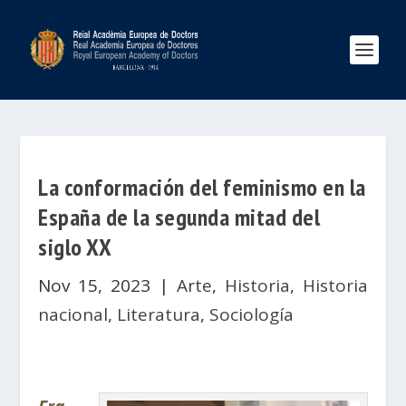
La conformación del feminismo en la
España de la segunda mitad del
siglo XX
Nov 15, 2023
|
Arte
,
Historia
,
Historia
nacional
,
Literatura
,
Sociología