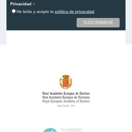
*
Privacidad
He leído y acepto la
política de privacidad