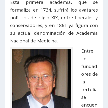
Esta primera academia, que se
formaliza en 1734, sufrirá los avatares
políticos del siglo XIX, entre liberales y
conservadores, y en 1861 ya figura con
su actual denominación de Academia
Nacional de Medicina.
Entre
los
fundad
ores de
la
tertulia
se
encuen