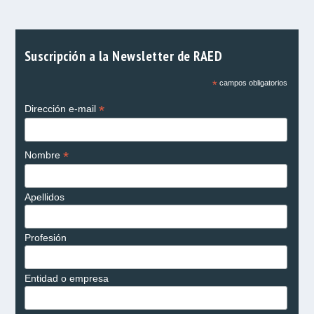
Suscripción a la Newsletter de RAED
*
campos obligatorios
*
Dirección e-mail
*
Nombre
Apellidos
Profesión
Entidad o empresa