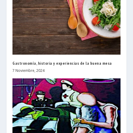
Gastronomía, historia y experiencias de la buena mesa
7 Noviembre, 2024