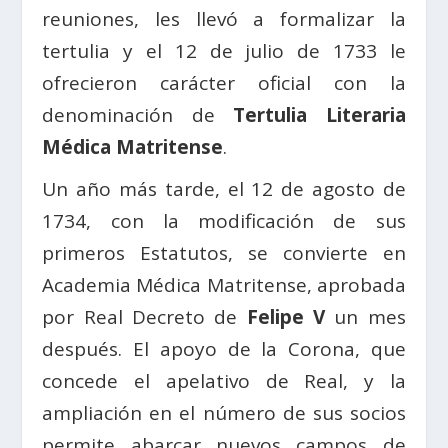
reuniones, les llevó a formalizar la
tertulia y el 12 de julio de 1733 le
ofrecieron carácter oficial con la
denominación de
Tertulia Literaria
Médica Matritense
.
Un año más tarde, el 12 de agosto de
1734, con la modificación de sus
primeros Estatutos, se convierte en
Academia Médica Matritense, aprobada
por Real Decreto de
Felipe V
un mes
después. El apoyo de la Corona, que
concede el apelativo de Real, y la
ampliación en el número de sus socios
permite abarcar nuevos campos de