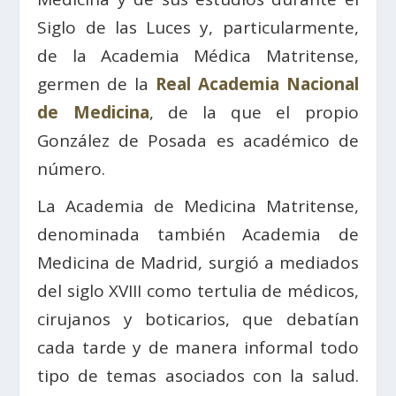
Siglo de las Luces y, particularmente,
de la Academia Médica Matritense,
germen de la
Real Academia Nacional
de Medicina
, de la que el propio
González de Posada es académico de
número.
La Academia de Medicina Matritense,
denominada también Academia de
Medicina de Madrid, surgió a mediados
del siglo XVIII como tertulia de médicos,
cirujanos y boticarios, que debatían
cada tarde y de manera informal todo
tipo de temas asociados con la salud.