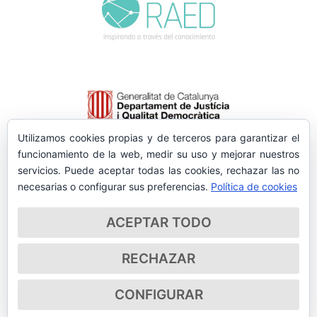
Utilizamos cookies propias y de terceros para garantizar el
funcionamiento de la web, medir su uso y mejorar nuestros
servicios. Puede aceptar todas las cookies, rechazar las no
necesarias o configurar sus preferencias.
Política de cookies
ACEPTAR TODO
RECHAZAR
CONFIGURAR