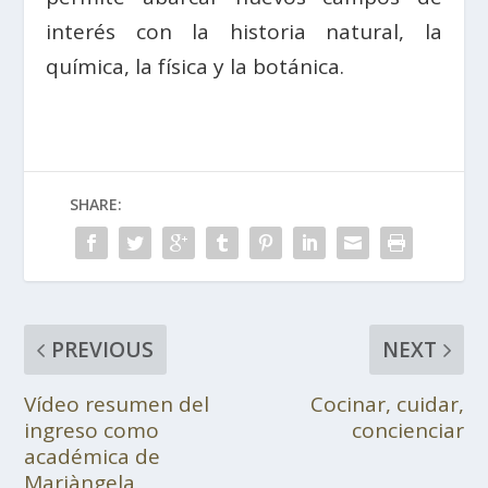
interés con la historia natural, la
química, la física y la botánica.
SHARE:
PREVIOUS
NEXT
Vídeo resumen del
Cocinar, cuidar,
ingreso como
concienciar
académica de
Mariàngela