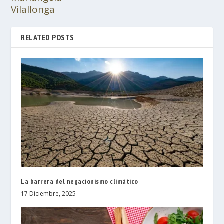
Vilallonga
RELATED POSTS
La barrera del negacionismo climático
17 Diciembre, 2025