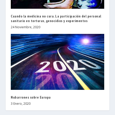
Cuando la medicina no cura. La participación del personal
sanitario en torturas, genocidios y experimentos
24 Noviembre, 2020
Nubarrones sobre Europa
3 Enero, 2020