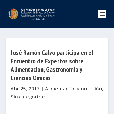
José Ramón Calvo participa en el
Encuentro de Expertos sobre
Alimentación, Gastronomía y
Ciencias Ómicas
Abr 25, 2017
|
Alimentación y nutrición
,
Sin categorizar