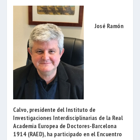
José Ramón
Calvo
, presidente del
Instituto de
Investigaciones Interdisciplinarias
de la
Real
Academia Europea de Doctores-Barcelona
1914
(RAED), ha participado en el
Encuentro