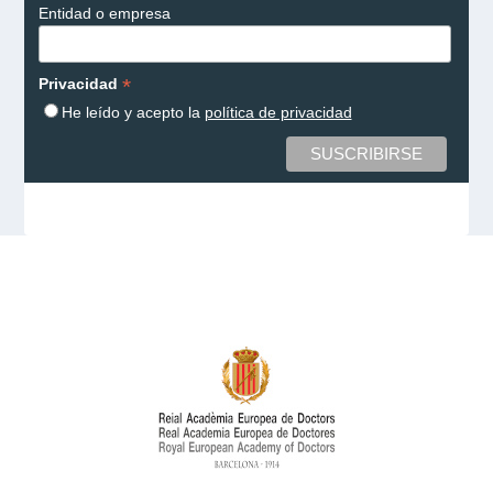
Entidad o empresa
*
Privacidad
He leído y acepto la
política de privacidad