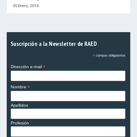
30 Enero, 2018
Suscripción a la Newsletter de RAED
*
campos obligatorios
*
Dirección e-mail
*
Nombre
Apellidos
Profesión