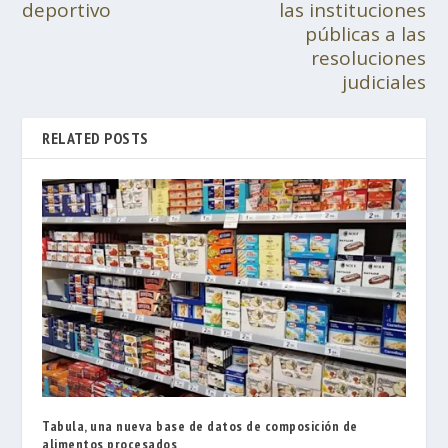
deportivo
las instituciones
públicas a las
resoluciones
judiciales
RELATED POSTS
Tabula, una nueva base de datos de composición de
alimentos procesados