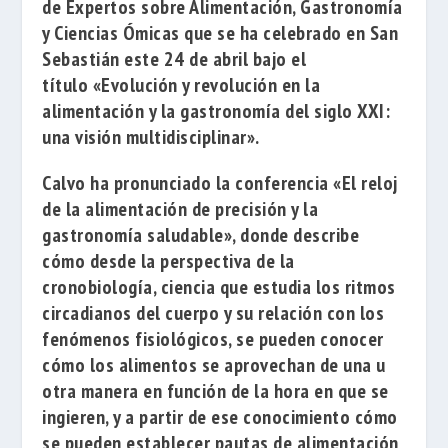
de Expertos sobre Alimentación, Gastronomía
y Ciencias Ómicas
que se ha celebrado en San
Sebastián este 24 de abril bajo el
título
«Evolución y revolución en la
alimentación y la gastronomía del siglo XXI:
una visión multidisciplinar»
.
Calvo ha pronunciado la conferencia
«El reloj
de la alimentación de precisión y la
gastronomía saludable»
, donde describe
cómo desde la perspectiva de la
cronobiología, ciencia que estudia los ritmos
circadianos del cuerpo y su relación con los
fenómenos fisiológicos, se pueden conocer
cómo los alimentos se aprovechan de una u
otra manera en función de la hora en que se
ingieren, y a partir de ese conocimiento cómo
se pueden establecer pautas de alimentación