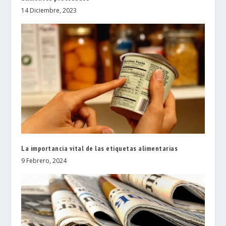
14 Diciembre, 2023
La importancia vital de las etiquetas alimentarias
9 Febrero, 2024