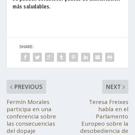
más saludables.
SHARE:
PREVIOUS
NEXT
Fermín Morales
Teresa Freixes
participa en una
habla en el
conferencia sobre
Parlamento
las consecuencias
Europeo sobre la
del dopaje
desobediencia de