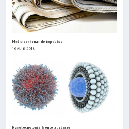
Medio centenar de impactos
16 Abril, 2018
Nanotecnología frente al cáncer