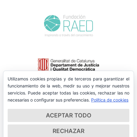
Utilizamos cookies propias y de terceros para garantizar el
funcionamiento de la web, medir su uso y mejorar nuestros
servicios. Puede aceptar todas las cookies, rechazar las no
necesarias o configurar sus preferencias.
Política de cookies
ACEPTAR TODO
RECHAZAR