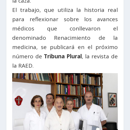
la caza.
El trabajo, que utiliza la historia real
para reflexionar sobre los avances
médicos que conllevaron el
denominado Renacimiento de la
medicina, se publicará en el próximo
número de
Tribuna Plural
, la revista de
la RAED.