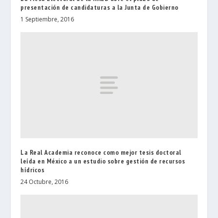
presentación de candidaturas a la Junta de Gobierno
1 Septiembre, 2016
La Real Academia reconoce como mejor tesis doctoral
leída en México a un estudio sobre gestión de recursos
hídricos
24 Octubre, 2016