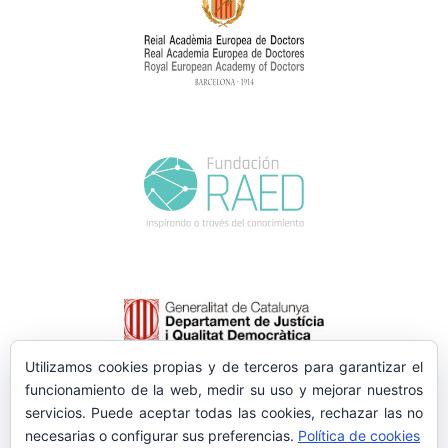
Utilizamos cookies propias y de terceros para garantizar el
funcionamiento de la web, medir su uso y mejorar nuestros
servicios. Puede aceptar todas las cookies, rechazar las no
necesarias o configurar sus preferencias.
Política de cookies