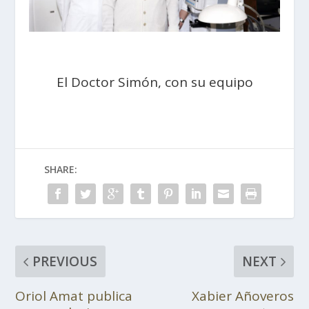
El Doctor Simón, con su equipo
SHARE:
PREVIOUS
NEXT
Oriol Amat publica
Xabier Añoveros