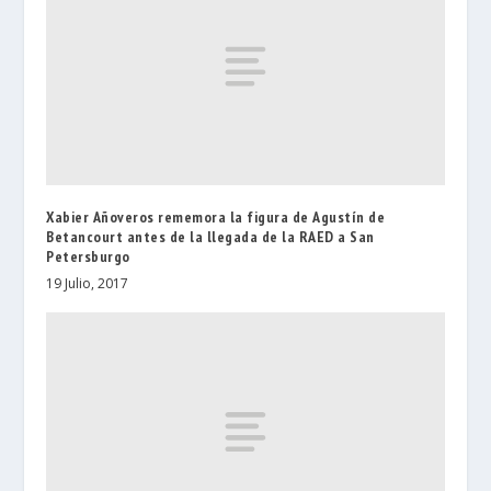
Xabier Añoveros rememora la figura de Agustín de
Betancourt antes de la llegada de la RAED a San
Petersburgo
19 Julio, 2017