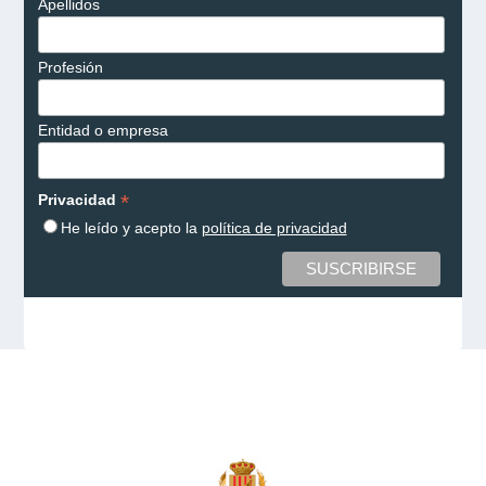
Apellidos
Profesión
Entidad o empresa
*
Privacidad
He leído y acepto la
política de privacidad