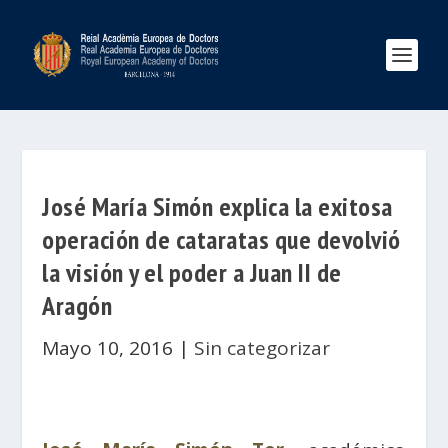
José María Simón explica la exitosa
operación de cataratas que devolvió
la visión y el poder a Juan II de
Aragón
Mayo 10, 2016
|
Sin categorizar