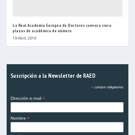
La Real Academia Europea de Doctores convoca cinco
plazas de académico de número
19 Abril, 2016
Suscripción a la Newsletter de RAED
*
campos obligatorios
*
Dirección e-mail
*
Nombre