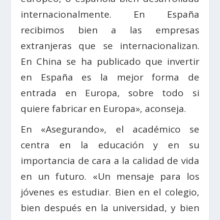
internacionalmente. En España
recibimos bien a las empresas
extranjeras que se internacionalizan.
En China se ha publicado que invertir
en España es la mejor forma de
entrada en Europa, sobre todo si
quiere fabricar en Europa», aconseja.
En «Asegurando», el académico se
centra en la educación y en su
importancia de cara a la calidad de vida
en un futuro. «Un mensaje para los
jóvenes es estudiar. Bien en el colegio,
bien después en la universidad, y bien