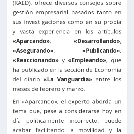
(RAED), ofrece diversos consejos sobre
gestión empresarial basados tanto en
sus investigaciones como en su propia
y vasta experiencia en los artículos
«Aparcando»
,
«Desarrollando»
,
«Asegurando»
,
«Publicando»
,
«Reaccionando»
y
«Empleando»
, que
ha publicado en la sección de Economía
del diario
«La Vanguardia»
entre los
meses de febrero y marzo.
En «Aparcando», el experto aborda un
tema que, pese a considerarse hoy en
día políticamente incorrecto, puede
acabar facilitando la movilidad y la