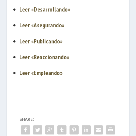
Leer «Desarrollando»
Leer «Asegurando»
Leer «Publicando»
Leer «Reaccionando»
Leer «Empleando»
SHARE: