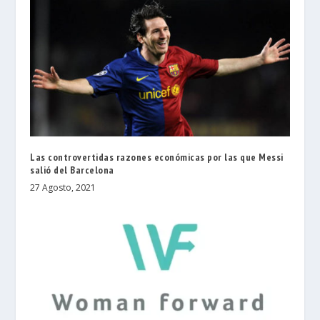
Las controvertidas razones económicas por las que Messi
salió del Barcelona
27 Agosto, 2021