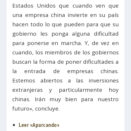
Estados Unidos que cuando ven que
una empresa china invierte en su país
hacen todo lo que pueden para que su
gobierno les ponga alguna dificultad
para ponerse en marcha. Y, de vez en
cuando, los miembros de los gobiernos
buscan la forma de poner dificultades a
la entrada de empresas chinas.
Estemos abiertos a las inversiones
extranjeras y particularmente hoy
chinas. Irán muy bien para nuestro
futuro», concluye.
Leer «Aparcando»