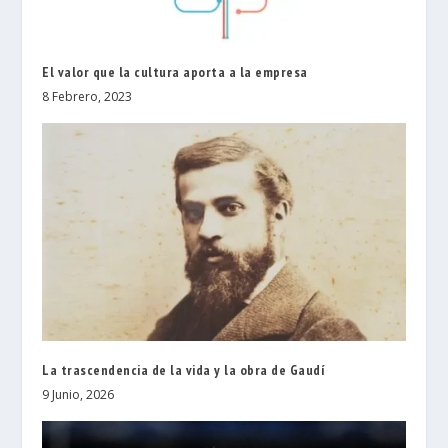
El valor que la cultura aporta a la empresa
8 Febrero, 2023
La trascendencia de la vida y la obra de Gaudí
9 Junio, 2026