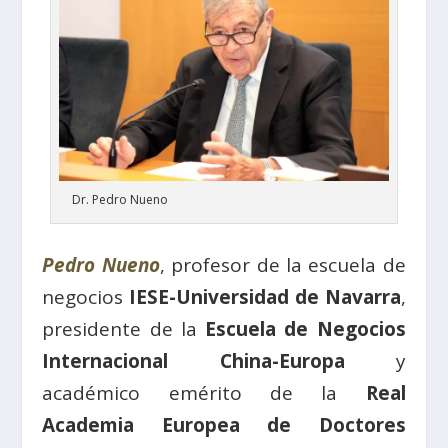
Dr. Pedro Nueno
Pedro Nueno
, profesor de la escuela de
negocios
IESE-Universidad de Navarra
,
presidente de la
Escuela de Negocios
Internacional China-Europa
y
académico emérito de la
Real
Academia Europea de Doctores