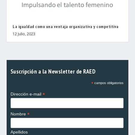
La igualdad como una ventaja organizativa y competitiva
12 Julio, 2023
Suscripción a la Newsletter de RAED
*
campos obligatorios
*
Dirección e-mail
*
Nombre
Apellidos