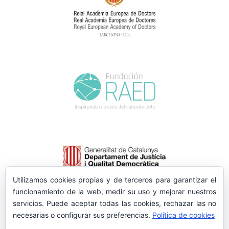
Utilizamos cookies propias y de terceros para garantizar el
funcionamiento de la web, medir su uso y mejorar nuestros
servicios. Puede aceptar todas las cookies, rechazar las no
necesarias o configurar sus preferencias.
Política de cookies