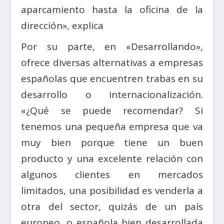
aparcamiento hasta la oficina de la
dirección», explica
Por su parte, en «Desarrollando»,
ofrece diversas alternativas a empresas
españolas que encuentren trabas en su
desarrollo o internacionalización.
«¿Qué se puede recomendar? Si
tenemos una pequeña empresa que va
muy bien porque tiene un buen
producto y una excelente relación con
algunos clientes en mercados
limitados, una posibilidad es venderla a
otra del sector, quizás de un país
europeo, o española bien desarrollada