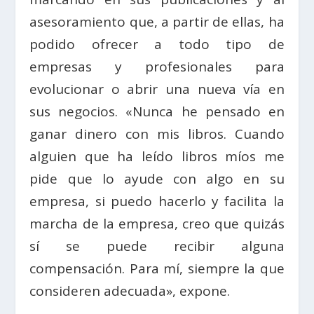
asesoramiento que, a partir de ellas, ha
podido ofrecer a todo tipo de
empresas y profesionales para
evolucionar o abrir una nueva vía en
sus negocios. «Nunca he pensado en
ganar dinero con mis libros. Cuando
alguien que ha leído libros míos me
pide que lo ayude con algo en su
empresa, si puedo hacerlo y facilita la
marcha de la empresa, creo que quizás
sí se puede recibir alguna
compensación. Para mí, siempre la que
consideren adecuada», expone.