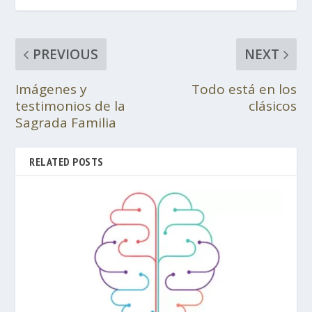
PREVIOUS
NEXT
Imágenes y
Todo está en los
testimonios de la
clásicos
Sagrada Familia
RELATED POSTS