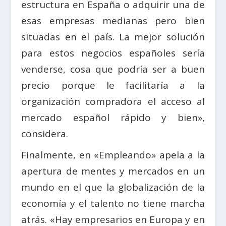
estructura en España o adquirir una de
esas empresas medianas pero bien
situadas en el país. La mejor solución
para estos ­negocios españoles sería
venderse, ­cosa que podría ser a buen
precio porque le facilitaría a la
organización compradora el acceso al
mercado español rápido y bien»,
considera.
Finalmente, en «Empleando» apela a la
apertura de mentes y mercados en un
mundo en el que la globalización de la
economía y el talento no tiene marcha
atrás. «Hay empresarios en Europa y en