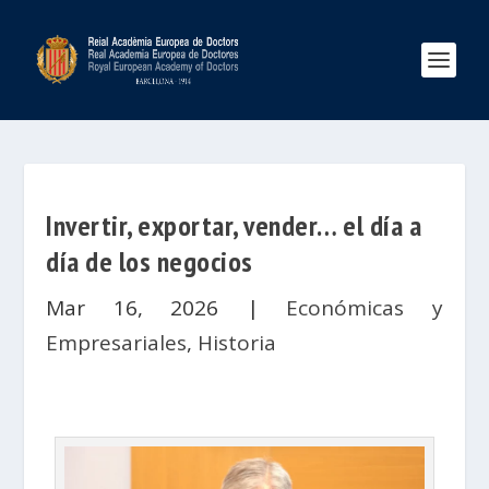
Invertir, exportar, vender… el día a
día de los negocios
Mar 16, 2026
|
Económicas y
Empresariales
,
Historia