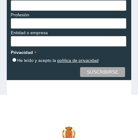
Profesión
Entidad o empresa
*
Privacidad
He leído y acepto la
política de privacidad