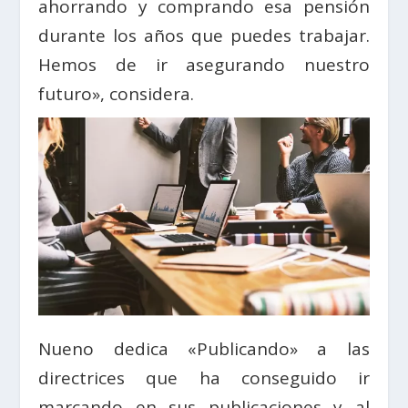
ahorrando y comprando esa pensión
durante los años que puedes trabajar.
Hemos de ir asegurando nuestro
futuro», considera.
Nueno dedica «Publicando» a las
directrices que ha conseguido ir
marcando en sus publicaciones y al