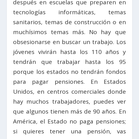
después en escuelas que preparen en
tecnologías informáticas, temas
sanitarios, temas de construcción o en
muchísimos temas más. No hay que
obsesionarse en buscar un trabajo. Los
jóvenes vivirán hasta los 110 años y
tendrán que trabajar hasta los 95
porque los estados no tendrán fondos
para pagar pensiones. En Estados
Unidos, en centros comerciales donde
hay muchos trabajadores, puedes ver
que algunos tienen más de 90 años. En
América, el Estado no paga pensiones;
si quieres tener una pensión, vas