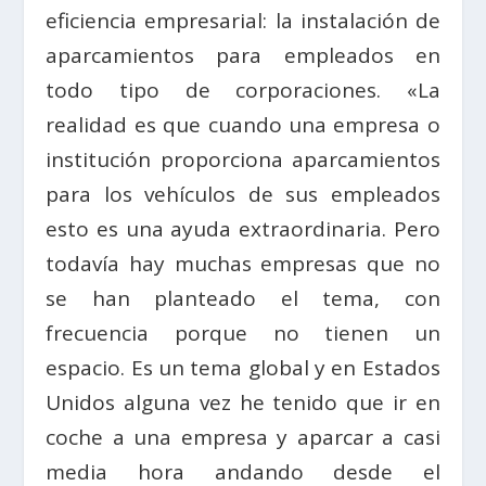
eficiencia empresarial: la instalación de
aparcamientos para empleados en
todo tipo de corporaciones. «La
realidad es que cuando una empresa o
institución proporciona aparcamientos
para los vehículos de sus empleados
esto es una ayuda extraordinaria. Pero
todavía hay muchas empresas que no
se han planteado el tema, con
frecuencia porque no tienen un
espacio. Es un tema global y en Estados
Unidos alguna vez he tenido que ir en
coche a una empresa y aparcar a casi
media hora andando desde el