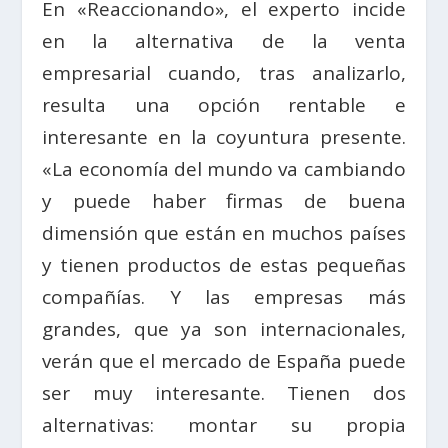
En «Reaccionando», el experto incide
en la alternativa de la venta
empresarial cuando, tras analizarlo,
resulta una opción rentable e
interesante en la coyuntura presente.
«La economía del mundo va cambiando
y puede haber firmas de buena
dimensión que están en muchos países
y tienen productos de estas pequeñas
compañías. Y las empresas más
grandes, que ya son internacionales,
verán que el mercado de España puede
ser muy interesante. Tienen dos
alterna­tivas: montar su propia