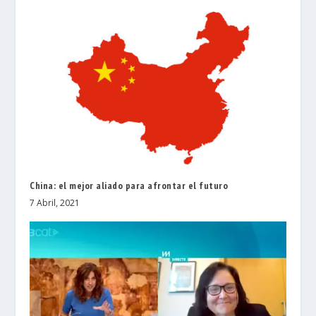
China: el mejor aliado para afrontar el futuro
7 Abril, 2021