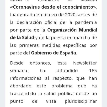
«Coronavirus desde el conocimiento»
,
inaugurada en marzo de 2020, antes de
la declaración oficial de la pandemia
por parte de la
Organización Mundial
de la Salud
y de la puesta en marcha de
las primeras medidas específicas por
parte del
Gobierno de España
.
Desde entonces, esta Newsletter
semanal ha difundido 165
informaciones al respecto, que han
abordado este problema que ha
trascendido la salud pública desde un
punto de vista pluridisciplinar