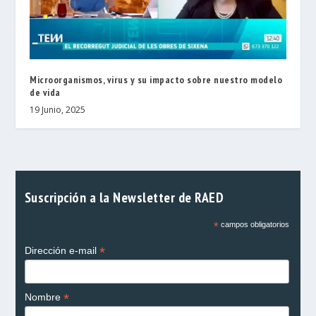
Microorganismos, virus y su impacto sobre nuestro modelo
de vida
19 Junio, 2025
Suscripción a la Newsletter de RAED
*
campos obligatorios
*
Dirección e-mail
*
Nombre