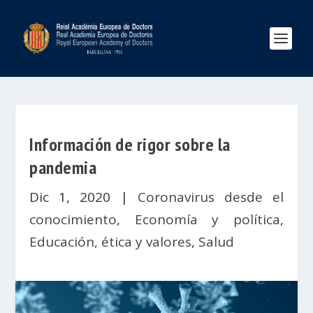
Información de rigor sobre la
pandemia
Dic 1, 2020
|
Coronavirus desde el
conocimiento
,
Economía y política
,
Educación, ética y valores
,
Salud