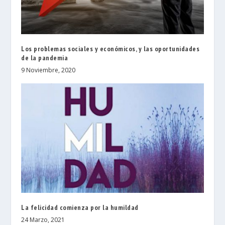
Los problemas sociales y económicos, y las oportunidades
de la pandemia
9 Noviembre, 2020
La felicidad comienza por la humildad
24 Marzo, 2021