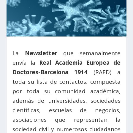
La
Newsletter
que semanalmente
envía la
Real Academia Europea de
Doctores-Barcelona 1914
(RAED) a
toda su lista de contactos, compuesta
por toda su comunidad académica,
además de universidades, sociedades
científicas, escuelas de negocios,
asociaciones que representan la
sociedad civil y numerosos ciudadanos