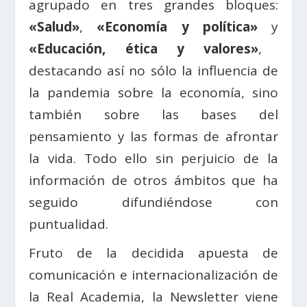
agrupado en tres grandes bloques:
«Salud»
,
«Economía y política»
y
«Educación, ética y valores»
,
destacando así no sólo la influencia de
la pandemia sobre la economía, sino
también sobre las bases del
pensamiento y las formas de afrontar
la vida. Todo ello sin perjuicio de la
información de otros ámbitos que ha
seguido difundiéndose con
puntualidad.
Fruto de la decidida apuesta de
comunicación e internacionalización de
la Real Academia, la Newsletter viene