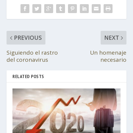
PREVIOUS
NEXT
Siguiendo el rastro
Un homenaje
del coronavirus
necesario
RELATED POSTS