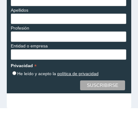
Apellidos
Profesión
Entidad o empresa
*
Privacidad
He leído y acepto la
política de privacidad