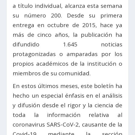
a título individual, alcanza esta semana
su número 200. Desde su primera
entrega en octubre de 2015, hace ya
más de cinco años, la publicación ha
difundido 1.645 noticias
protagonizadas o amparadas por los
propios académicos de la institución o
miembros de su comunidad.
En estos últimos meses, este boletín ha
hecho un especial énfasis en el análisis
y difusión desde el rigor y la ciencia de
toda la información relativa al
coronavirus SARS-CoV-2, causante de la
Covid-19 mediante la sección