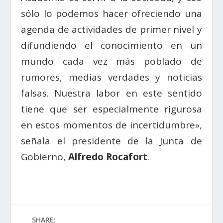
sólo lo podemos hacer ofreciendo una
agenda de actividades de primer nivel y
difundiendo el conocimiento en un
mundo cada vez más poblado de
rumores, medias verdades y noticias
falsas. Nuestra labor en este sentido
tiene que ser especialmente rigurosa
en estos momentos de incertidumbre»,
señala el presidente de la Junta de
Gobierno,
Alfredo Rocafort
.
SHARE: