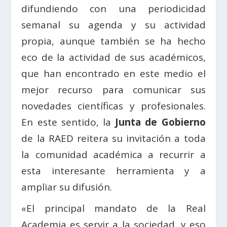
difundiendo con una periodicidad
semanal su agenda y su actividad
propia, aunque también se ha hecho
eco de la actividad de sus académicos,
que han encontrado en este medio el
mejor recurso para comunicar sus
novedades científicas y profesionales.
En este sentido, la
Junta de Gobierno
de la RAED reitera su invitación a toda
la comunidad académica a recurrir a
esta interesante herramienta y a
ampliar su difusión.
«El principal mandato de la Real
Academia es servir a la sociedad, y eso