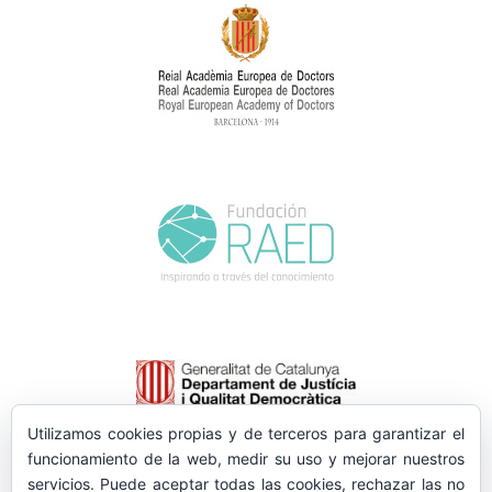
Utilizamos cookies propias y de terceros para garantizar el
funcionamiento de la web, medir su uso y mejorar nuestros
servicios. Puede aceptar todas las cookies, rechazar las no