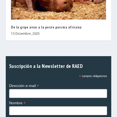
De la gripe aviar a la peste porcina africana
13 Diciembre, 2025
Suscripción a la Newsletter de RAED
*
campos obligatorios
*
Dirección e-mail
*
Nombre