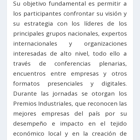
Su objetivo fundamental es permitir a
los participantes confrontar su visión y
su estrategia con los líderes de los
principales grupos nacionales, expertos
internacionales y organizaciones
interesadas de alto nivel, todo ello a
través de conferencias plenarias,
encuentros entre empresas y otros
formatos presenciales y digitales.
Durante las jornadas se otorgan los
Premios Industriales, que reconocen las
mejores empresas del país por su
desempeño e impacto en el tejido
económico local y en la creación de