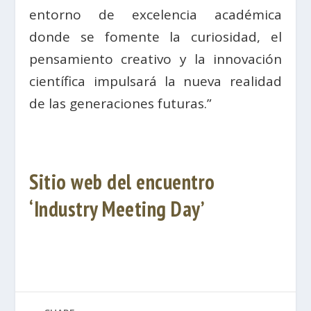
entorno de excelencia académica
donde se fomente la curiosidad, el
pensamiento creativo y la innovación
científica impulsará la nueva realidad
de las generaciones futuras.”
Sitio web del
encuentro
‘Industry Meeting Day’