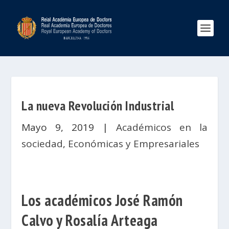
La nueva Revolución Industrial
Mayo 9, 2019
|
Académicos en la
sociedad
,
Económicas y Empresariales
Los académicos José Ramón
Calvo y Rosalía Arteaga