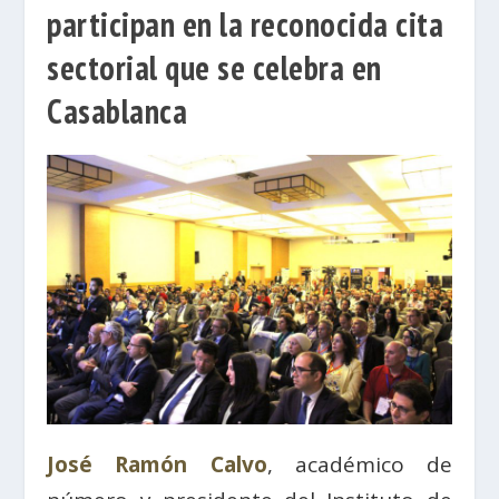
participan en la reconocida cita
sectorial que se celebra en
Casablanca
José Ramón Calvo
, académico de