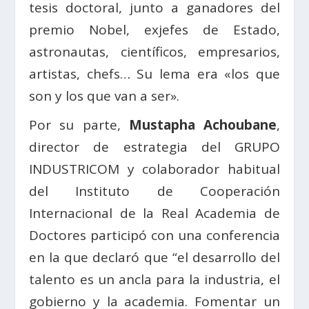
tesis doctoral, junto a ganadores del
premio Nobel, exjefes de Estado,
astronautas, científicos, empresarios,
artistas, chefs… Su lema era «los que
son y los que van a ser».
Por su parte,
Mustapha Achoubane
,
director de estrategia del GRUPO
INDUSTRICOM y colaborador habitual
del Instituto de Cooperación
Internacional de la Real Academia de
Doctores participó con una conferencia
en la que declaró que “el desarrollo del
talento es un ancla para la industria, el
gobierno y la academia. Fomentar un