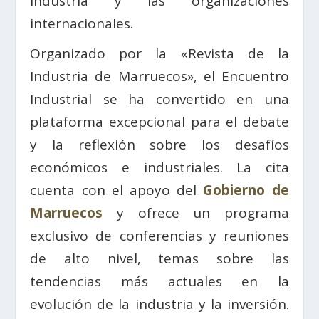
industria y las organizaciones
internacionales.
Organizado por la «Revista de la
Industria de Marruecos», el Encuentro
Industrial se ha convertido en una
plataforma excepcional para el debate
y la reflexión sobre los desafíos
económicos e industriales. La cita
cuenta con el apoyo del
Gobierno de
Marruecos
y ofrece un programa
exclusivo de conferencias y reuniones
de alto nivel, temas sobre las
tendencias más actuales en la
evolución de la industria y la inversión.