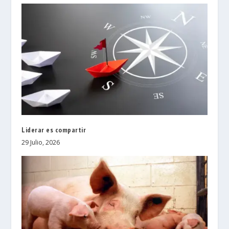
Liderar es compartir
29 Julio, 2026