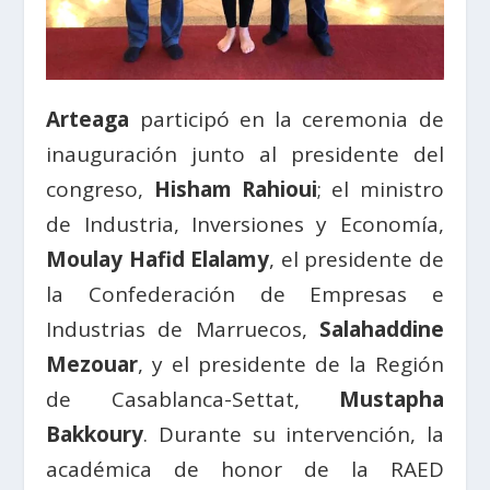
Arteaga
participó en la ceremonia de
inauguración junto al presidente del
congreso,
Hisham Rahioui
; el ministro
de Industria, Inversiones y Economía,
Moulay Hafid Elalamy
, el presidente de
la Confederación de Empresas e
Industrias de Marruecos,
Salahaddine
Mezouar
, y el presidente de la Región
de Casablanca-Settat,
Mustapha
Bakkoury
. Durante su intervención, la
académica de honor de la RAED