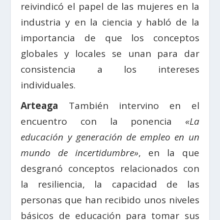
reivindicó el papel de las mujeres en la
industria y en la ciencia y habló de la
importancia de que los conceptos
globales y locales se unan para dar
consistencia a los intereses
individuales.
Arteaga
También intervino en el
encuentro con la ponencia
«La
educación y generación de empleo en un
mundo de incertidumbre»
, en la que
desgranó conceptos relacionados con
la resiliencia, la capacidad de las
personas que han recibido unos niveles
básicos de educación para tomar sus