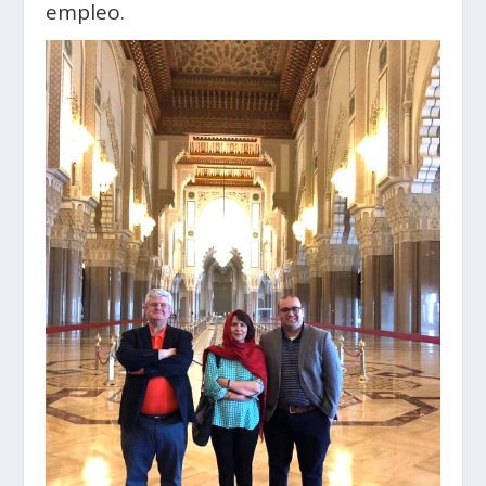
empleo.