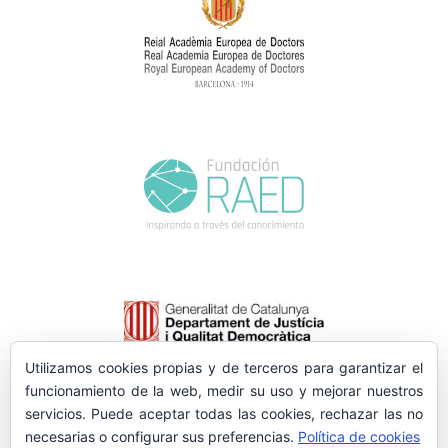
Utilizamos cookies propias y de terceros para garantizar el
funcionamiento de la web, medir su uso y mejorar nuestros
servicios. Puede aceptar todas las cookies, rechazar las no
necesarias o configurar sus preferencias.
Política de cookies