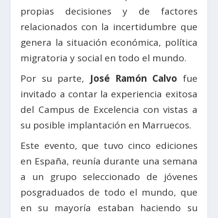
propias decisiones y de factores
relacionados con la incertidumbre que
genera la situación económica, política
migratoria y social en todo el mundo.
Por su parte,
José Ramón Calvo
fue
invitado a contar la experiencia exitosa
del Campus de Excelencia con vistas a
su posible implantación en Marruecos.
Este evento, que tuvo cinco ediciones
en España, reunía durante una semana
a un grupo seleccionado de jóvenes
posgraduados de todo el mundo, que
en su mayoría estaban haciendo su