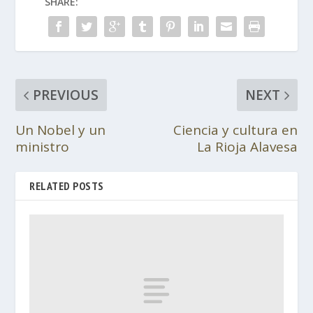
SHARE:
PREVIOUS
NEXT
Un Nobel y un
Ciencia y cultura en
ministro
La Rioja Alavesa
RELATED POSTS