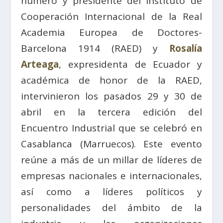
número y presidente del Instituto de
Cooperación Internacional de la Real
Academia Europea de Doctores-
Barcelona 1914 (RAED) y
Rosalía
Arteaga
, expresidenta de Ecuador y
académica de honor de la RAED,
intervinieron los pasados 29 y 30 de
abril en la tercera edición del
Encuentro Industrial que se celebró en
Casablanca (Marruecos). Este evento
reúne a más de un millar de líderes de
empresas nacionales e internacionales,
así como a líderes políticos y
personalidades del ámbito de la