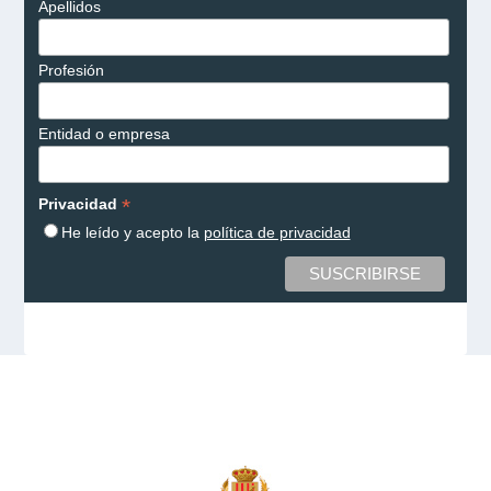
Apellidos
Profesión
Entidad o empresa
*
Privacidad
He leído y acepto la
política de privacidad