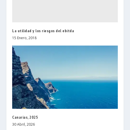
La utilidad y los riesgos del ebitda
15 Enero, 2018
Canarias, 2025
30 Abril, 2026