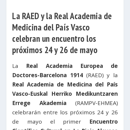
La RAED y la Real Academia de
Medicina del País Vasco
celebran un encuentro los
próximos 24 y 26 de mayo
La
Real Academia Europea de
Doctores-Barcelona 1914
(RAED) y la
Real Academia de Medicina del País
Vasco-Euskal Herriko Medikuntzaren
Errege Akademia
(RAMPV-EHMEA)
celebrarán entre los próximos 24 y 26
de mayo el primer
Encuentro