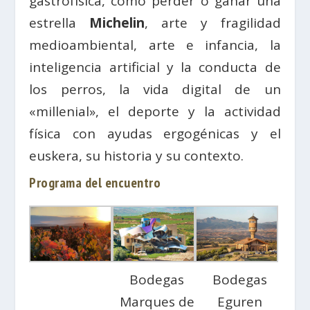
gastrofísica, cómo perder o ganar una
estrella
Michelin
, arte y fragilidad
medioambiental, arte e infancia, la
inteligencia artificial y la conducta de
los perros, la vida digital de un
«millenial», el deporte y la actividad
física con ayudas ergogénicas y el
euskera, su historia y su contexto.
Programa del encuentro
Bodegas
Bodegas
Marques de
Eguren