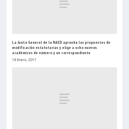
La Junta General de la RAED aprueba las propuestas de
modificación estatutarias y elige a ocho nuevos
académicos de número y un correspondiente
18 Enero, 2017