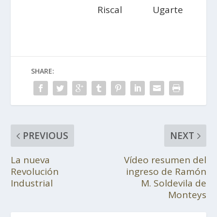
Riscal
Ugarte
SHARE:
PREVIOUS
NEXT
La nueva
Vídeo resumen del
Revolución
ingreso de Ramón
Industrial
M. Soldevila de
Monteys