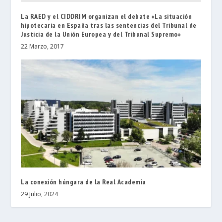
La RAED y el CIDDRIM organizan el debate «La situación
hipotecaria en España tras las sentencias del Tribunal de
Justicia de la Unión Europea y del Tribunal Supremo»
22 Marzo, 2017
La conexión húngara de la Real Academia
29 Julio, 2024