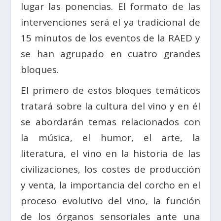
lugar las ponencias. El formato de las
intervenciones será el ya tradicional de
15 minutos de los eventos de la RAED y
se han agrupado en cuatro grandes
bloques.
El primero de estos bloques temáticos
tratará sobre la cultura del vino y en él
se abordarán temas relacionados con
la música, el humor, el arte, la
literatura, el vino en la historia de las
civilizaciones, los costes de producción
y venta, la importancia del corcho en el
proceso evolutivo del vino, la función
de los órganos sensoriales ante una