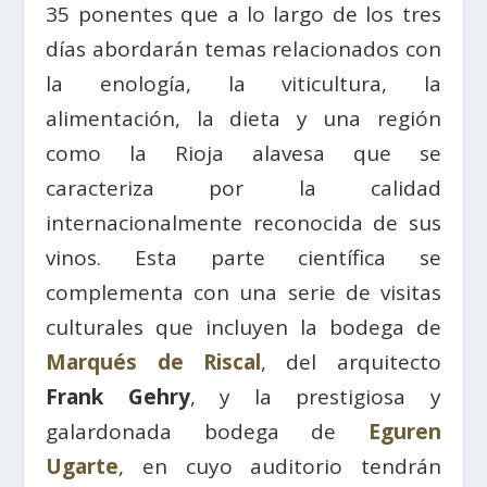
35 ponentes que a lo largo de los tres
días abordarán temas relacionados con
la enología, la viticultura, la
alimentación, la dieta y una región
como la Rioja alavesa que se
caracteriza por la calidad
internacionalmente reconocida de sus
vinos. Esta parte científica se
complementa con una serie de visitas
culturales que incluyen la bodega de
Marqués de Riscal
, del arquitecto
Frank Gehry
, y la prestigiosa y
galardonada bodega de
Eguren
Ugarte
, en cuyo auditorio tendrán