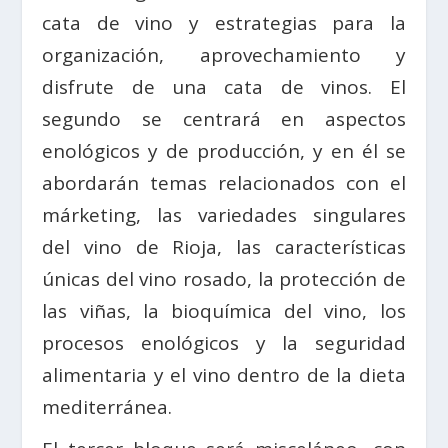
cata de vino y estrategias para la
organización, aprovechamiento y
disfrute de una cata de vinos. El
segundo se centrará en aspectos
enológicos y de producción, y en él se
abordarán temas relacionados con el
márketing, las variedades singulares
del vino de Rioja, las características
únicas del vino rosado, la protección de
las viñas, la bioquímica del vino, los
procesos enológicos y la seguridad
alimentaria y el vino dentro de la dieta
mediterránea.