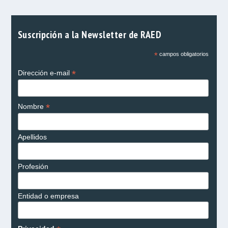
Suscripción a la Newsletter de RAED
*
campos obligatorios
*
Dirección e-mail
*
Nombre
Apellidos
Profesión
Entidad o empresa