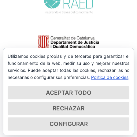
Utilizamos cookies propias y de terceros para garantizar el
funcionamiento de la web, medir su uso y mejorar nuestros
servicios. Puede aceptar todas las cookies, rechazar las no
necesarias o configurar sus preferencias.
Política de cookies
ACEPTAR TODO
RECHAZAR
CONFIGURAR