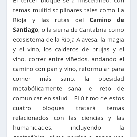
El tercer bloque será misceláneo, con
temas multidisciplinares tales como La
Rioja y las rutas del
Camino de
Santiago
, o la sierra de Cantabria como
ecosistema de la Rioja Alavesa, la magia
y el vino, los calderos de brujas y el
vino, correr entre viñedos, andando el
camino con pan y vino, reformular para
comer más sano, la obesidad
metabólicamente sana, el reto de
comunicar en salud… El último de estos
cuatro bloques tratará temas
relacionados con las ciencias y las
humanidades, incluyendo la