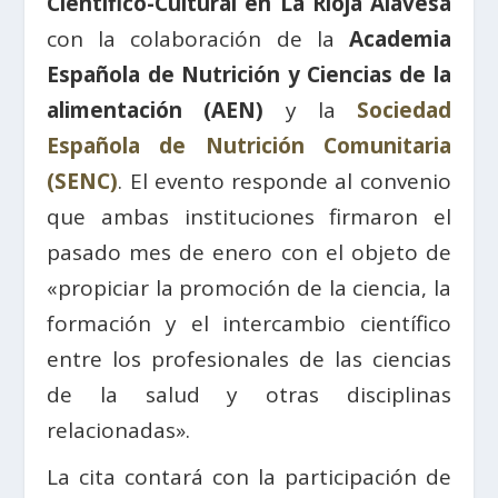
Científico-Cultural en La Rioja Alavesa
con la colaboración de la
Academia
Española de Nutrición y Ciencias de la
alimentación (AEN)
y la
Sociedad
Española de Nutrición Comunitaria
(SENC)
. El evento responde al convenio
que ambas instituciones firmaron el
pasado mes de enero con el objeto de
«propiciar la promoción de la ciencia, la
formación y el intercambio científico
entre los profesionales de las ciencias
de la salud y otras disciplinas
relacionadas».
La cita contará con la participación de