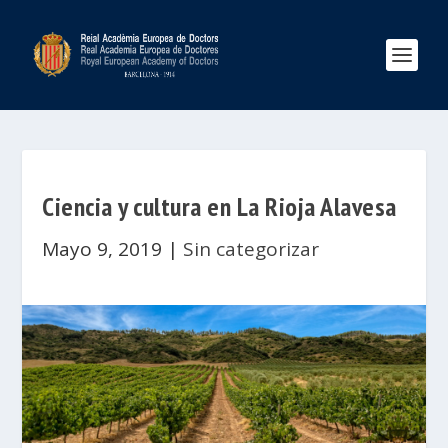
Ciencia y cultura en La Rioja Alavesa
Mayo 9, 2019
|
Sin categorizar