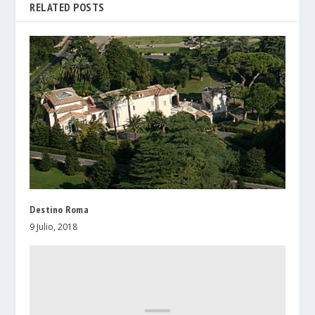
RELATED POSTS
Destino Roma
9 Julio, 2018