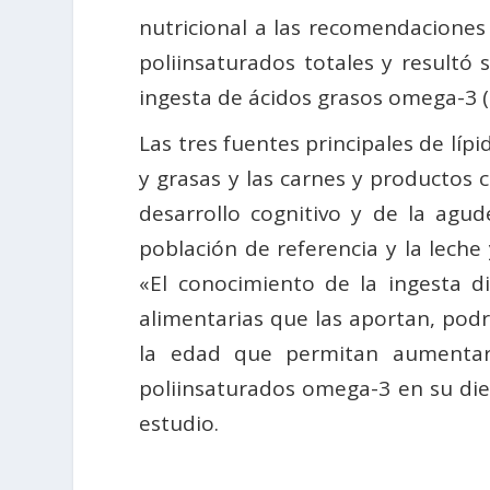
nutricional a las recomendaciones 
poliinsaturados totales y resultó
ingesta de ácidos grasos omega-3 (
Las tres fuentes principales de lípi
y grasas y las carnes y productos 
desarrollo cognitivo y de la agud
población de referencia y la leche
«El conocimiento de la ingesta d
alimentarias que las aportan, podr
la edad que permitan aumentar 
poliinsaturados omega-3 en su diet
estudio.