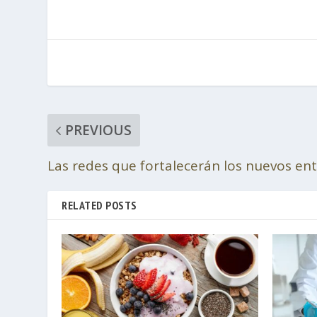
PREVIOUS
Las redes que fortalecerán los nuevos en
RELATED POSTS