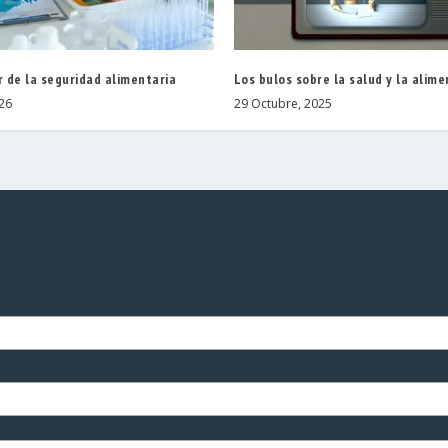
r de la seguridad alimentaria
Los bulos sobre la salud y la alim
026
29 Octubre, 2025