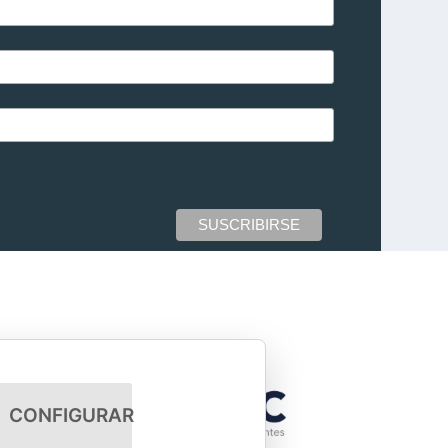
CONFIGURAR