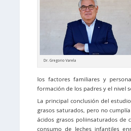
Dr. Gregorio Varela
los factores familiares y personal
formación de los padres y el nivel 
La principal conclusión del estud
grasos saturados, pero no cumplía c
ácidos grasos poliinsaturados de 
consumo de leches infantiles en