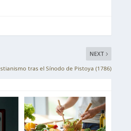
NEXT
cristianismo tras el Sínodo de Pistoya (1786)