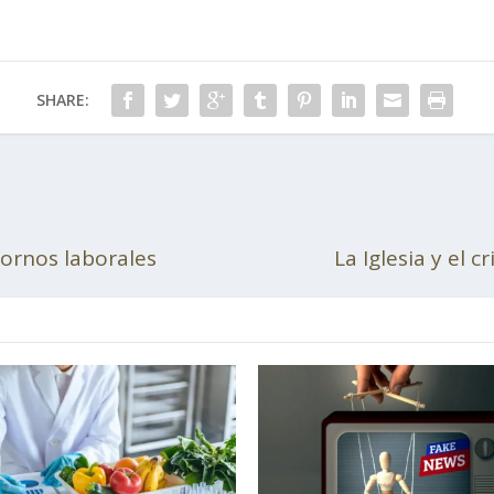
SHARE:
tornos laborales
La Iglesia y el 