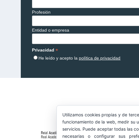
Profesión
Entidad o empresa
*
Privacidad
He leído y acepto la
política de privacidad
Utilizamos cookies propias y de terce
funcionamiento de la web, medir su u
servicios. Puede aceptar todas las co
necesarias o configurar sus pref