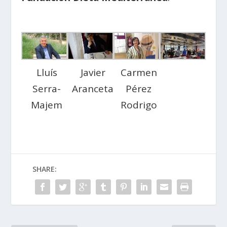
Javier
Carmen
Lluís
Aranceta
Pérez
Serra-
Rodrigo
Majem
SHARE: