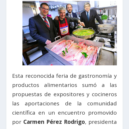
Esta reconocida feria de gastronomía y
productos alimentarios sumó a las
propuestas de expositores y cocineros
las aportaciones de la comunidad
científica en un encuentro promovido
por
Carmen Pérez Rodrigo
, presidenta