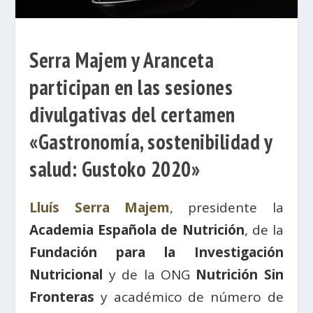
Serra Majem y Aranceta
participan en las sesiones
divulgativas del certamen
«Gastronomía, sostenibilidad y
salud: Gustoko 2020»
Lluís Serra Majem
, presidente la
Academia Española de Nutrición
, de la
Fundación para la Investigación
Nutricional
y de la ONG
Nutrición Sin
Fronteras
y académico de número de