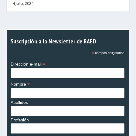
4 Julio, 2024
Suscripción a la Newsletter de RAED
*
campos obligatorios
*
Dirección e-mail
*
Nombre
Apellidos
Profesión