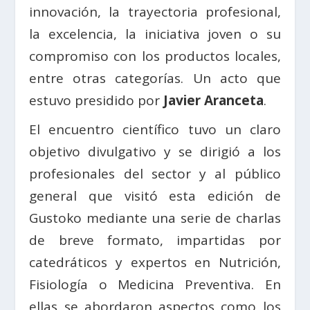
innovación, la trayectoria profesional,
la excelencia, la iniciativa joven o su
compromiso con los productos locales,
entre otras categorías. Un acto que
estuvo presidido por
Javier Aranceta
.
El encuentro científico tuvo un claro
objetivo divulgativo y se dirigió a los
profesionales del sector y al público
general que visitó esta edición de
Gustoko mediante una serie de charlas
de breve formato, impartidas por
catedráticos y expertos en Nutrición,
Fisiología o Medicina Preventiva. En
ellas se abordaron aspectos como los