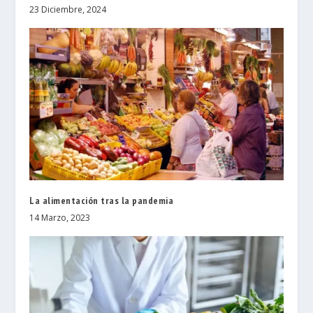
23 Diciembre, 2024
La alimentación tras la pandemia
14 Marzo, 2023