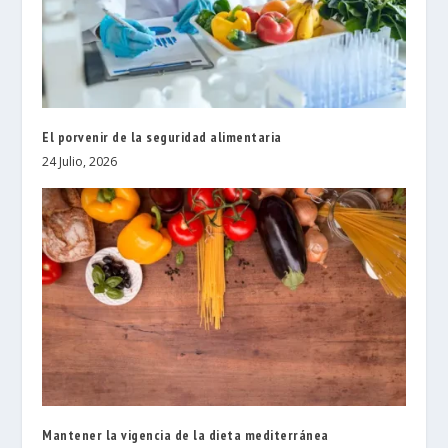
El porvenir de la seguridad alimentaria
24 Julio, 2026
Mantener la vigencia de la dieta mediterránea