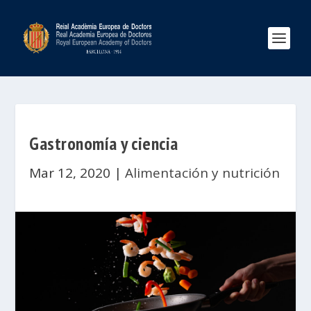
Gastronomía y ciencia
Mar 12, 2020
|
Alimentación y nutrición