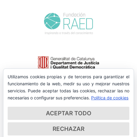
Utilizamos cookies propias y de terceros para garantizar el
funcionamiento de la web, medir su uso y mejorar nuestros
servicios. Puede aceptar todas las cookies, rechazar las no
necesarias o configurar sus preferencias.
Política de cookies
ACEPTAR TODO
RECHAZAR