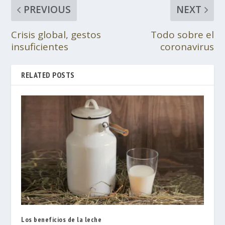
PREVIOUS
NEXT
Crisis global, gestos
Todo sobre el
insuficientes
coronavirus
RELATED POSTS
Los beneficios de la leche