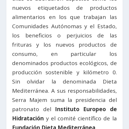
nuevos etiquetados de productos
alimentarios en los que trabajan las
Comunidades Autónomas y el Estado,
los beneficios o perjuicios de las
frituras y los nuevos productos de
consumo, en particular los
denominados productos ecológicos, de
producción sostenible y kilómetro 0.
Sin olvidar la denominada Dieta
Mediterránea. A sus responsabilidades,
Serra Majem suma la presidencia del
patronato del
Instituto Europeo de
Hidratación
y el comité científico de la
Fundación Dieta Mediterránea
.