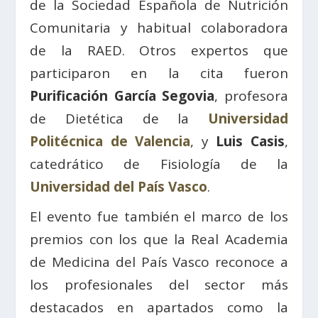
de la Sociedad Española de Nutrición
Comunitaria y habitual colaboradora
de la RAED. Otros expertos que
participaron en la cita fueron
Purificación García Segovia
, profesora
de Dietética de la
Universidad
Politécnica de Valencia
, y
Luis Casis
,
catedrático de Fisiología de la
Universidad del País Vasco
.
El evento fue también el marco de los
premios con los que la Real Academia
de Medicina del País Vasco reconoce a
los profesionales del sector más
destacados en apartados como la