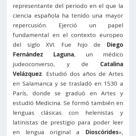
representante del periodo en el que la
ciencia española ha tenido una mayor
repercusión. Ejerció un papel
fundamental en el contexto europeo
del siglo XVI. Fue hijo de
Diego
Fernández Laguna
, un médico
judeoconverso, y de
Catalina
Velázquez
. Estudió dos años de Artes
en Salamanca y se trasladó en 1530 a
París, donde se graduó en Artes y
estudió Medicina. Se formó también en
lenguas clásicas con helenistas y
latinistas de prestigio para poder leer
en lengua original a
Dioscórides
«,