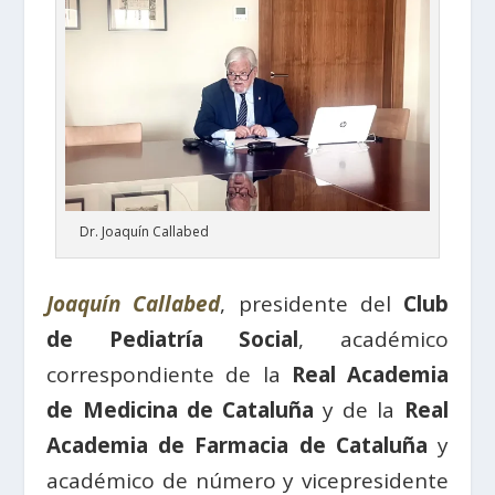
Dr. Joaquín Callabed
Joaquín Callabed
, presidente del
Club
de Pediatría Social
, académico
correspondiente de la
Real Academia
de Medicina de Cataluña
y de la
Real
Academia de Farmacia de Cataluña
y
académico de número y vicepresidente