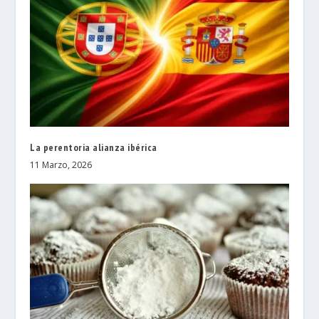
La perentoria alianza ibérica
11 Marzo, 2026