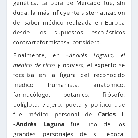
genética. La obra de Mercado fue, sin
duda, la más influyente sistematización
del saber médico realizada en Europa
desde los supuestos escolásticos
contrarreformistas», considera.
Finalmente, en
«Andrés Laguna, el
médico de ricos y pobres»
, el experto se
focaliza en la figura del reconocido
médico humanista, anatómico,
farmacólogo, botánico, filósofo,
políglota, viajero, poeta y político que
fue médico personal de
Carlos I
.
«
Andrés Laguna
fue uno de los
grandes personajes de su época,