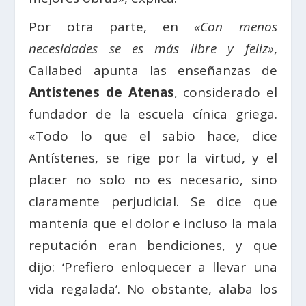
Por otra parte, en
«Con menos
necesidades se es más libre y feliz»
,
Callabed apunta las enseñanzas de
Antístenes de Atenas
, considerado el
fundador de la escuela cínica griega.
«Todo lo que el sabio hace, dice
Antístenes, se rige por la virtud, y el
placer no solo no es necesario, sino
claramente perjudicial. Se dice que
mantenía que el dolor e incluso la mala
reputación eran bendiciones, y que
dijo: ‘Prefiero enloquecer a llevar una
vida regalada’. No obstante, alaba los