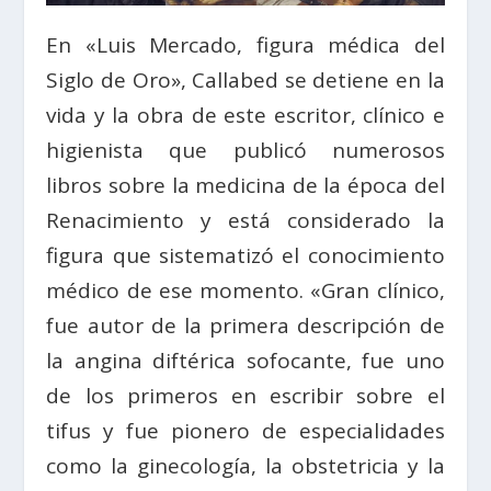
En «Luis Mercado, figura médica del
Siglo de Oro», Callabed se detiene en la
vida y la obra de este escritor, clínico e
higienista que publicó numerosos
libros sobre la medicina de la época del
Renacimiento y está considerado la
figura que sistematizó el conocimiento
médico de ese momento. «Gran clínico,
fue autor de la primera descripción de
la angina diftérica sofocante, fue uno
de los primeros en escribir sobre el
tifus y fue pionero de especialidades
como la ginecología, la obstetricia y la