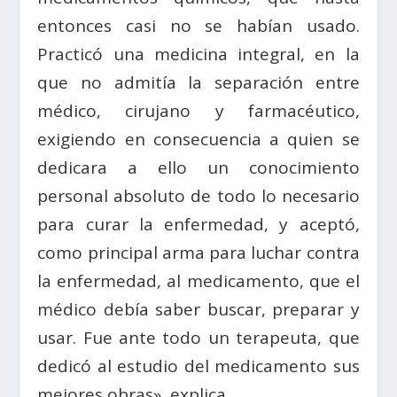
entonces casi no se habían usado.
Practicó una medicina integral, en la
que no admitía la separación entre
médico, cirujano y farmacéutico,
exigiendo en consecuencia a quien se
dedicara a ello un conocimiento
personal absoluto de todo lo necesario
para curar la enfermedad, y aceptó,
como principal arma para luchar contra
la enfermedad, al medicamento, que el
médico debía saber buscar, preparar y
usar. Fue ante todo un terapeuta, que
dedicó al estudio del medicamento sus
mejores obras», explica.