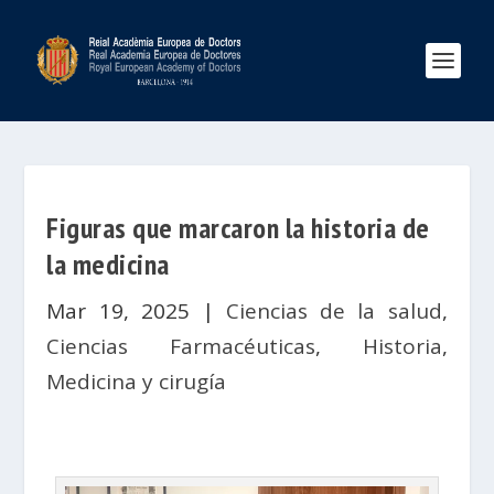
Figuras que marcaron la historia de
la medicina
Mar 19, 2025
|
Ciencias de la salud
,
Ciencias Farmacéuticas
,
Historia
,
Medicina y cirugía