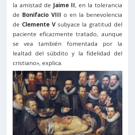
la amistad de
Jaime II
, en la tolerancia
de
Bonifacio VIII
o en la benevolencia
de
Clemente V
subyace la gratitud del
paciente eficazmente tratado, aunque
se vea también fomentada por la
lealtad del súbdito y la fidelidad del
cristiano», explica.