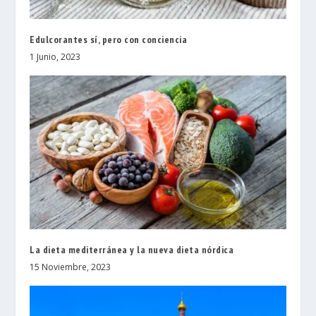
Edulcorantes sí, pero con conciencia
1 Junio, 2023
La dieta mediterránea y la nueva dieta nórdica
15 Noviembre, 2023