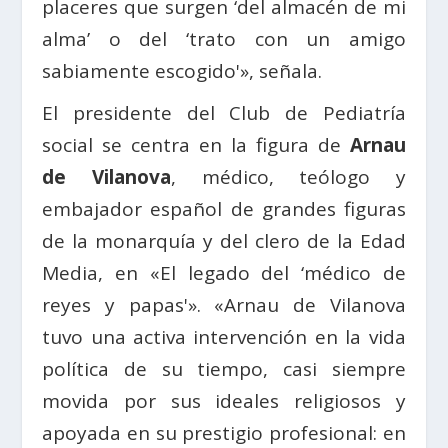
placeres que surgen ‘del almacén de mi
alma’ o del ‘trato con un amigo
sabiamente escogido'», señala.
El presidente del Club de Pediatría
social se centra en la figura de
Arnau
de Vilanova
, médico, teólogo y
embajador español de grandes figuras
de la monarquía y del clero de la Edad
Media, en «El legado del ‘médico de
reyes y papas'». «Arnau de Vilanova
tuvo una activa intervención en la vida
política de su tiempo, casi siempre
movida por sus ideales religiosos y
apoyada en su prestigio profesional: en