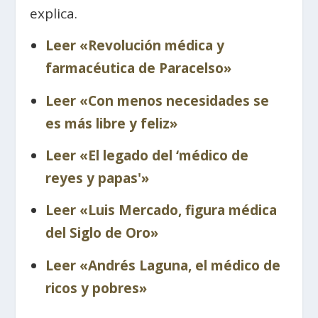
explica.
Leer «Revolución médica y
farmacéutica de Paracelso»
Leer «Con menos necesidades se
es más libre y feliz»
Leer «El legado del ‘médico de
reyes y papas'»
Leer «Luis Mercado, figura médica
del Siglo de Oro»
Leer «Andrés Laguna, el médico de
ricos y pobres»