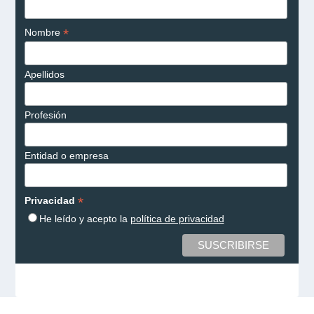
*
Nombre
Apellidos
Profesión
Entidad o empresa
*
Privacidad
He leído y acepto la
política de privacidad