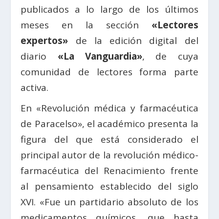
publicados a lo largo de los últimos
meses en la sección
«Lectores
expertos»
de la edición digital del
diario
«La Vanguardia»
, de cuya
comunidad de lectores forma parte
activa.
En «Revolución médica y farmacéutica
de Paracelso», el académico presenta la
figura del que está considerado el
principal autor de la revolución médico-
farmacéutica del Renacimiento frente
al pensamiento establecido del siglo
XVI. «Fue un partidario absoluto de los
medicamentos químicos, que hasta