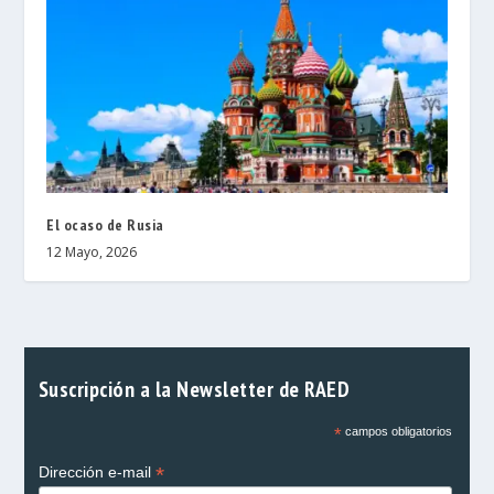
El ocaso de Rusia
12 Mayo, 2026
Suscripción a la Newsletter de RAED
*
campos obligatorios
*
Dirección e-mail