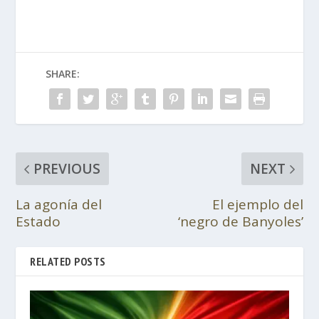
SHARE:
PREVIOUS
NEXT
La agonía del
El ejemplo del
Estado
‘negro de Banyoles’
RELATED POSTS