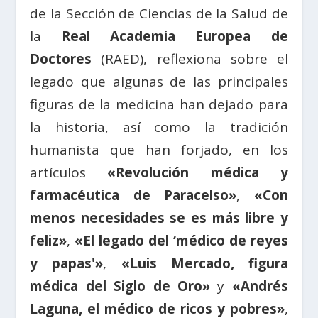
de la Sección de Ciencias de la Salud de
la
Real Academia Europea de
Doctores
(RAED), reflexiona sobre el
legado que algunas de las principales
figuras de la medicina han dejado para
la historia, así como la tradición
humanista que han forjado, en los
artículos
«Revolución médica y
farmacéutica de Paracelso»
,
«Con
menos necesidades se es más libre y
feliz»
,
«El legado del ‘médico de reyes
y papas'»
,
«Luis Mercado, figura
médica del Siglo de Oro»
y
«Andrés
Laguna, el médico de ricos y pobres»
,