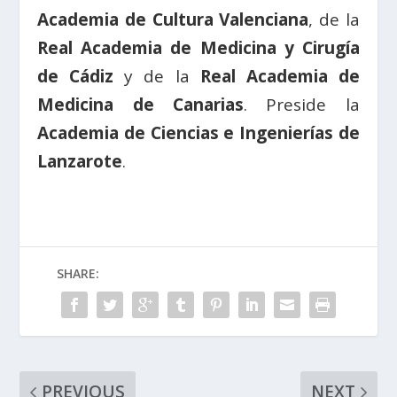
Academia de Cultura Valenciana
, de la
Real Academia de Medicina y Cirugía
de Cádiz
y de la
Real Academia de
Medicina de Canarias
. Preside la
Academia de Ciencias e Ingenierías de
Lanzarote
.
SHARE:
PREVIOUS
NEXT