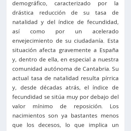
demográfico, caracterizado por la
drástica reducción de su tasa de
natalidad y del índice de fecundidad,
así como por un acelerado
envejecimiento de su ciudadanía. Esta
situación afecta gravemente a España
y, dentro de ella, en especial a nuestra
comunidad autónoma de Cantabria. Su
actual tasa de natalidad resulta pírrica
y, desde décadas atrás, el índice de
fecundidad se sitúa muy por debajo del
valor mínimo de reposición. Los
nacimientos son ya bastantes menos
que los decesos, lo que implica un