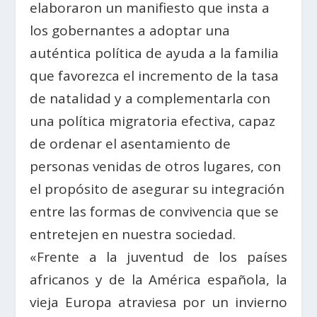
elaboraron un manifiesto que insta a
los gobernantes a adoptar una
auténtica política de ayuda a la familia
que favorezca el incremento de la tasa
de natalidad y a complementarla con
una política migratoria efectiva, capaz
de ordenar el asentamiento de
personas venidas de otros lugares, con
el propósito de asegurar su integración
entre las formas de convivencia que se
entretejen en nuestra sociedad.
«Frente a la juventud de los países
africanos y de la América española, la
vieja Europa atraviesa por un invierno