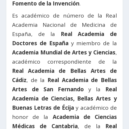
Fomento de la Invención
.
Es académico de número de la Real
Academia Nacional de Medicina de
España, de la
Real Academia de
Doctores de España
y miembro de la
Academia Mundial de Artes y Ciencias
,
académico correspondiente de la
Real Academia de Bellas Artes de
Cádiz
, de la
Real Academia de Bellas
Artes de San Fernando
y la
Real
Academia de Ciencias, Bellas Artes y
Buenas Letras de Écija
y académico de
honor de la
Academia de Ciencias
Médicas de Cantabria
, de la
Real