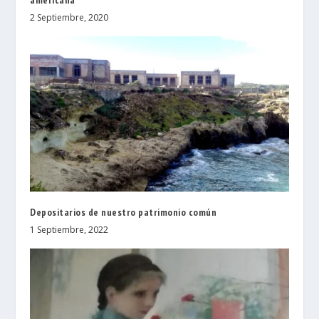
americana
2 Septiembre, 2020
Depositarios de nuestro patrimonio común
1 Septiembre, 2022