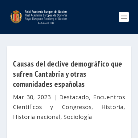
Causas del declive demográfico que
sufren Cantabria y otras
comunidades españolas
Mar 30, 2023
|
Destacado
,
Encuentros
Científicos y Congresos
,
Historia
,
Historia nacional
,
Sociología