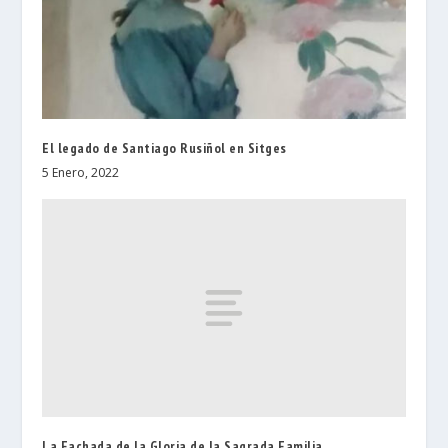
El legado de Santiago Rusiñol en Sitges
5 Enero, 2022
La Fachada de la Gloria de la Sagrada Familia