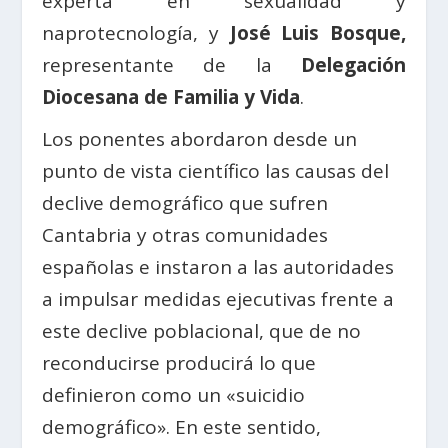
experta en sexualidad y
naprotecnología, y
José Luis Bosque,
representante de la
Delegación
Diocesana de Familia y Vida
.
Los ponentes abordaron desde un
punto de vista científico las causas del
declive demográfico que sufren
Cantabria y otras comunidades
españolas e instaron a las autoridades
a impulsar medidas ejecutivas frente a
este declive poblacional, que de no
reconducirse producirá lo que
definieron como un «suicidio
demográfico». En este sentido,