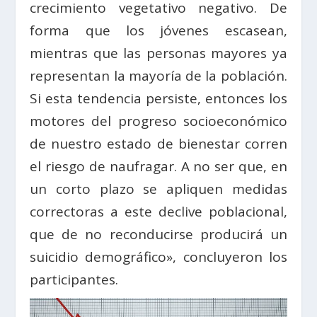
crecimiento vegetativo negativo. De
forma que los jóvenes escasean,
mientras que las personas mayores ya
representan la mayoría de la población.
Si esta tendencia persiste, entonces los
motores del progreso socioeconómico
de nuestro estado de bienestar corren
el riesgo de naufragar. A no ser que, en
un corto plazo se apliquen medidas
correctoras a este declive poblacional,
que de no reconducirse producirá un
suicidio demográfico», concluyeron los
participantes.