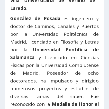
Villa Universitaria de Verano de
Laredo
.
González de Posada
es ingeniero y
doctor de Caminos, Canales y Puertos
por la Universidad Politécnica de
Madrid, licenciado en Filosofía y Letras
por la
Universidad Pontificia de
Salamanca
y licenciado en Ciencias
Físicas por la Universidad Complutense
de Madrid. Poseedor de ocho
doctorados, ha impulsado y dirigido
numerosos proyectos y estudios de
diversas ramas del saber. Fue
reconocido con la
Medalla de Honor al