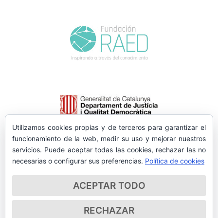
Utilizamos cookies propias y de terceros para garantizar el
funcionamiento de la web, medir su uso y mejorar nuestros
servicios. Puede aceptar todas las cookies, rechazar las no
necesarias o configurar sus preferencias.
Política de cookies
ACEPTAR TODO
RECHAZAR