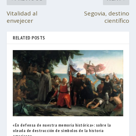
Vitalidad al
Segovia, destino
envejecer
científico
RELATED POSTS
«En defensa de nuestra memoria histórica»: sobre la
oleada de destrucción de símbolos de la historia