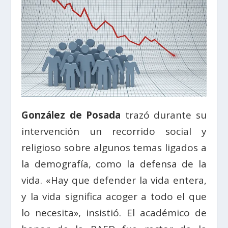
González de Posada
trazó durante su
intervención un recorrido social y
religioso sobre algunos temas ligados a
la demografía, como la defensa de la
vida. «Hay que defender la vida entera,
y la vida significa acoger a todo el que
lo necesita», insistió. El académico de