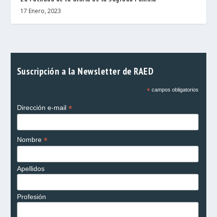
17 Enero, 2023
Suscripción a la Newsletter de RAED
*
campos obligatorios
*
Dirección e-mail
*
Nombre
Apellidos
Profesión