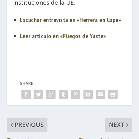
instituciones de la UE.
Escuchar entrevista en «Herrera en Cope»
Leer artículo en «Pliegos de Yuste»
SHARE:
PREVIOUS
NEXT