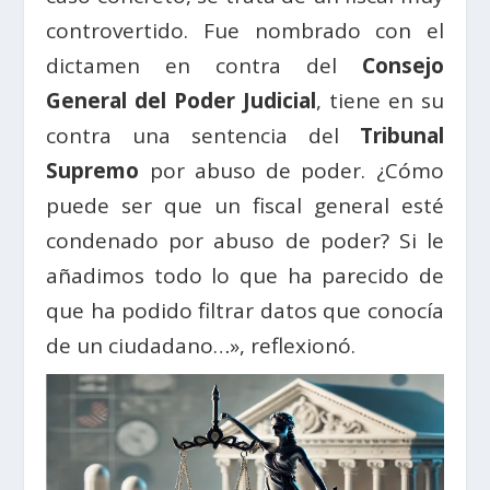
controvertido. Fue nombrado con el
dictamen en contra del
Consejo
General del Poder Judicial
, tiene en su
contra una sentencia del
Tribunal
Supremo
por abuso de poder. ¿Cómo
puede ser que un fiscal general esté
condenado por abuso de poder? Si le
añadimos todo lo que ha parecido de
que ha podido filtrar datos que conocía
de un ciudadano…», reflexionó.