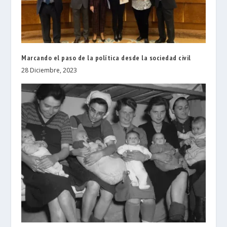
Marcando el paso de la política desde la sociedad civil
28 Diciembre, 2023