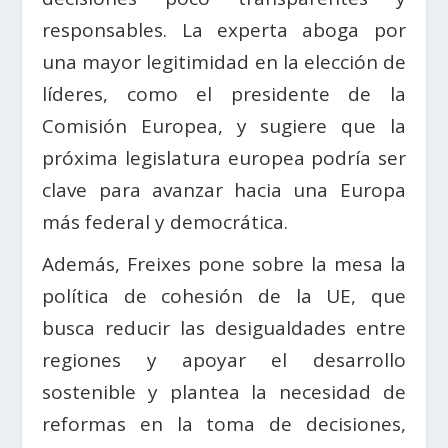
responsables. La experta aboga por
una mayor legitimidad en la elección de
líderes, como el presidente de la
Comisión Europea, y sugiere que la
próxima legislatura europea podría ser
clave para avanzar hacia una Europa
más federal y democrática.
Además, Freixes pone sobre la mesa la
política de cohesión de la UE, que
busca reducir las desigualdades entre
regiones y apoyar el desarrollo
sostenible y plantea la necesidad de
reformas en la toma de decisiones,