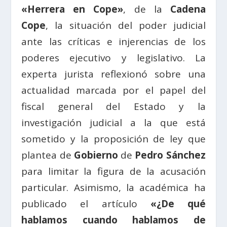
«Herrera en Cope»
, de la
Cadena
Cope
, la situación del poder judicial
ante las críticas e injerencias de los
poderes ejecutivo y legislativo. La
experta jurista reflexionó sobre una
actualidad marcada por el papel del
fiscal general del Estado y la
investigación judicial a la que está
sometido y la proposición de ley que
plantea de
Gobierno
de
Pedro Sánchez
para limitar la figura de la acusación
particular. Asimismo, la académica ha
publicado el artículo
«¿De qué
hablamos cuando hablamos de