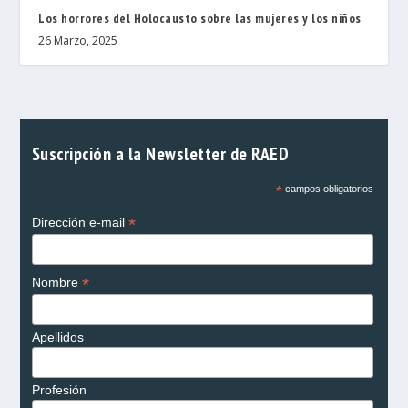
Los horrores del Holocausto sobre las mujeres y los niños
26 Marzo, 2025
Suscripción a la Newsletter de RAED
*
campos obligatorios
*
Dirección e-mail
*
Nombre
Apellidos
Profesión