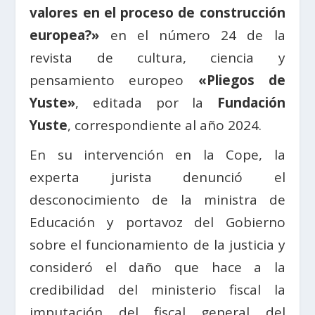
valores en el proceso de construcción
europea?»
en el número 24 de la
revista de cultura, ciencia y
pensamiento europeo
«Pliegos de
Yuste»
, editada por la
Fundación
Yuste
, correspondiente al año 2024.
En su intervención en la Cope, la
experta jurista denunció el
desconocimiento de la ministra de
Educación y portavoz del Gobierno
sobre el funcionamiento de la justicia y
consideró el daño que hace a la
credibilidad del ministerio fiscal la
imputación del fiscal general del