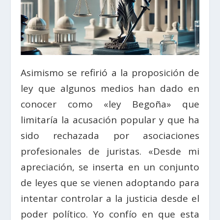
Asimismo se refirió a la proposición de
ley que algunos medios han dado en
conocer como «ley Begoña» que
limitaría la acusación popular y que ha
sido rechazada por asociaciones
profesionales de juristas. «Desde mi
apreciación, se inserta en un conjunto
de leyes que se vienen adoptando para
intentar controlar a la justicia desde el
poder político. Yo confío en que esta