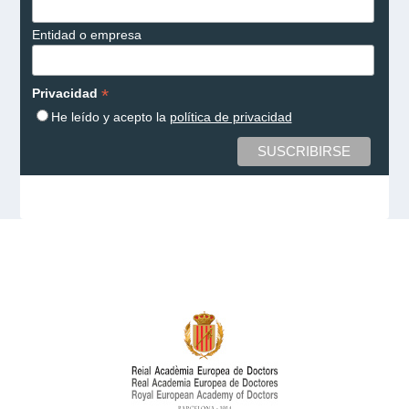
Entidad o empresa
*
Privacidad
He leído y acepto la
política de privacidad