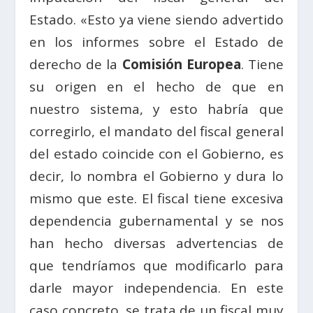
Estado. «Esto ya viene siendo advertido
en los informes sobre el Estado de
derecho de la
Comisión Europea
. Tiene
su origen en el hecho de que en
nuestro sistema, y esto habría que
corregirlo, el mandato del fiscal general
del estado coincide con el Gobierno, es
decir, lo nombra el Gobierno y dura lo
mismo que este. El fiscal tiene excesiva
dependencia gubernamental y se nos
han hecho diversas advertencias de
que tendríamos que modificarlo para
darle mayor independencia. En este
caso concreto, se trata de un fiscal muy