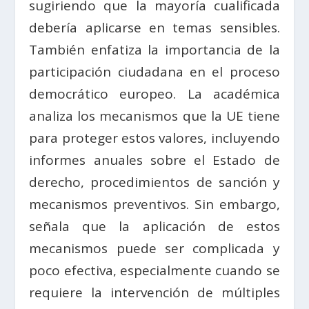
sugiriendo que la mayoría cualificada
debería aplicarse en temas sensibles.
También enfatiza la importancia de la
participación ciudadana en el proceso
democrático europeo. La académica
analiza los mecanismos que la UE tiene
para proteger estos valores, incluyendo
informes anuales sobre el Estado de
derecho, procedimientos de sanción y
mecanismos preventivos. Sin embargo,
señala que la aplicación de estos
mecanismos puede ser complicada y
poco efectiva, especialmente cuando se
requiere la intervención de múltiples