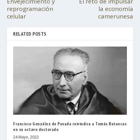
Envejecimiento y
El reto de impulsar
reprogramación
la economía
celular
camerunesa
RELATED POSTS
Francisco González de Posada reivindica a Tomás Batuecas
en su octavo doctorado
24 Mayo, 2022