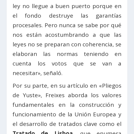
ley no llegue a buen puerto porque en
el fondo destruye las garantías
procesales. Pero nunca se sabe por qué
nos están acostumbrando a que las
leyes no se preparan con coherencia, se
elaboran las normas teniendo en
cuenta los votos que se van a
necesitar», señaló.
Por su parte, en su artículo en «Pliegos
de Yuste», Freixes aborda los valores
fundamentales en la construcción y
funcionamiento de la Unión Europea y
el desarrollo de tratados clave como el
Tratado de Lisboa
, que enumera