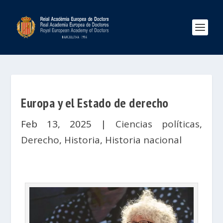
Europa y el Estado de derecho
Feb 13, 2025
|
Ciencias políticas
,
Derecho
,
Historia
,
Historia nacional