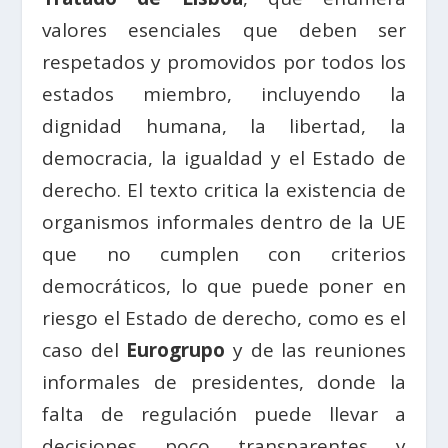
valores esenciales que deben ser
respetados y promovidos por todos los
estados miembro, incluyendo la
dignidad humana, la libertad, la
democracia, la igualdad y el Estado de
derecho. El texto critica la existencia de
organismos informales dentro de la UE
que no cumplen con criterios
democráticos, lo que puede poner en
riesgo el Estado de derecho, como es el
caso del
Eurogrupo
y de las reuniones
informales de presidentes, donde la
falta de regulación puede llevar a
decisiones poco transparentes y