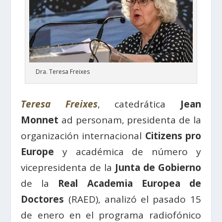
Dra. Teresa Freixes
Teresa Freixes
, catedrática
Jean
Monnet
ad personam, presidenta de la
organización internacional
Citizens pro
Europe
y académica de número y
vicepresidenta de la
Junta de Gobierno
de la
Real Academia Europea de
Doctores
(RAED), analizó el pasado 15
de enero en el programa radiofónico