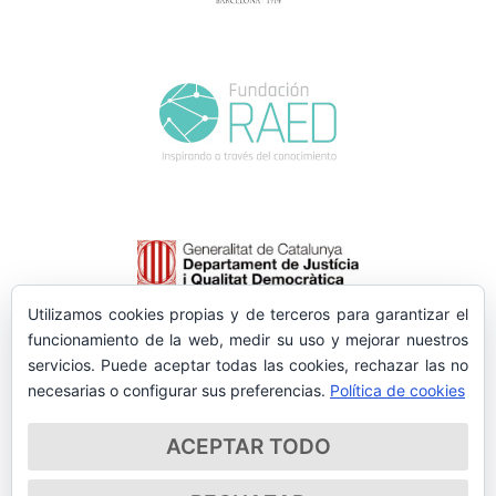
Utilizamos cookies propias y de terceros para garantizar el
funcionamiento de la web, medir su uso y mejorar nuestros
servicios. Puede aceptar todas las cookies, rechazar las no
necesarias o configurar sus preferencias.
Política de cookies
ACEPTAR TODO