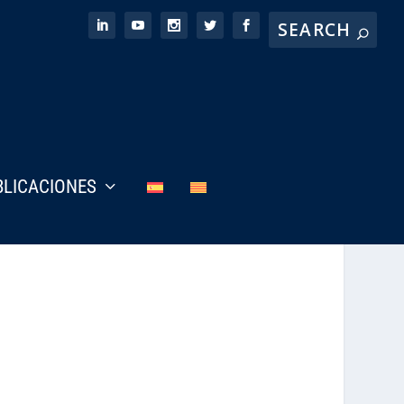
BLICACIONES