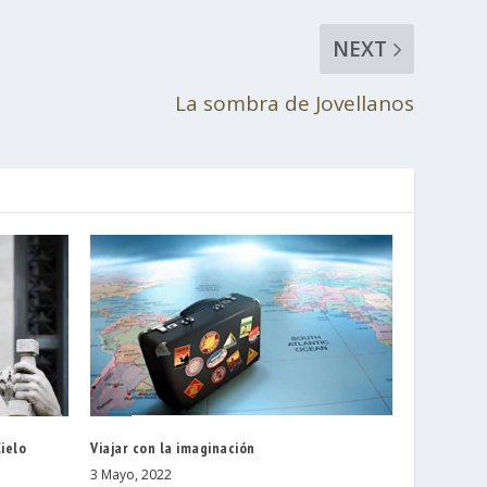
NEXT
La sombra de Jovellanos
Cielo
Viajar con la imaginación
3 Mayo, 2022