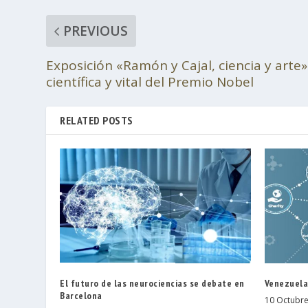
PREVIOUS
Exposición «Ramón y Cajal, ciencia y arte»
científica y vital del Premio Nobel
RELATED POSTS
El futuro de las neurociencias se debate en
Venezuela
Barcelona
10 Octubre