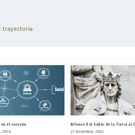
: trayectoria
 en el corazón
Alfonso X el Sabio, de la Tierra al 
, 2019
21 Diciembre, 2022