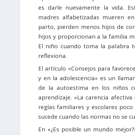
es darle nuevamente la vida. E
madres alfabetizadas mueren en
parto, pierden menos hijos de co
hijos y proporcionan a la familia m
El niño cuando toma la palabra 
reflexiona.
El artículo «Consejos para favorece
y en la adolescencia» es un llam
de la autoestima en los niños c
aprendizaje. «La carencia afectiv
reglas familiares y escolares poco
sucede cuando las normas no se cu
En «¿Es posible un mundo mejor?