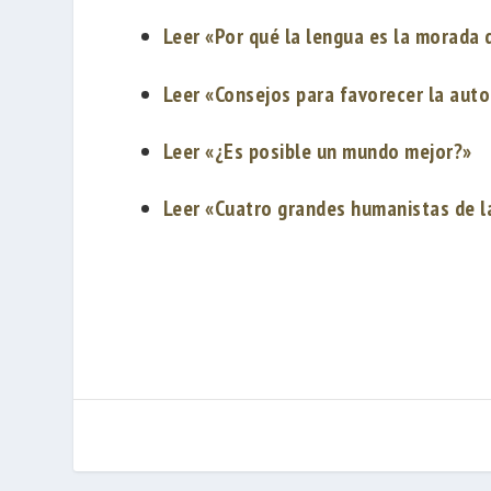
Leer «Por qué la lengua es la morada 
Leer «Consejos para favorecer la auto
Leer «¿Es posible un mundo mejor?»
Leer «Cuatro grandes humanistas de l