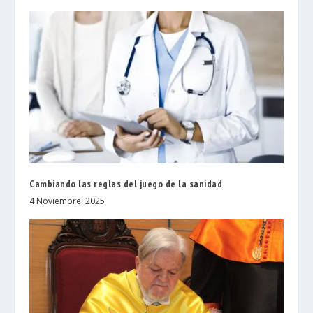
Cambiando las reglas del juego de la sanidad
4 Noviembre, 2025