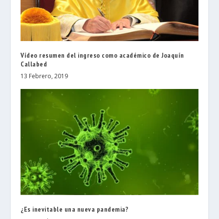
Vídeo resumen del ingreso como académico de Joaquín
Callabed
13 Febrero, 2019
¿Es inevitable una nueva pandemia?