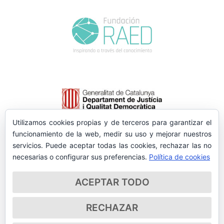
Utilizamos cookies propias y de terceros para garantizar el
funcionamiento de la web, medir su uso y mejorar nuestros
servicios. Puede aceptar todas las cookies, rechazar las no
necesarias o configurar sus preferencias.
Política de cookies
ACEPTAR TODO
RECHAZAR