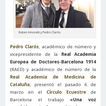
Ruben Amoretti y Pedro Clarós
Pedro Clarós
, académico de número y
vicepresidente de la
Real Academia
Europea de Doctores-Barcelona 1914
(RAED) y académico de número de la
Real Academia de Medicina de
Cataluña
, presentó el pasado 6 de
marzo en el
Círculo Ecuestre
de
Barcelona el trabajo
«Una voz