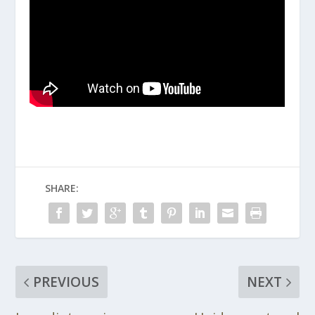
SHARE:
PREVIOUS
NEXT