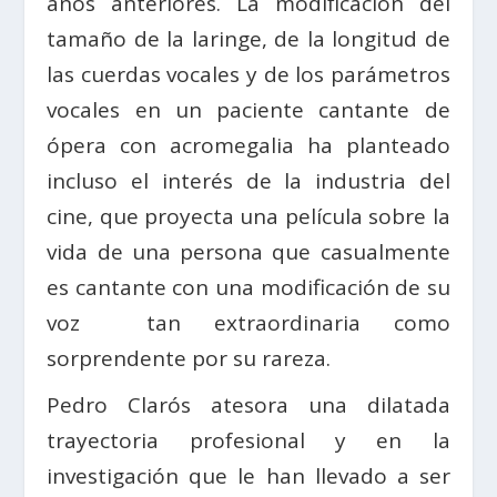
años anteriores. La modificación del
tamaño de la laringe, de la longitud de
las cuerdas vocales y de los parámetros
vocales en un paciente cantante de
ópera con acromegalia ha planteado
incluso el interés de la industria del
cine, que proyecta una película sobre la
vida de una persona que casualmente
es cantante con una modificación de su
voz tan extraordinaria como
sorprendente por su rareza.
Pedro Clarós atesora una dilatada
trayectoria profesional y en la
investigación que le han llevado a ser