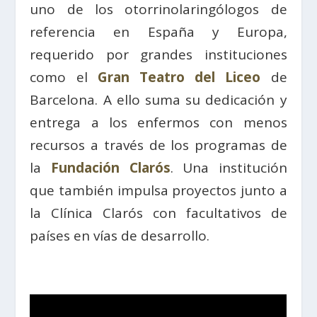
uno de los otorrinolaringólogos de
referencia en España y Europa,
requerido por grandes instituciones
como el
Gran Teatro del Liceo
de
Barcelona. A ello suma su dedicación y
entrega a los enfermos con menos
recursos a través de los programas de
la
Fundación Clarós
. Una institución
que también impulsa proyectos junto a
la Clínica Clarós con facultativos de
países en vías de desarrollo.