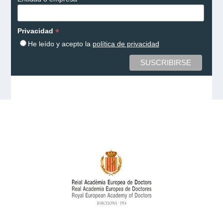
*
Privacidad
He leído y acepto la
política de privacidad