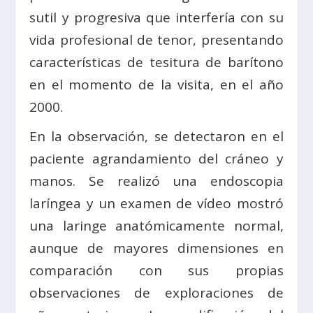
sutil y progresiva que interfería con su
vida profesional de tenor, presentando
características de tesitura de barítono
en el momento de la visita, en el año
2000.
En la observación, se detectaron en el
paciente agrandamiento del cráneo y
manos. Se realizó una endoscopia
laríngea y un examen de vídeo mostró
una laringe anatómicamente normal,
aunque de mayores dimensiones en
comparación con sus propias
observaciones de exploraciones de