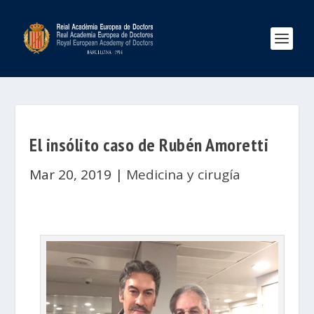
El insólito caso de Rubén Amoretti
Mar 20, 2019
|
Medicina y cirugía