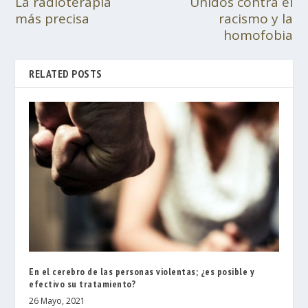
La radioterapia
Unidos contra el
más precisa
racismo y la
homofobia
RELATED POSTS
En el cerebro de las personas violentas; ¿es posible y
efectivo su tratamiento?
26 Mayo, 2021