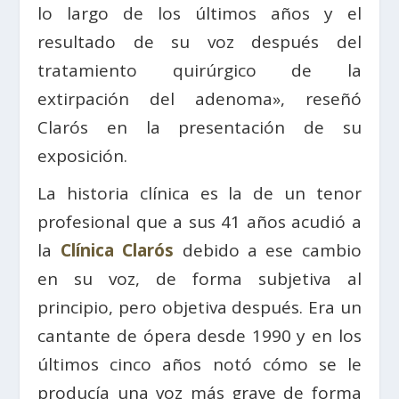
lo largo de los últimos años y el
resultado de su voz después del
tratamiento quirúrgico de la
extirpación del adenoma», reseñó
Clarós en la presentación de su
exposición.
La historia clínica es la de un tenor
profesional que a sus 41 años acudió a
la
Clínica Clarós
debido a ese cambio
en su voz, de forma subjetiva al
principio, pero objetiva después. Era un
cantante de ópera desde 1990 y en los
últimos cinco años notó cómo se le
producía una voz más grave de forma