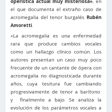
operística actual muy misteriosa»
, en
el que documenta el extraño caso de
acromegalia del tenor burgalés
Rubén
Amoretti
.
«La acromegalia es una enfermedad
rara que produce cambios vocales
como un hallazgo clínico común. Los
autores presentan un caso muy poco
frecuente de un cantante de ópera con
acromegalia no diagnosticada durante
años, cuya tesitura fue cambiando
progresivamente de tenor a barítono
y finalmente a bajo. Se analiza la
evolución de los parámetros vocales a