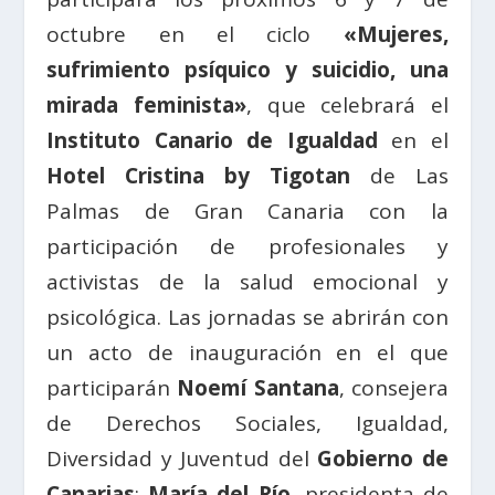
octubre en el ciclo
«Mujeres,
sufrimiento psíquico y suicidio, una
mirada feminista»
, que celebrará el
Instituto Canario de Igualdad
en el
Hotel Cristina by Tigotan
de Las
Palmas de Gran Canaria con la
participación de profesionales y
activistas de la salud emocional y
psicológica. Las jornadas se abrirán con
un acto de inauguración en el que
participarán
Noemí Santana
, consejera
de Derechos Sociales, Igualdad,
Diversidad y Juventud del
Gobierno de
Canarias
;
María del Río
, presidenta de