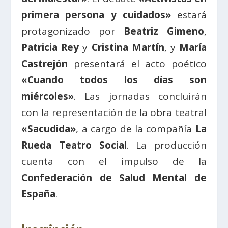
primera persona y cuidados»
estará
protagonizado por
Beatriz Gimeno
,
Patricia Rey
y
Cristina Martín
, y
María
Castrejón
presentará el acto poético
«Cuando todos los días son
miércoles»
. Las jornadas concluirán
con la representación de la obra teatral
«Sacudida»
, a cargo de la compañía
La
Rueda Teatro Social
. La producción
cuenta con el impulso de la
Confederación de Salud Mental de
España
.