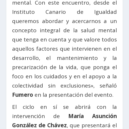
mental. Con este encuentro, desde el
Instituto Canario de Igualdad
queremos abordar y acercarnos a un
concepto integral de la salud mental
que tenga en cuenta y que valore todos
aquellos factores que intervienen en el
desarrollo, el mantenimiento y la
precarización de la vida, que ponga el
foco en los cuidados y en el apoyo a la
colectividad sin exclusiones», señaló
Fumero
en la presentación del evento.
El ciclo en sí se abrirá con la
intervención de
María Asunción
González de Chávez
, que presentará el