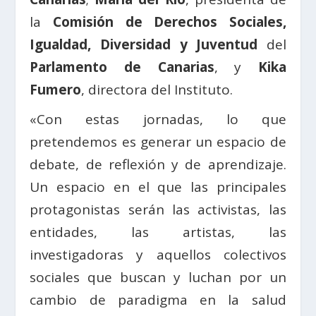
la
Comisión de Derechos Sociales,
Igualdad, Diversidad y Juventud
del
Parlamento de Canarias
, y
Kika
Fumero
, directora del Instituto.
«Con estas jornadas, lo que
pretendemos es generar un espacio de
debate, de reflexión y de aprendizaje.
Un espacio en el que las principales
protagonistas serán las activistas, las
entidades, las artistas, las
investigadoras y aquellos colectivos
sociales que buscan y luchan por un
cambio de paradigma en la salud