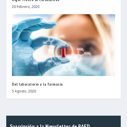
20 Febrero, 2020
Del laboratorio a la farmacia
5 Agosto, 2020
Suscripción a la Newsletter de RAED