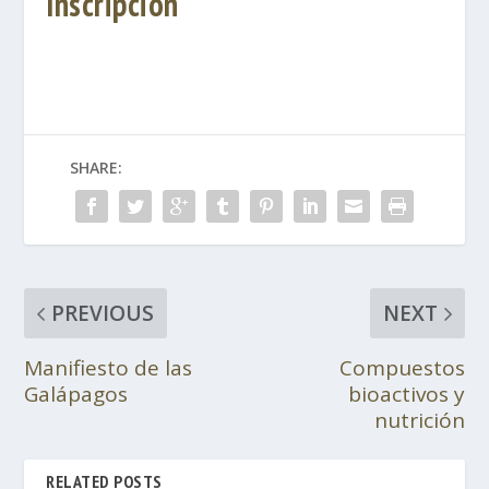
Inscripción
SHARE:
PREVIOUS
NEXT
Manifiesto de las
Compuestos
Galápagos
bioactivos y
nutrición
RELATED POSTS