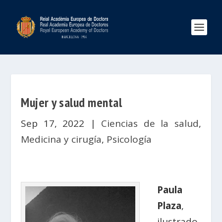
Mujer y salud mental
Sep 17, 2022
|
Ciencias de la salud
,
Medicina y cirugía
,
Psicología
Paula
Plaza
,
ilustrado