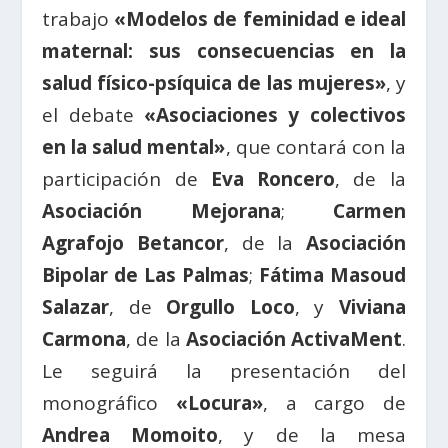
trabajo
«Modelos de feminidad e ideal
maternal: sus consecuencias en la
salud físico-psíquica de las mujeres»
, y
el debate
«Asociaciones y colectivos
en la salud mental»
, que contará con la
participación de
Eva Roncero
, de la
Asociación Mejorana
;
Carmen
Agrafojo Betancor
, de la
Asociación
Bipolar de Las Palmas
;
Fátima Masoud
Salazar
, de
Orgullo Loco
, y
Viviana
Carmona
, de la
Asociación ActivaMent
.
Le seguirá la presentación del
monográfico
«Locura»
, a cargo de
Andrea Momoito
, y de la mesa