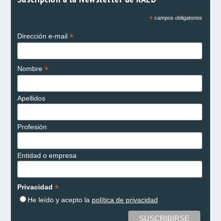
*
campos obligatorios
*
Dirección e-mail
*
Nombre
Apellidos
Profesión
Entidad o empresa
*
Privacidad
He leído y acepto la
política de privacidad