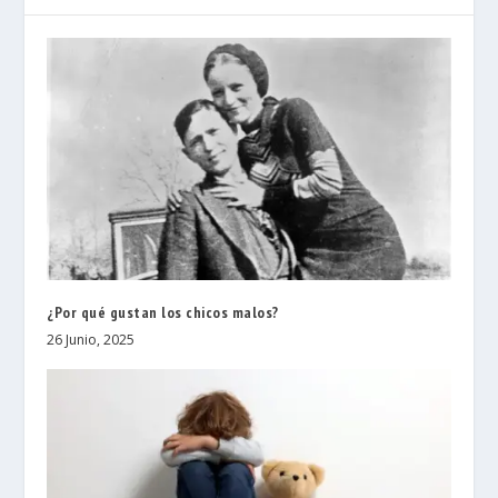
¿Por qué gustan los chicos malos?
26 Junio, 2025