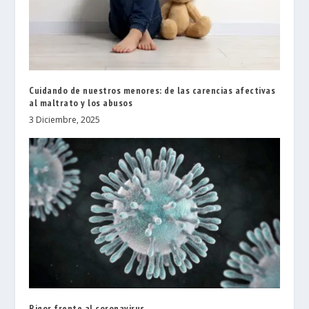
Cuidando de nuestros menores: de las carencias afectivas
al maltrato y los abusos
3 Diciembre, 2025
Rigor frente al coronavirus