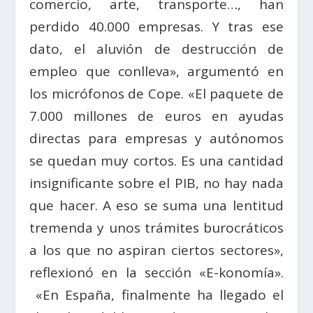
comercio, arte, transporte…, han
perdido 40.000 empresas. Y tras ese
dato, el aluvión de destrucción de
empleo que conlleva», argumentó en
los micrófonos de Cope. «El paquete de
7.000 millones de euros en ayudas
directas para empresas y autónomos
se quedan muy cortos. Es una cantidad
insignificante sobre el PIB, no hay nada
que hacer. A eso se suma una lentitud
tremenda y unos trámites burocráticos
a los que no aspiran ciertos sectores»,
reflexionó en la sección «E-konomía».
«En España, finalmente ha llegado el