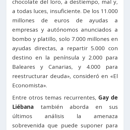
chocolate del loro, a destiempo, mal y,
a todas luces, insuficiente. De los 11.000
millones de euros de ayudas a
empresas y autónomos anunciados a
bombo y platillo, solo 7.000 millones en
ayudas directas, a repartir 5.000 con
destino en la península y 2.000 para
Baleares y Canarias, y 4.000 para
reestructurar deuda», consideró en «El
Economista».
Entre otros temas recurrentes,
Gay de
Liébana
también aborda en sus
últimos análisis la amenaza
sobrevenida que puede suponer para