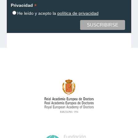
*
Privacidad
He leído y acepto la
política de privacidad