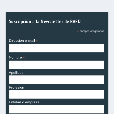
Suscripción a la Newsletter de RAED
*
campos obligatorios
*
Dirección e-mail
*
Nombre
Apellidos
Profesión
Entidad o empresa