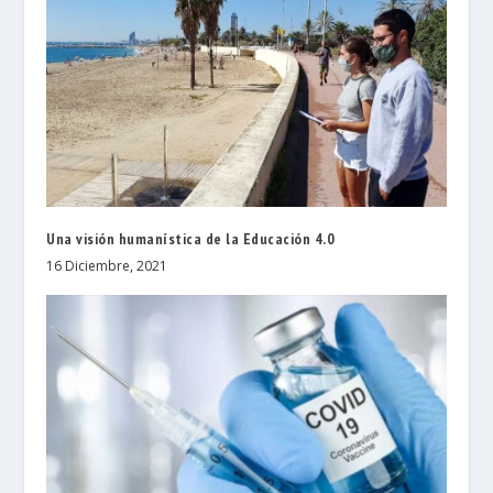
Una visión humanística de la Educación 4.0
16 Diciembre, 2021