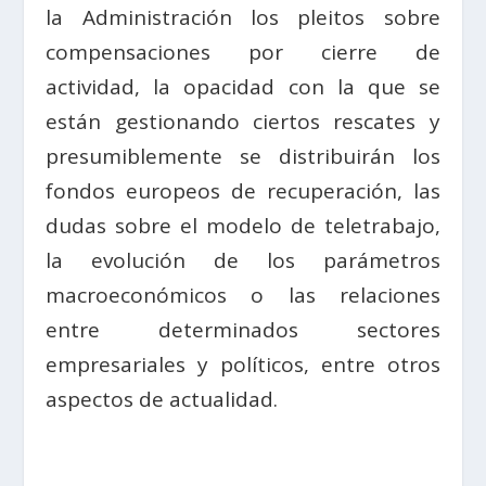
la Administración los pleitos sobre
compensaciones por cierre de
actividad, la opacidad con la que se
están gestionando ciertos rescates y
presumiblemente se distribuirán los
fondos europeos de recuperación, las
dudas sobre el modelo de teletrabajo,
la evolución de los parámetros
macroeconómicos o las relaciones
entre determinados sectores
empresariales y políticos, entre otros
aspectos de actualidad.