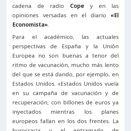
cadena de radio
Cope
y en las
opiniones versadas en el diario
«El
Economista»
.
Para el académico, las actuales
perspectivas de España y la Unión
Europea no son buenas a tenor del
ritmo de vacunación, mucho más lento
del que se está dando, por ejemplo, en
Estados Unidos. «Estados Unidos vuela
en su campaña de vacunación y de
recuperación, con billones de euros ya
inyectados mientras los planes
europeos fallan en los dos frentes. La
burocracia y el entramado de