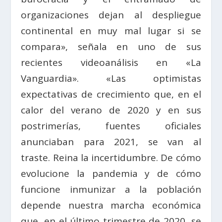
organizaciones dejan al despliegue
continental en muy mal lugar si se
compara», señala en uno de sus
recientes videoanálisis en «La
Vanguardia». «Las optimistas
expectativas de crecimiento que, en el
calor del verano de 2020 y en sus
postrimerías, fuentes oficiales
anunciaban para 2021, se van al
traste. Reina la incertidumbre. De cómo
evolucione la pandemia y de cómo
funcione inmunizar a la población
depende nuestra marcha económica
que, en el último trimestre de 2020, se