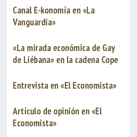
Canal E-konomía en «La
Vanguardia»
«La mirada económica de Gay
de Liébana» en la cadena Cope
Entrevista en «El Economista»
Artículo de opinión en «El
Economista»