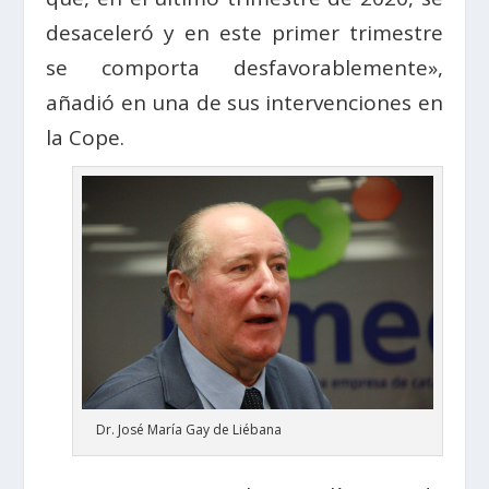
desaceleró y en este primer trimestre
se comporta desfavorablemente»,
añadió en una de sus intervenciones en
la Cope.
Dr. José María Gay de Liébana