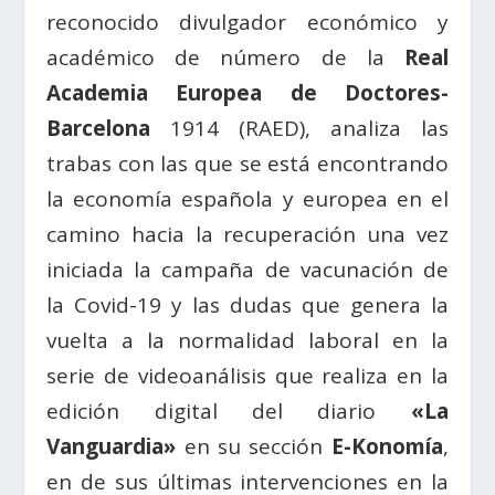
reconocido divulgador económico y
académico de número de la
Real
Academia Europea de Doctores-
Barcelona
1914 (RAED), analiza las
trabas con las que se está encontrando
la economía española y europea en el
camino hacia la recuperación una vez
iniciada la campaña de vacunación de
la Covid-19 y las dudas que genera la
vuelta a la normalidad laboral en la
serie de videoanálisis que realiza en la
edición digital del diario
«La
Vanguardia»
en su sección
E-Konomía
,
en de sus últimas intervenciones en la