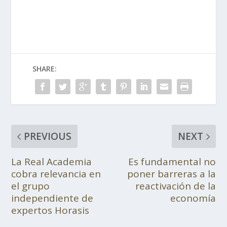
SHARE:
PREVIOUS
NEXT
La Real Academia
Es fundamental no
cobra relevancia en
poner barreras a la
el grupo
reactivación de la
independiente de
economía
expertos Horasis