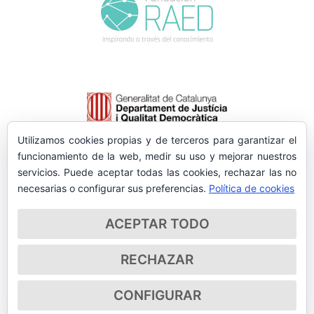
Utilizamos cookies propias y de terceros para garantizar el
funcionamiento de la web, medir su uso y mejorar nuestros
servicios. Puede aceptar todas las cookies, rechazar las no
necesarias o configurar sus preferencias.
Política de cookies
ACEPTAR TODO
RECHAZAR
CONFIGURAR