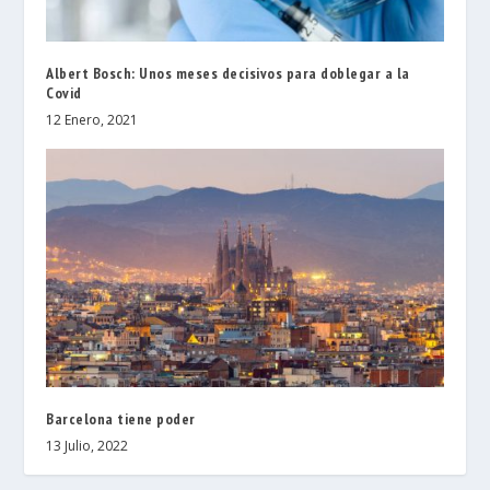
Albert Bosch: Unos meses decisivos para doblegar a la
Covid
12 Enero, 2021
Barcelona tiene poder
13 Julio, 2022