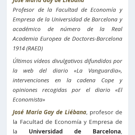
José María Gay de Liébana
Profesor de la Facultad de Economía y
Empresa de la Universidad de Barcelona y
a
cadémico de número de la Real
Academia Europea de Doctores-Barcelona
1914 (RAED)
Últimos vídeos divulgativos difundidos por
la web del diario «La Vanguardia»,
intervenciones en la cadena Cope y
opiniones recogidas por el diario «El
Economista»
José María Gay de Liébana
, profesor de
la Facultad de Economía y Empresa de
la
Universidad de Barcelona
,