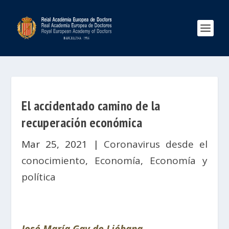
El accidentado camino de la
recuperación económica
Mar 25, 2021
|
Coronavirus desde el
conocimiento
,
Economía
,
Economía y
política