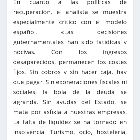
En cuanto a las políticas de
recuperación, el analista se muestra
especialmente crítico con el modelo
español. «Las decisiones
gubernamentales han sido fatídicas y
nocivas. Con los ingresos
desaparecidos, permanecen los costes
fijos. Sin cobros y sin hacer caja, hay
que pagar. Sin exoneraciones fiscales ni
sociales, la bola de la deuda se
agranda. Sin ayudas del Estado, se
mata por asfixia a nuestras empresas.
La falta de liquidez se ha tornado en
insolvencia. Turismo, ocio, hostelería,