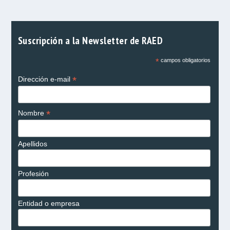
Suscripción a la Newsletter de RAED
*
campos obligatorios
*
Dirección e-mail
*
Nombre
Apellidos
Profesión
Entidad o empresa