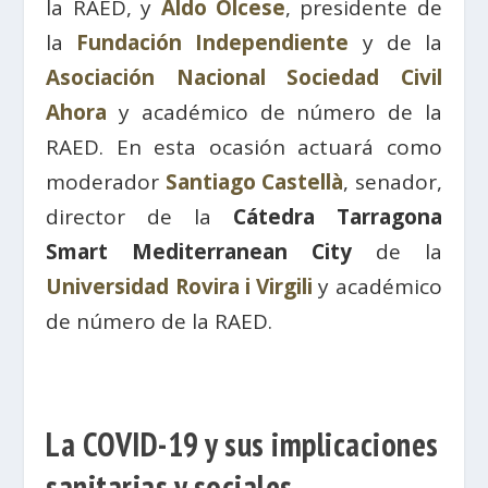
la RAED, y
Aldo Olcese
, presidente de
la
Fundación Independiente
y de la
Asociación Nacional Sociedad Civil
Ahora
y académico de número de la
RAED. En esta ocasión actuará como
moderador
Santiago Castellà
, senador,
director de la
Cátedra Tarragona
Smart Mediterranean City
de la
Universidad Rovira i Virgili
y académico
de número de la RAED.
La COVID-19 y sus implicaciones
sanitarias y sociales