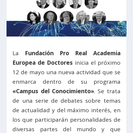
La
Fundación Pro Real Academia
Europea de Doctores
inicia el próximo
12 de mayo una nueva actividad que se
enmarca dentro de su programa
«Campus del Conocimiento»
. Se trata
de una serie de debates sobre temas
de actualidad y del máximo interés, en
los que participarán personalidades de
diversas partes del mundo y que