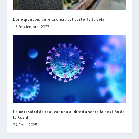
Los españoles ante la crisis del coste de la vida
13 Septiembre, 2023
La necesidad de realizar una auditoría sobre la gestión de
la Covid
24 Abril, 2025