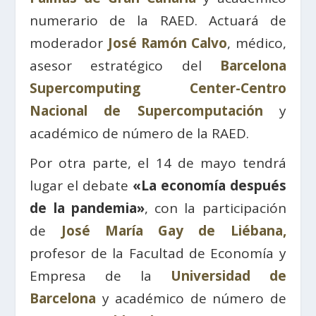
numerario de la RAED. Actuará de
moderador
José Ramón Calvo
, médico,
asesor estratégico del
Barcelona
Supercomputing Center-Centro
Nacional de Supercomputación
y
académico de número de la RAED.
Por otra parte, el 14 de mayo tendrá
lugar el debate
«La economía después
de la pandemia»
, con la participación
de
José María Gay de Liébana,
profesor de la Facultad de Economía y
Empresa de la
Universidad de
Barcelona
y académico de número de