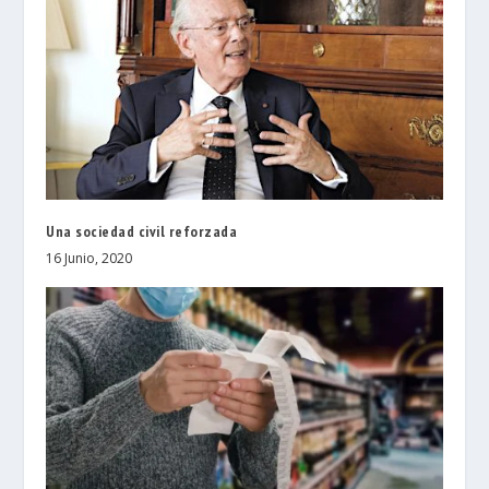
Una sociedad civil reforzada
16 Junio, 2020