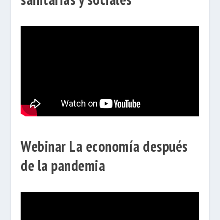
Webinar La economía después
de la pandemia