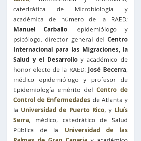
catedrática de Microbiología y
académica de número de la RAED;
Manuel Carballo
, epidemiólogo y
psicólogo, director general del
Centro
Internacional para las Migraciones, la
Salud y el Desarrollo
y académico de
honor electo de la RAED;
José Becerra
,
médico epidemiólogo y profesor de
Epidemiología emérito del
Centro de
Control de Enfermedades
de Atlanta y
la
Universidad de Puerto Rico
, y
Lluís
Serra
, médico, catedrático de Salud
Pública de la
Universidad de las
Palmas de Gran Canaria
y académico