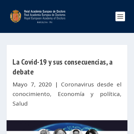
La Covid-19 y sus consecuencias, a
debate
Mayo 7, 2020
|
Coronavirus desde el
conocimiento
,
Economía y política
,
Salud