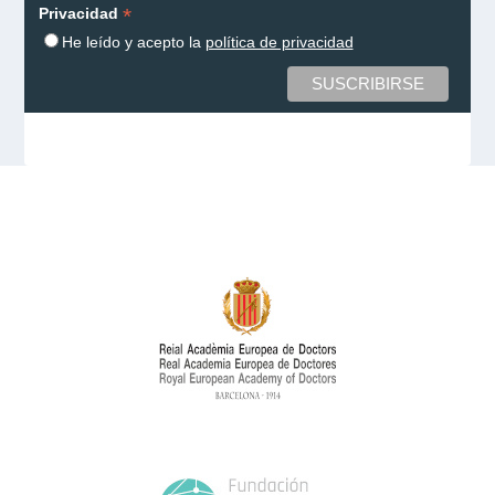
*
Privacidad
He leído y acepto la
política de privacidad