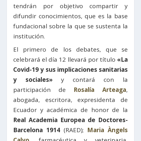
tendrán por objetivo compartir y
difundir conocimientos, que es la base
fundacional sobre la que se sustenta la
institución.
El primero de los debates, que se
celebrará el día 12 llevará por título
«La
Covid-19 y sus implicaciones sanitarias
y sociales»
y contará con la
participación de
Rosalía Arteaga
,
abogada, escritora, expresidenta de
Ecuador y académica de honor de la
Real Academia Europea de Doctores-
Barcelona 1914
(RAED);
Maria Àngels
Calvo
, farmacéutica y veterinaria,