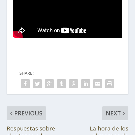
SHARE:
PREVIOUS
NEXT
Respuestas sobre
La hora de los