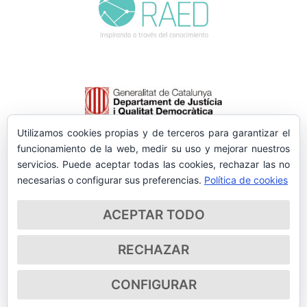
Utilizamos cookies propias y de terceros para garantizar el
funcionamiento de la web, medir su uso y mejorar nuestros
servicios. Puede aceptar todas las cookies, rechazar las no
necesarias o configurar sus preferencias.
Política de cookies
ACEPTAR TODO
RECHAZAR
CONFIGURAR