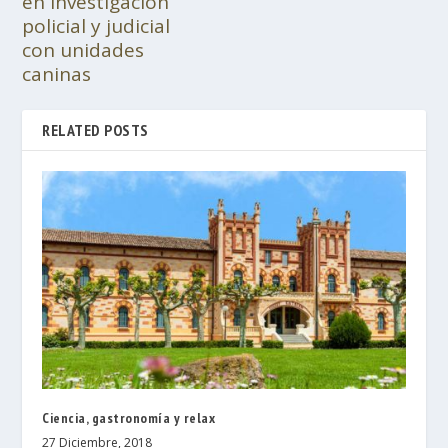
en investigación
policial y judicial
con unidades
caninas
RELATED POSTS
Ciencia, gastronomía y relax
27 Diciembre, 2018