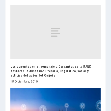
Los ponentes en el homenaje a Cervantes de la RAED
destacan la dimensión literaria, lingüística, social y
política del autor del Quijote
19 Diciembre, 2016