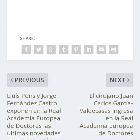
SHARE:
PREVIOUS
NEXT
Lluís Pons y Jorge
El cirujano Juan
Fernández Castro
Carlos García-
exponen en la Real
Valdecasas ingresa
Academia Europea
en la Real
de Doctores las
Academia Europea
últimas novedades
de Doctores