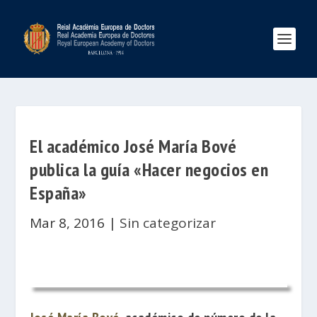
El académico José María Bové
publica la guía «Hacer negocios en
España»
Mar 8, 2016
|
Sin categorizar