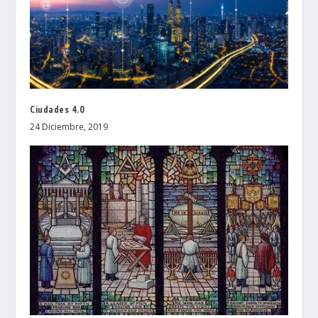
Ciudades 4.0
24 Diciembre, 2019