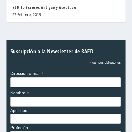
El Rito Escocés Antiguo y Aceptado
27 Febrero, 2019
Suscripción a la Newsletter de RAED
*
campos obligatorios
*
Dirección e-mail
*
Nombre
Apellidos
Profesión