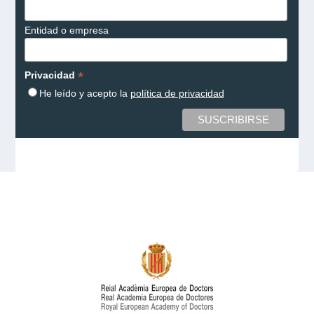
Entidad o empresa
*
Privacidad
He leído y acepto la
política de privacidad