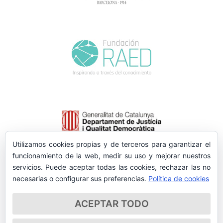
Utilizamos cookies propias y de terceros para garantizar el
funcionamiento de la web, medir su uso y mejorar nuestros
servicios. Puede aceptar todas las cookies, rechazar las no
necesarias o configurar sus preferencias.
Política de cookies
ACEPTAR TODO