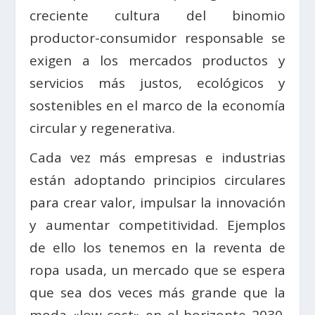
creciente cultura del binomio
productor-consumidor responsable se
exigen a los mercados productos y
servicios más justos, ecológicos y
sostenibles en el marco de la economía
circular y regenerativa.
Cada vez más empresas e industrias
están adoptando principios circulares
para crear valor, impulsar la innovación
y aumentar competitividad. Ejemplos
de ello los tenemos en la reventa de
ropa usada, un mercado que se espera
que sea dos veces más grande que la
moda «low cost» en el horizonte 2030.