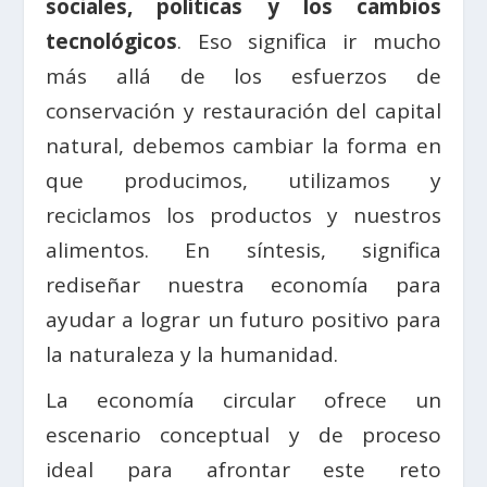
sociales, políticas y los cambios
tecnológicos
. Eso significa ir mucho
más allá de los esfuerzos de
conservación y restauración del capital
natural, debemos cambiar la forma en
que producimos, utilizamos y
reciclamos los productos y nuestros
alimentos. En síntesis, significa
rediseñar nuestra economía para
ayudar a lograr un futuro positivo para
la naturaleza y la humanidad.
La economía circular ofrece un
escenario conceptual y de proceso
ideal para afrontar este reto