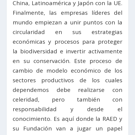
China, Latinoamérica y Japón con la UE.
Finalmente, las empresas líderes del
mundo empiezan a unir puntos con la
circularidad en sus estrategias
económicas y procesos para proteger
la biodiversidad e invertir activamente
en su conservación. Este proceso de
cambio de modelo económico de los
sectores productivos de los cuales
dependemos debe realizarse con
celeridad, pero también con
responsabilidad y desde el
conocimiento. Es aquí donde la RAED y
su Fundación van a jugar un papel