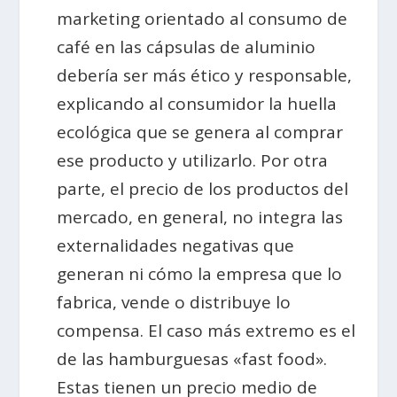
marketing orientado al consumo de
café en las cápsulas de aluminio
debería ser más ético y responsable,
explicando al consumidor la huella
ecológica que se genera al comprar
ese producto y utilizarlo. Por otra
parte, el precio de los productos del
mercado, en general, no integra las
externalidades negativas que
generan ni cómo la empresa que lo
fabrica, vende o distribuye lo
compensa. El caso más extremo es el
de las hamburguesas «fast food».
Estas tienen un precio medio de