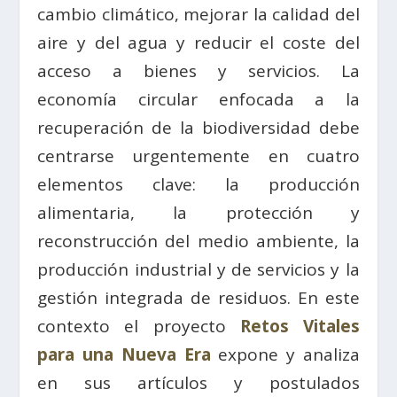
cambio climático, mejorar la calidad del
aire y del agua y reducir el coste del
acceso a bienes y servicios. La
economía circular enfocada a la
recuperación de la biodiversidad debe
centrarse urgentemente en cuatro
elementos clave: la producción
alimentaria, la protección y
reconstrucción del medio ambiente, la
producción industrial y de servicios y la
gestión integrada de residuos. En este
contexto el proyecto
Retos Vitales
para una Nueva Era
expone y analiza
en sus artículos y postulados