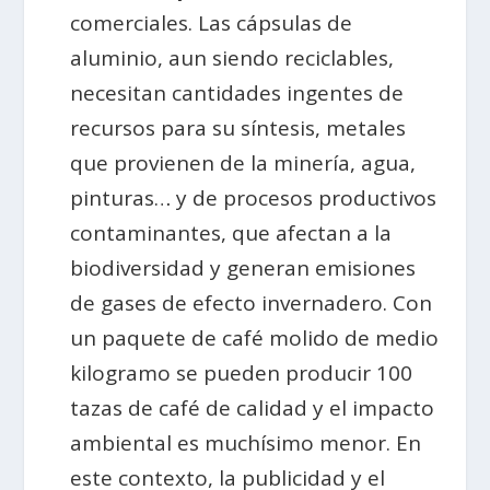
comerciales. Las cápsulas de
aluminio, aun siendo reciclables,
necesitan cantidades ingentes de
recursos para su síntesis, metales
que provienen de la minería, agua,
pinturas… y de procesos productivos
contaminantes, que afectan a la
biodiversidad y generan emisiones
de gases de efecto invernadero. Con
un paquete de café molido de medio
kilogramo se pueden producir 100
tazas de café de calidad y el impacto
ambiental es muchísimo menor. En
este contexto, la publicidad y el