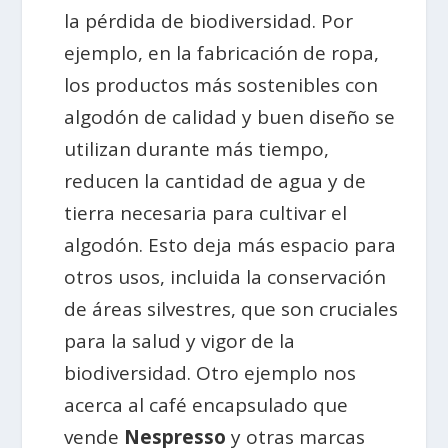
la pérdida de biodiversidad. Por
ejemplo, en la fabricación de ropa,
los productos más sostenibles con
algodón de calidad y buen diseño se
utilizan durante más tiempo,
reducen la cantidad de agua y de
tierra necesaria para cultivar el
algodón. Esto deja más espacio para
otros usos, incluida la conservación
de áreas silvestres, que son cruciales
para la salud y vigor de la
biodiversidad. Otro ejemplo nos
acerca al café encapsulado que
vende
Nespresso
y otras marcas