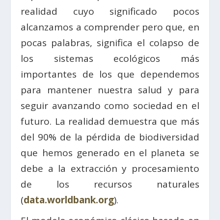
realidad cuyo significado pocos
alcanzamos a comprender pero que, en
pocas palabras, significa el colapso de
los sistemas ecológicos más
importantes de los que dependemos
para mantener nuestra salud y para
seguir avanzando como sociedad en el
futuro. La realidad demuestra que más
del 90% de la pérdida de biodiversidad
que hemos generado en el planeta se
debe a la extracción y procesamiento
de los recursos naturales
(
data.worldbank.org
).