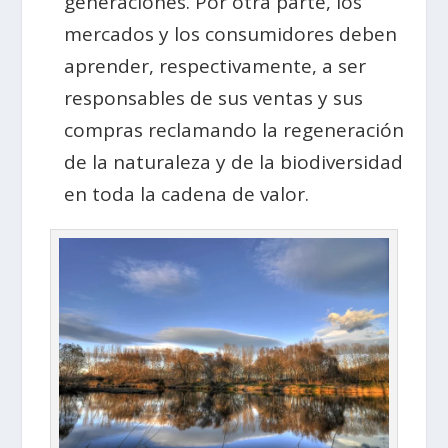
generaciones. Por otra parte, los
mercados y los consumidores deben
aprender, respectivamente, a ser
responsables de sus ventas y sus
compras reclamando la regeneración
de la naturaleza y de la biodiversidad
en toda la cadena de valor.