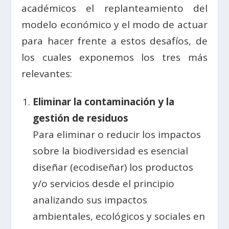
académicos el replanteamiento del
modelo económico y el modo de actuar
para hacer frente a estos desafíos, de
los cuales exponemos los tres más
relevantes:
Eliminar la contaminación y la
gestión de residuos
Para eliminar o reducir los impactos
sobre la biodiversidad es esencial
diseñar (ecodiseñar) los productos
y/o servicios desde el principio
analizando sus impactos
ambientales, ecológicos y sociales en