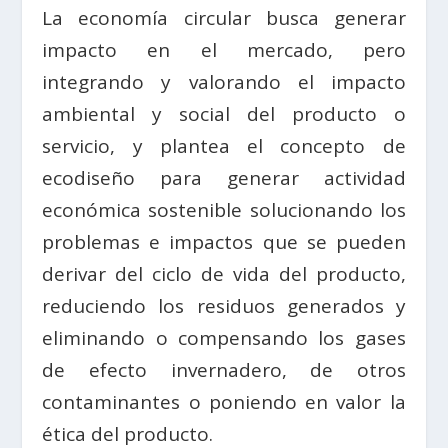
La economía circular busca generar
impacto en el mercado, pero
integrando y valorando el impacto
ambiental y social del producto o
servicio, y plantea el concepto de
ecodiseño para generar actividad
económica sostenible solucionando los
problemas e impactos que se pueden
derivar del ciclo de vida del producto,
reduciendo los residuos generados y
eliminando o compensando los gases
de efecto invernadero, de otros
contaminantes o poniendo en valor la
ética del producto.