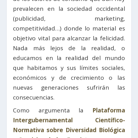
prevalecen en la sociedad occidental
(publicidad, marketing,
competitividad…) donde lo material es
objetivo vital para alcanzar la felicidad.
Nada más lejos de la realidad, o
educamos en la realidad del mundo
que habitamos y sus límites sociales,
económicos y de crecimiento o las
nuevas generaciones sufrirán las
consecuencias.
Como argumenta la
Plataforma
Intergubernamental Científico-
Normativa sobre Diversidad Biológica