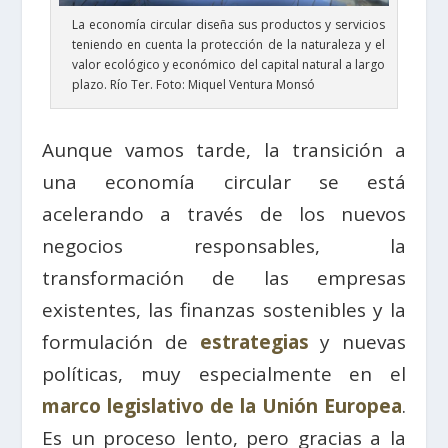
La economía circular diseña sus productos y servicios
teniendo en cuenta la protección de la naturaleza y el
valor ecológico y económico del capital natural a largo
plazo. Río Ter. Foto: Miquel Ventura Monsó
Aunque vamos tarde, la transición a
una economía circular se está
acelerando a través de los nuevos
negocios responsables, la
transformación de las empresas
existentes, las finanzas sostenibles y la
formulación de
estrategias
y nuevas
políticas, muy especialmente en el
marco legislativo de la Unión Europea
.
Es un proceso lento, pero gracias a la