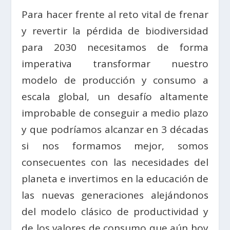
Para hacer frente al reto vital de frenar
y revertir la pérdida de biodiversidad
para 2030 necesitamos de forma
imperativa transformar nuestro
modelo de producción y consumo a
escala global, un desafío altamente
improbable de conseguir a medio plazo
y que podríamos alcanzar en 3 décadas
si nos formamos mejor, somos
consecuentes con las necesidades del
planeta e invertimos en la educación de
las nuevas generaciones alejándonos
del modelo clásico de productividad y
de los valores de consumo que aún hoy