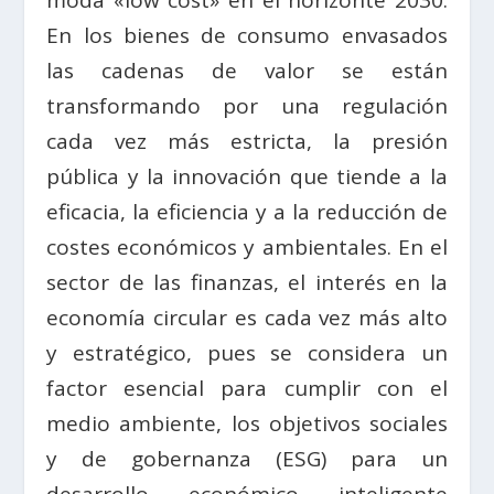
En los bienes de consumo envasados
las cadenas de valor se están
transformando por una regulación
cada vez más estricta, la presión
pública y la innovación que tiende a la
eficacia, la eficiencia y a la reducción de
costes económicos y ambientales. En el
sector de las finanzas, el interés en la
economía circular es cada vez más alto
y estratégico, pues se considera un
factor esencial para cumplir con el
medio ambiente, los objetivos sociales
y de gobernanza (ESG) para un
desarrollo económico inteligente