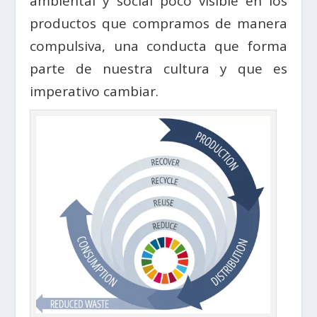
ambiental y social poco visible en los
productos que compramos de manera
compulsiva, una conducta que forma
parte de nuestra cultura y que es
imperativo cambiar.