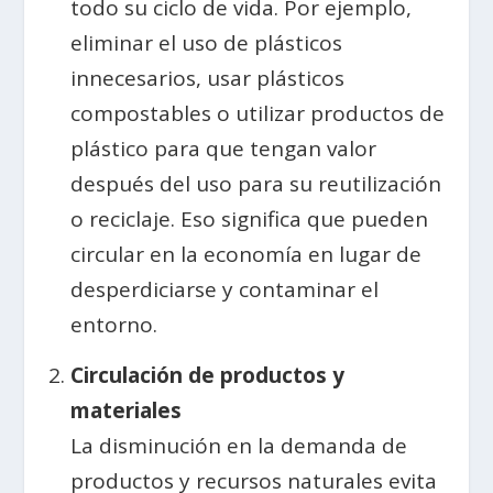
todo su ciclo de vida. Por ejemplo,
eliminar el uso de plásticos
innecesarios, usar plásticos
compostables o utilizar productos de
plástico para que tengan valor
después del uso para su reutilización
o reciclaje. Eso significa que pueden
circular en la economía en lugar de
desperdiciarse y contaminar el
entorno.
Circulación de productos y
materiales
La disminución en la demanda de
productos y recursos naturales evita