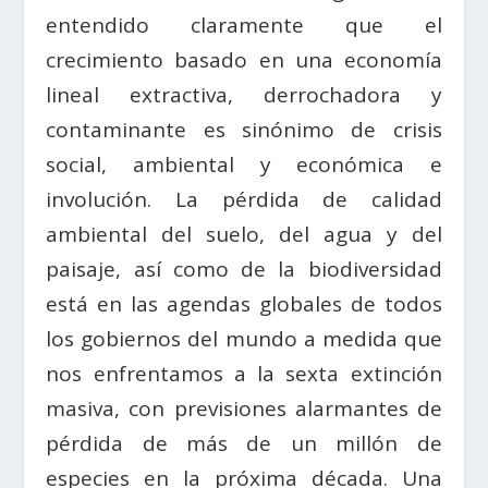
entendido claramente que el
crecimiento basado en una economía
lineal extractiva, derrochadora y
contaminante es sinónimo de crisis
social, ambiental y económica e
involución. La pérdida de calidad
ambiental del suelo, del agua y del
paisaje, así como de la biodiversidad
está en las agendas globales de todos
los gobiernos del mundo a medida que
nos enfrentamos a la sexta extinción
masiva, con previsiones alarmantes de
pérdida de más de un millón de
especies en la próxima década. Una