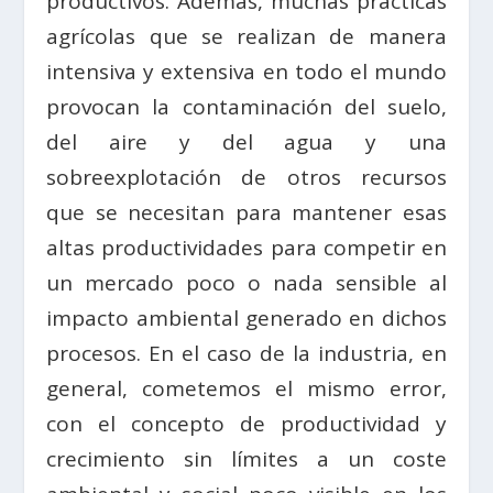
productivos. Además, muchas prácticas
agrícolas que se realizan de manera
intensiva y extensiva en todo el mundo
provocan la contaminación del suelo,
del aire y del agua y una
sobreexplotación de otros recursos
que se necesitan para mantener esas
altas productividades para competir en
un mercado poco o nada sensible al
impacto ambiental generado en dichos
procesos. En el caso de la industria, en
general, cometemos el mismo error,
con el concepto de productividad y
crecimiento sin límites a un coste