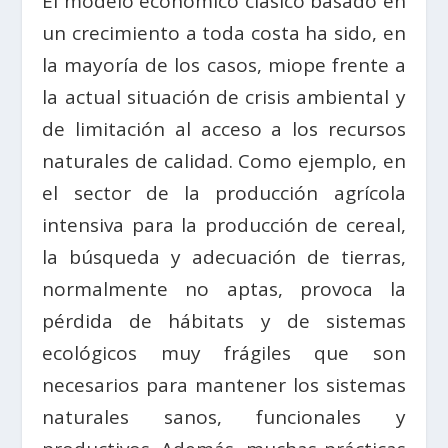
El modelo económico clásico basado en
un crecimiento a toda costa ha sido, en
la mayoría de los casos, miope frente a
la actual situación de crisis ambiental y
de limitación al acceso a los recursos
naturales de calidad. Como ejemplo, en
el sector de la producción agrícola
intensiva para la producción de cereal,
la búsqueda y adecuación de tierras,
normalmente no aptas, provoca la
pérdida de hábitats y de sistemas
ecológicos muy frágiles que son
necesarios para mantener los sistemas
naturales sanos, funcionales y