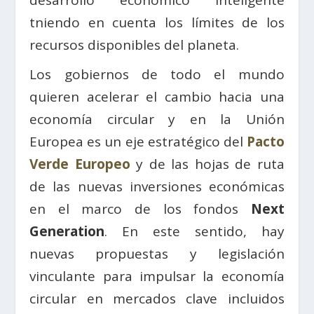
tniendo en cuenta los límites de los
recursos disponibles del planeta.
Los gobiernos de todo el mundo
quieren acelerar el cambio hacia una
economía circular y en la Unión
Europea es un eje estratégico del
Pacto
Verde Europeo
y de las hojas de ruta
de las nuevas inversiones económicas
en el marco de los fondos
Next
Generation
. En este sentido, hay
nuevas propuestas y legislación
vinculante para impulsar la economía
circular en mercados clave incluidos