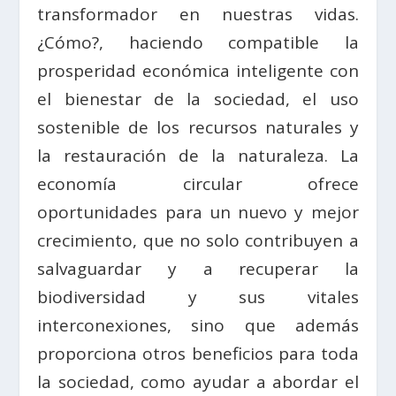
transformador en nuestras vidas.
¿Cómo?, haciendo compatible la
prosperidad económica inteligente con
el bienestar de la sociedad, el uso
sostenible de los recursos naturales y
la restauración de la naturaleza. La
economía circular ofrece
oportunidades para un nuevo y mejor
crecimiento, que no solo contribuyen a
salvaguardar y a recuperar la
biodiversidad y sus vitales
interconexiones, sino que además
proporciona otros beneficios para toda
la sociedad, como ayudar a abordar el