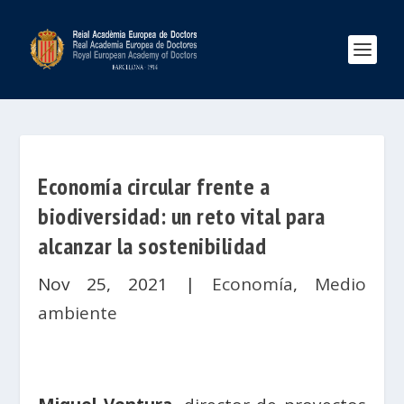
Economía circular frente a
biodiversidad: un reto vital para
alcanzar la sostenibilidad
Nov 25, 2021
|
Economía
,
Medio
ambiente