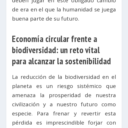
deben jugar en este obligado cambio
de era en el que la humanidad se juega
buena parte de su futuro.
Economía circular frente a
biodiversidad: un reto vital
para alcanzar la sostenibilidad
La reducción de la biodiversidad en el
planeta es un riesgo sistémico que
amenaza la prosperidad de nuestra
civilización y a nuestro futuro como
especie. Para frenar y revertir esta
pérdida es imprescindible forjar con