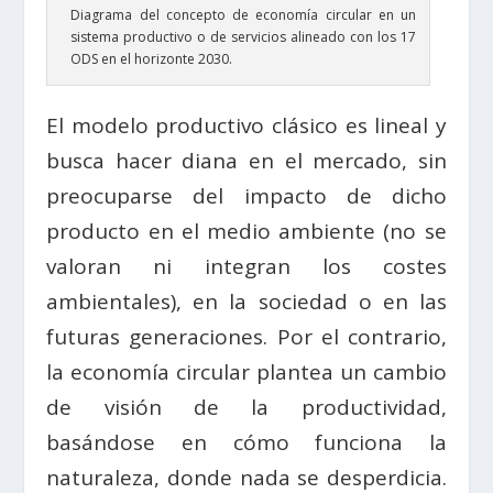
Diagrama del concepto de economía circular en un
sistema productivo o de servicios alineado con los 17
ODS en el horizonte 2030.
El modelo productivo clásico es lineal y
busca hacer diana en el mercado, sin
preocuparse del impacto de dicho
producto en el medio ambiente (no se
valoran ni integran los costes
ambientales), en la sociedad o en las
futuras generaciones. Por el contrario,
la economía circular plantea un cambio
de visión de la productividad,
basándose en cómo funciona la
naturaleza, donde nada se desperdicia.