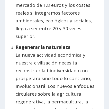
mercado de 1,8 euros y los costes
reales si integramos factores
ambientales, ecológicos y sociales,
llega a ser entre 20 y 30 veces
superior.
Regenerar la naturaleza
La nueva actividad económica y
nuestra civilización necesita
reconstruir la biodiversidad o no
prosperará sino todo lo contrario,
involucionará. Los nuevos enfoques
circulares sobre la agricultura
regenerativa, la permacultura, la