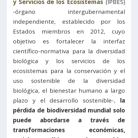
y Servicios de los Ecosistemas
(IPBES)
-órgano intergubernamental
independiente, establecido por los
Estados miembros en 2012, cuyo
objetivo es fortalecer la interfaz
científico-normativa para la diversidad
biológica y los servicios de los
ecosistemas para la conservación y el
uso sostenible de la diversidad
biológica, el bienestar humano a largo
plazo y el desarrollo sostenible-,
la
pérdida de biodiversidad mundial solo
puede abordarse a través de
transformaciones económicas,