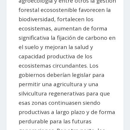
agroecología y entre otros la gestión
forestal ecosostenible favorecen la
biodiversidad, fortalecen los
ecosistemas, aumentan de forma
significativa la fijación de carbono en
el suelo y mejoran la salud y
capacidad productiva de los
ecosistemas circundantes. Los
gobiernos deberían legislar para
permitir una agricultura y una
silvicultura regenerativas para que
esas zonas continuasen siendo
productivas a largo plazo y de forma
perdurable para las futuras