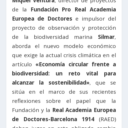
Miquel Ventura
, director de proyectos
de la
Fundación Pro Real Academia
Europea de Doctores
e impulsor del
proyecto de observación y protección
de la biodiversidad marina
Silmar
,
aborda el nuevo modelo económico
que exige la actual crisis climática en el
artículo
«Economía circular frente a
biodiversidad: un reto vital para
alcanzar la sostenibilidad»
, que se
sitúa en el marco de sus recientes
reflexiones sobre el papel que la
Fundación y la
Real Academia Europea
de Doctores-Barcelona 1914
(RAED)