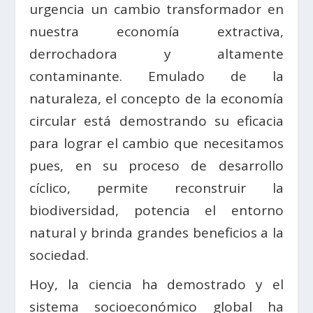
urgencia un cambio transformador en
nuestra economía extractiva,
derrochadora y altamente
contaminante. Emulado de la
naturaleza, el concepto de la economía
circular está demostrando su eficacia
para lograr el cambio que necesitamos
pues, en su proceso de desarrollo
cíclico, permite reconstruir la
biodiversidad, potencia el entorno
natural y brinda grandes beneficios a la
sociedad.
Hoy, la ciencia ha demostrado y el
sistema socioeconómico global ha