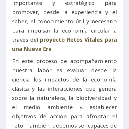
importante y estratégico para
promover, desde la experiencia y el
saber, el conocimiento útil y necesario
para impulsar la economía circular a
través del
proyecto Retos Vitales para
una Nueva Era
.
En este proceso de acompañamiento
nuestra labor es evaluar desde la
ciencia los impactos de la economía
clásica y las interacciones que genera
sobre la naturaleza, la biodiversidad y
el medio ambiente y establecer
objetivos de acción para afrontar el
reto. También, debemos ser capaces de