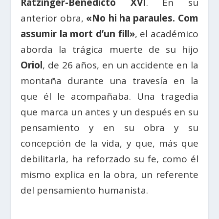
Ratzinger-Benedicto XVI
. En su
anterior obra,
«No hi ha paraules. Com
assumir la mort d’un fill»
, el académico
aborda la trágica muerte de su hijo
Oriol
, de 26 años, en un accidente en la
montaña durante una travesía en la
que él le acompañaba. Una tragedia
que marca un antes y un después en su
pensamiento y en su obra y su
concepción de la vida, y que, más que
debilitarla, ha reforzado su fe, como él
mismo explica en la obra, un referente
del pensamiento humanista.