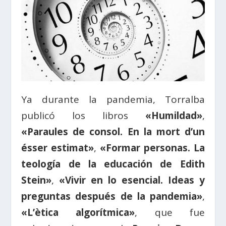
Ya durante la pandemia, Torralba
publicó los libros
«Humildad»
,
«Paraules de consol. En la mort d’un
ésser estimat»
,
«Formar personas. La
teología de la educación de Edith
Stein»
,
«Vivir en lo esencial. Ideas y
preguntas después de la pandemia»
,
«L’ètica algorítmica»
, que fue