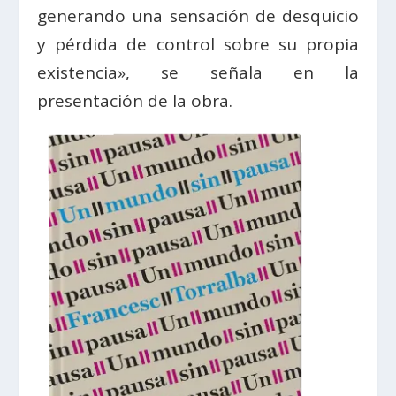
generando una sensación de desquicio
y pérdida de control sobre su propia
existencia», se señala en la
presentación de la obra.