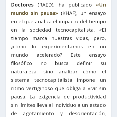
Doctores
(RAED), ha publicado
«Un
mundo sin pausa»
(KHAF), un ensayo
en el que analiza el impacto del tiempo
en la sociedad tecnocapitalista. «El
tiempo marca nuestras vidas, pero,
¿cómo lo experimentamos en un
mundo acelerado? Este ensayo
filosófico no busca definir su
naturaleza, sino analizar cómo el
sistema tecnocapitalista impone un
ritmo vertiginoso que obliga a vivir sin
pausa. La exigencia de productividad
sin límites lleva al individuo a un estado
de agotamiento y desorientación,