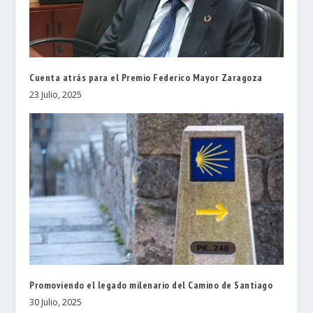
Cuenta atrás para el Premio Federico Mayor Zaragoza
23 Julio, 2025
Promoviendo el legado milenario del Camino de Santiago
30 Julio, 2025