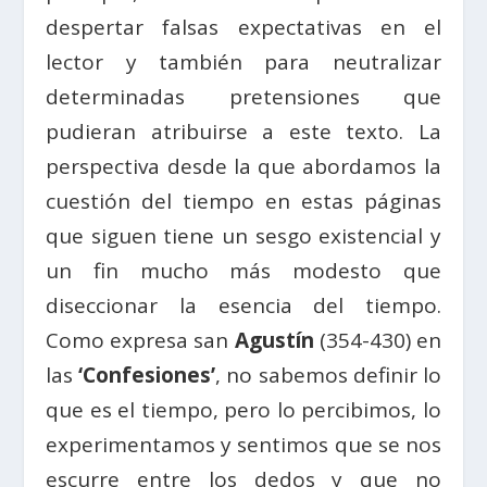
despertar falsas expectativas en el
lector y también para neutralizar
determinadas pretensiones que
pudieran atribuirse a este texto. La
perspectiva desde la que abordamos la
cuestión del tiempo en estas páginas
que siguen tiene un sesgo existencial y
un fin mucho más modesto que
diseccionar la esencia del tiempo.
Como expresa san
Agustín
(354-430) en
las
‘Confesiones’
, no sabemos definir lo
que es el tiempo, pero lo percibimos, lo
experimentamos y sentimos que se nos
escurre entre los dedos y que no