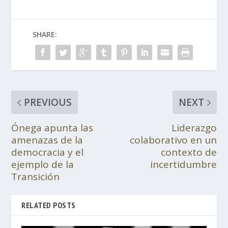
SHARE:
PREVIOUS
NEXT
Ónega apunta las
Liderazgo
amenazas de la
colaborativo en un
democracia y el
contexto de
ejemplo de la
incertidumbre
Transición
RELATED POSTS