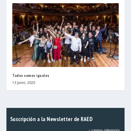
Todos somos iguales
13 Junio, 2025
Suscripción a la Newsletter de RAED
campos obligatorios