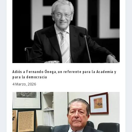
Adiós a Fernando Ónega, un referente para la Academia y
para la democracia
4 Marzo, 2026