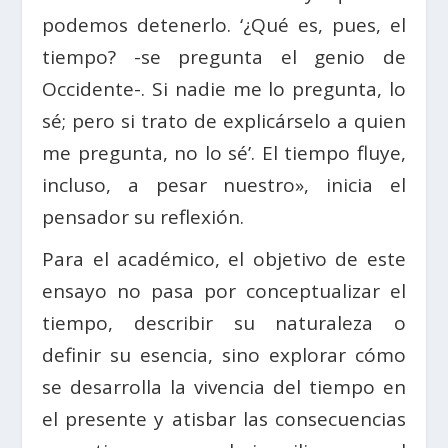
podemos detenerlo. ‘¿Qué es, pues, el
tiempo? -se pregunta el genio de
Occidente-. Si nadie me lo pregunta, lo
sé; pero si trato de explicárselo a quien
me pregunta, no lo sé’. El tiempo fluye,
incluso, a pesar nuestro», inicia el
pensador su reflexión.
Para el académico, el objetivo de este
ensayo no pasa por conceptualizar el
tiempo, describir su naturaleza o
definir su esencia, sino explorar cómo
se desarrolla la vivencia del tiempo en
el presente y atisbar las consecuencias