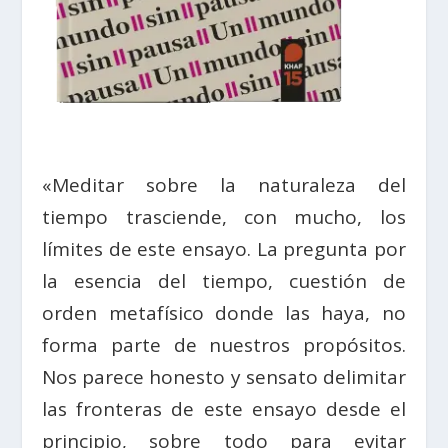
«Meditar sobre la naturaleza del
tiempo trasciende, con mucho, los
límites de este ensayo. La pregunta por
la esencia del tiempo, cuestión de
orden metafísico donde las haya, no
forma parte de nuestros propósitos.
Nos parece honesto y sensato delimitar
las fronteras de este ensayo desde el
principio, sobre todo para evitar