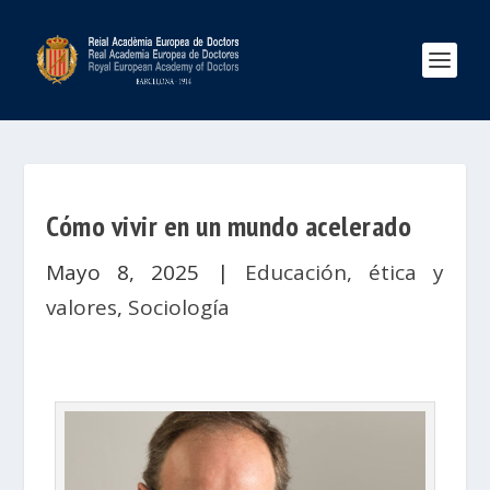
Cómo vivir en un mundo acelerado
Mayo 8, 2025
|
Educación, ética y
valores
,
Sociología