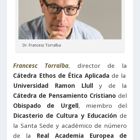
Dr. Francesc Torralba
Francesc Torralba
, director de la
Cátedra Ethos de Ética Aplicada
de la
Universidad Ramon Llull
y de la
Cátedra de Pensamiento Cristiano
del
Obispado de Urgell
, miembro del
Dicasterio de Cultura y Educación
de
la Santa Sede y académico de número
de la
Real Academia Europea de