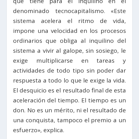
que tiene para el inquilino en el
denominado tecnocapitalismo. «Este
sistema acelera el ritmo de vida,
impone una velocidad en los procesos
ordinarios que obliga al inquilino del
sistema a vivir al galope, sin sosiego, le
exige multiplicarse en tareas y
actividades de todo tipo sin poder dar
respuesta a todo lo que le exige la vida.
El desquicio es el resultado final de esta
aceleración del tiempo. El tiempo es un
don. No es un mérito, ni el resultado de
una conquista, tampoco el premio a un
esfuerzo», explica.