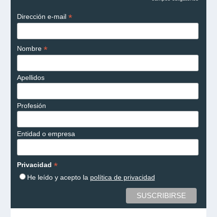
*
*
Dirección e-mail
*
Nombre
Apellidos
Profesión
Entidad o empresa
*
Privacidad
He leído y acepto la
política de privacidad