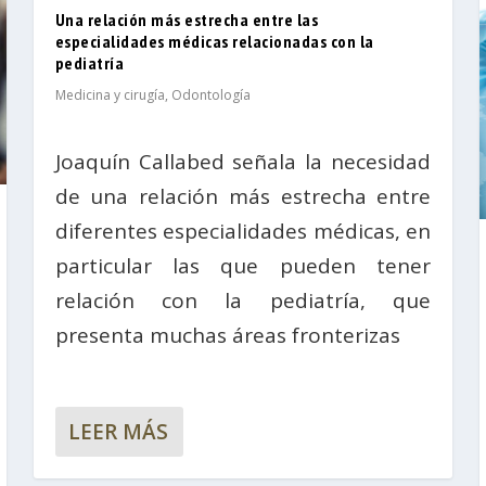
Una relación más estrecha entre las
especialidades médicas relacionadas con la
pediatría
Medicina y cirugía
,
Odontología
Joaquín Callabed señala la necesidad
de una relación más estrecha entre
diferentes especialidades médicas, en
particular las que pueden tener
relación con la pediatría, que
presenta muchas áreas fronterizas
LEER MÁS