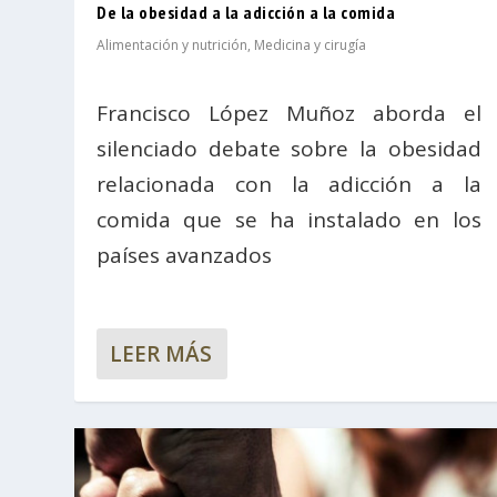
De la obesidad a la adicción a la comida
Alimentación y nutrición
,
Medicina y cirugía
Francisco López Muñoz aborda el
silenciado debate sobre la obesidad
relacionada con la adicción a la
comida que se ha instalado en los
países avanzados
LEER MÁS