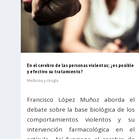
En el cerebro de las personas violentas; ¿es posible
y efectivo su tratamiento?
Medicina y cirugía
Francisco López Muñoz aborda el
debate sobre la base biológica de los
comportamientos violentos y su
intervención farmacológica en el