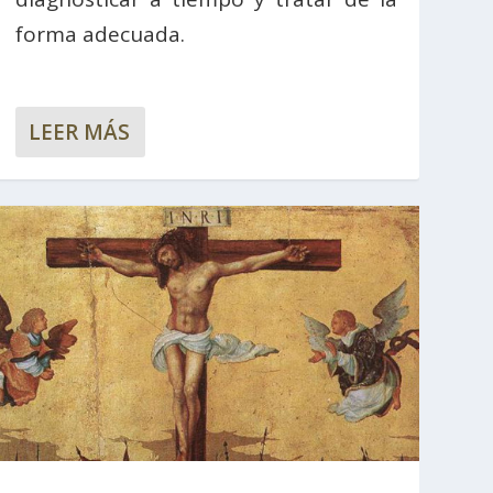
forma adecuada.
LEER MÁS