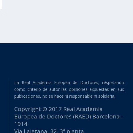
La Real Academia Europea de Doctores, respetando
como criterio de autor las opiniones expuestas en sus
publicaciones, no se hace ni responsable ni solidaria.
Copyright © 2017 Real Academia
Europea de Doctores (RAED) Barcelona-
1914
Via Laietana, 32, 3ª planta