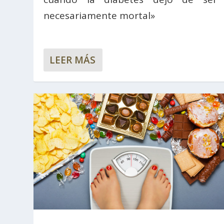
necesariamente mortal»
LEER MÁS