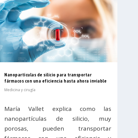
Nanopartículas de silicio para transportar
fármacos con una eficiencia hasta ahora inviable
Medicina y cirugía
María Vallet explica como las
nanopartículas de silicio, muy
porosas, pueden transportar