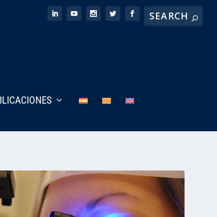
BLICACIONES