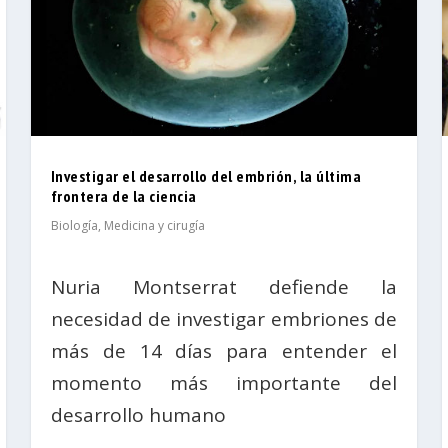
Investigar el desarrollo del embrión, la última
frontera de la ciencia
Biología
,
Medicina y cirugía
Nuria Montserrat defiende la
necesidad de investigar embriones de
más de 14 días para entender el
momento más importante del
desarrollo humano