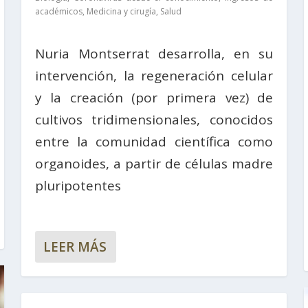
académicos
,
Medicina y cirugía
,
Salud
Nuria Montserrat desarrolla, en su
intervención, la regeneración celular
y la creación (por primera vez) de
cultivos tridimensionales, conocidos
entre la comunidad científica como
organoides, a partir de células madre
pluripotentes
LEER MÁS