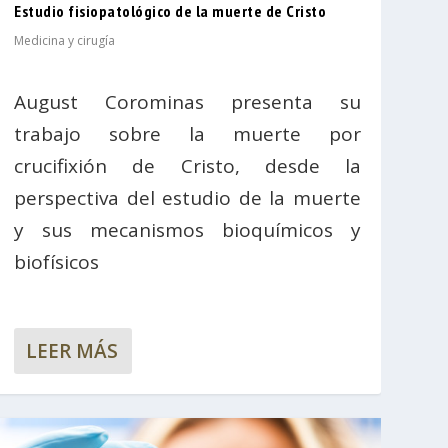
Estudio fisiopatológico de la muerte de Cristo
Medicina y cirugía
August Corominas presenta su
trabajo sobre la muerte por
crucifixión de Cristo, desde la
perspectiva del estudio de la muerte
y sus mecanismos bioquímicos y
biofísicos
LEER MÁS