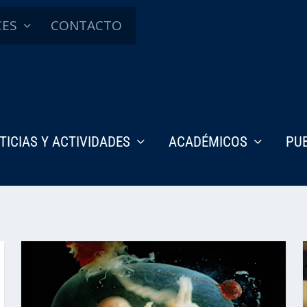
CES
CONTACTO
TICIAS Y ACTIVIDADES
ACADÉMICOS
PU