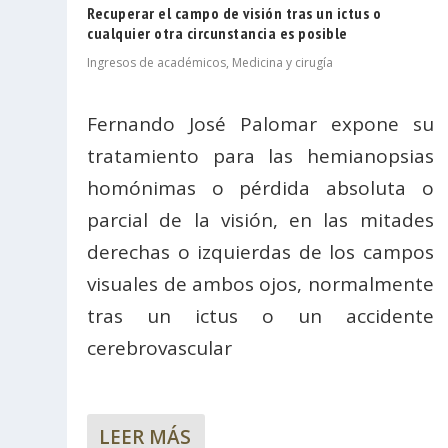
Recuperar el campo de visión tras un ictus o
cualquier otra circunstancia es posible
Ingresos de académicos
,
Medicina y cirugía
Fernando José Palomar expone su
tratamiento para las hemianopsias
homónimas o pérdida absoluta o
parcial de la visión, en las mitades
derechas o izquierdas de los campos
visuales de ambos ojos, normalmente
tras un ictus o un accidente
cerebrovascular
LEER MÁS