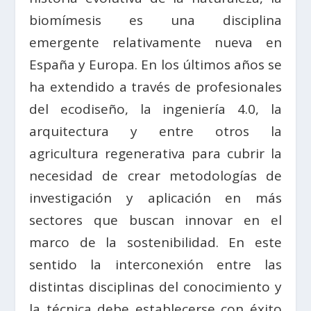
biomímesis es una disciplina
emergente relativamente nueva en
España y Europa. En los últimos años se
ha extendido a través de profesionales
del ecodiseño, la ingeniería 4.0, la
arquitectura y entre otros la
agricultura regenerativa para cubrir la
necesidad de crear metodologías de
investigación y aplicación en más
sectores que buscan innovar en el
marco de la sostenibilidad. En este
sentido la interconexión entre las
distintas disciplinas del conocimiento y
la técnica debe establecerse con éxito