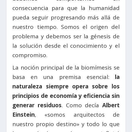
consecuencia para que la humanidad
pueda seguir progresando más allá de
nuestro tiempo. Somos el origen del
problema y debemos ser la génesis de
la solución desde el conocimiento y el
compromiso.
La noción principal de la biomímesis se
basa en una premisa esencial:
la
naturaleza siempre opera sobre los
principios de economía y eficiencia sin
generar residuos
. Como decía
Albert
Einstein
, «somos arquitectos de
nuestro propio destino» y todo lo que