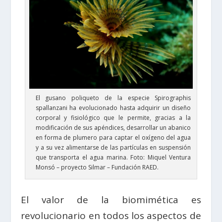
El gusano poliqueto de la especie Spirographis
spallanzani ha evolucionado hasta adquirir un diseño
corporal y fisiológico que le permite, gracias a la
modificación de sus apéndices, desarrollar un abanico
en forma de plumero para captar el oxígeno del agua
y a su vez alimentarse de las partículas en suspensión
que transporta el agua marina. Foto: Miquel Ventura
Monsó – proyecto Silmar – Fundación RAED.
El valor de la biomimética es
revolucionario en todos los aspectos de