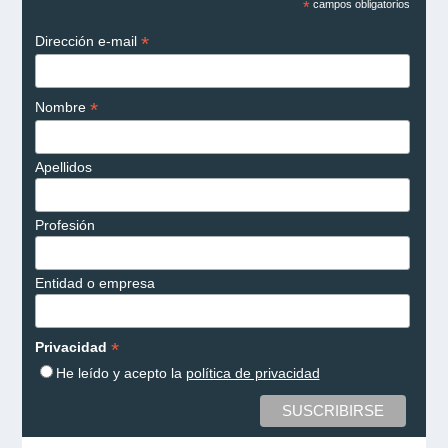
*
campos obligatorios
*
Dirección e-mail
*
Nombre
Apellidos
Profesión
Entidad o empresa
*
Privacidad
He leído y acepto la
política de privacidad