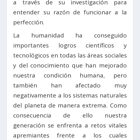
a través de su investigación para
entender su razón de funcionar a la
perfección.
La humanidad ha conseguido
importantes logros científicos y
tecnológicos en todas las áreas sociales
y del conocimiento que han mejorado
nuestra condición humana, pero
también han afectado muy
negativamente a los sistemas naturales
del planeta de manera extrema. Como
consecuencia de ello nuestra
generación se enfrenta a retos vitales
apremiantes frente a los cuales