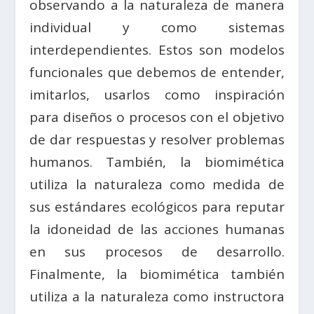
observando a la naturaleza de manera
individual y como sistemas
interdependientes. Estos son modelos
funcionales que debemos de entender,
imitarlos, usarlos como inspiración
para diseños o procesos con el objetivo
de dar respuestas y resolver problemas
humanos. También, la biomimética
utiliza la naturaleza como medida de
sus estándares ecológicos para reputar
la idoneidad de las acciones humanas
en sus procesos de desarrollo.
Finalmente, la biomimética también
utiliza a la naturaleza como instructora