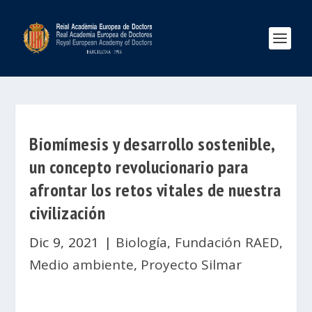
Biomímesis y desarrollo sostenible,
un concepto revolucionario para
afrontar los retos vitales de nuestra
civilización
Dic 9, 2021
|
Biología
,
Fundación RAED
,
Medio ambiente
,
Proyecto Silmar