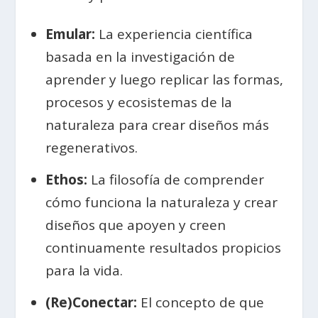
Emular:
La experiencia científica
basada en la investigación de
aprender y luego replicar las formas,
procesos y ecosistemas de la
naturaleza para crear diseños más
regenerativos.
Ethos:
La filosofía de comprender
cómo funciona la naturaleza y crear
diseños que apoyen y creen
continuamente resultados propicios
para la vida.
(Re)Conectar:
El concepto de que