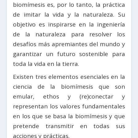
biomímesis es, por lo tanto, la práctica
de imitar la vida y la naturaleza. Su
objetivo es inspirarse en la ingeniería
de la naturaleza para resolver los
desafíos más apremiantes del mundo y
garantizar un futuro sostenible para
toda la vida en la tierra.
Existen tres elementos esenciales en la
ciencia de la biomímesis que son
emular, ethos y (re)conectar y
representan los valores fundamentales
en los que se basa la biomímesis y que
pretende transmitir en todas sus
acciones y prácticas.