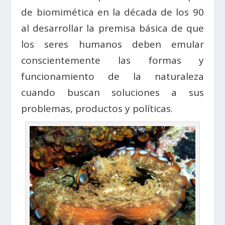
de biomimética en la década de los 90
al desarrollar la premisa básica de que
los seres humanos deben emular
conscientemente las formas y
funcionamiento de la naturaleza
cuando buscan soluciones a sus
problemas, productos y políticas.