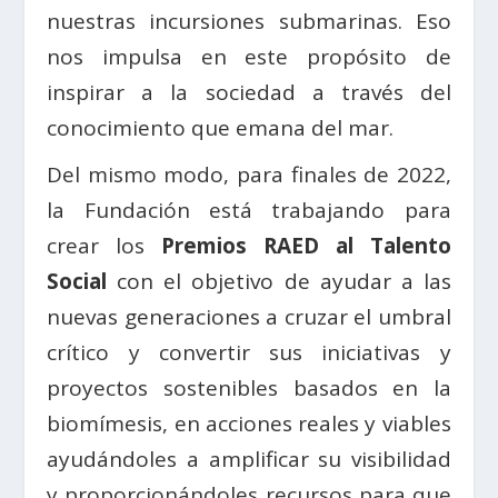
nuestras incursiones submarinas. Eso
nos impulsa en este propósito de
inspirar a la sociedad a través del
conocimiento que emana del mar.
Del mismo modo, para finales de 2022,
la Fundación está trabajando para
crear los
Premios RAED al Talento
Social
con el objetivo de ayudar a las
nuevas generaciones a cruzar el umbral
crítico y convertir sus iniciativas y
proyectos sostenibles basados en la
biomímesis, en acciones reales y viables
ayudándoles a amplificar su visibilidad
y proporcionándoles recursos para que