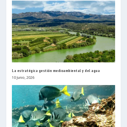
La estratégica gestión medioambiental y del agua
10 Junio, 2026