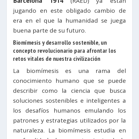
Barcelona 1914
(RAED) ya están
jugando en este obligado cambio de
era en el que la humanidad se juega
buena parte de su futuro.
Biomímesis y desarrollo sostenible, un
concepto revolucionario para afrontar los
retos vitales de nuestra civilización
La biomímesis es una rama del
conocimiento humano que se puede
describir como la ciencia que busca
soluciones sostenibles e inteligentes a
los desafíos humanos emulando los
patrones y estrategias utilizados por la
naturaleza. La biomímesis estudia en