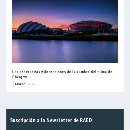
Las esperanzas y decepciones de la cumbre del clima de
Glasgow
2 Marzo, 2022
Suscripción a la Newsletter de RAED