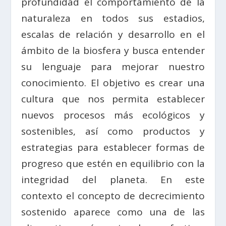
profundidad el comportamiento de la
naturaleza en todos sus estadios,
escalas de relación y desarrollo en el
ámbito de la biosfera y busca entender
su lenguaje para mejorar nuestro
conocimiento. El objetivo es crear una
cultura que nos permita establecer
nuevos procesos más ecológicos y
sostenibles, así como productos y
estrategias para establecer formas de
progreso que estén en equilibrio con la
integridad del planeta. En este
contexto el concepto de decrecimiento
sostenido aparece como una de las