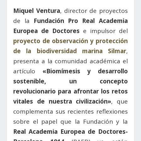
Miquel Ventura
, director de proyectos
de la
Fundación Pro Real Academia
Europea de Doctores
e impulsor del
proyecto de observación y protección
de la biodiversidad marina Silmar
,
presenta a la comunidad académica el
artículo
«Biomímesis y desarrollo
sostenible, un concepto
revolucionario para afrontar los retos
vitales de nuestra civilización»
, que
complementa sus recientes reflexiones
sobre el papel que la Fundación y la
Real Academia Europea de Doctores-