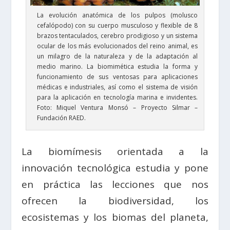
La evolución anatómica de los pulpos (molusco
cefalópodo) con su cuerpo musculoso y flexible de 8
brazos tentaculados, cerebro prodigioso y un sistema
ocular de los más evolucionados del reino animal, es
un milagro de la naturaleza y de la adaptación al
medio marino. La biomimética estudia la forma y
funcionamiento de sus ventosas para aplicaciones
médicas e industriales, así como el sistema de visión
para la aplicación en tecnología marina e invidentes.
Foto: Miquel Ventura Monsó – Proyecto Silmar –
Fundación RAED.
La biomímesis orientada a la
innovación tecnológica estudia y pone
en práctica las lecciones que nos
ofrecen la biodiversidad, los
ecosistemas y los biomas del planeta,