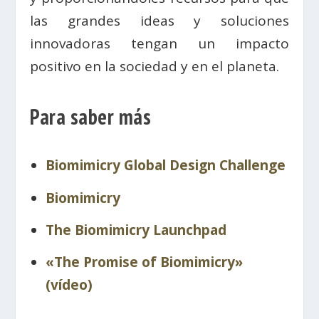
las grandes ideas y soluciones
innovadoras tengan un impacto
positivo en la sociedad y en el planeta.
Para saber más
Biomimicry Global Design Challenge
Biomimicry
The Biomimicry Launchpad
«The Promise of Biomimicry»
(vídeo)