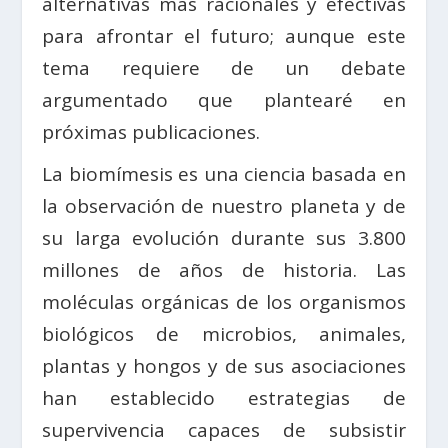
alternativas más racionales y efectivas
para afrontar el futuro; aunque este
tema requiere de un debate
argumentado que plantearé en
próximas publicaciones.
La biomímesis es una ciencia basada en
la observación de nuestro planeta y de
su larga evolución durante sus 3.800
millones de años de historia. Las
moléculas orgánicas de los organismos
biológicos de microbios, animales,
plantas y hongos y de sus asociaciones
han establecido estrategias de
supervivencia capaces de subsistir