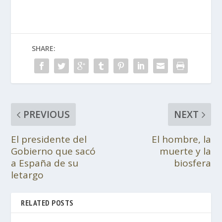
SHARE:
PREVIOUS
NEXT
El presidente del
El hombre, la
Gobierno que sacó
muerte y la
a España de su
biosfera
letargo
RELATED POSTS