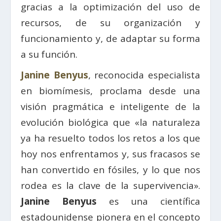
gracias a la optimización del uso de
recursos, de su organización y
funcionamiento y, de adaptar su forma
a su función.
Janine Benyus
, reconocida especialista
en biomímesis, proclama desde una
visión pragmática e inteligente de la
evolución biológica que «la naturaleza
ya ha resuelto todos los retos a los que
hoy nos enfrentamos y, sus fracasos se
han convertido en fósiles, y lo que nos
rodea es la clave de la supervivencia».
Janine Benyus
es una científica
estadounidense pionera en el concepto