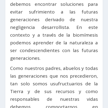
debemos encontrar soluciones para
evitar sufrimiento a las futuras
generaciones derivado de nuestra
negligencia desarrollista. En este
contexto y a través de la biomímesis
podemos aprender de la naturaleza a
ser condescendientes con las futuras
generaciones.
Como nuestros padres, abuelos y todas
las generaciones que nos precedieron,
tan solo somos usufructuarios de la
Tierra y de sus recursos y como
responsables de nuestras vidas
debemos comportarnos en