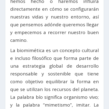
hemos hecho o haremos influirá
directamente en cómo se configurarán
nuestras vidas y nuestro entorno, así
que pensemos adónde queremos llegar
y empecemos a recorrer nuestro buen
camino.
La biomimética es un concepto cultural
e incluso filosófico que forma parte de
una estrategia global de desarrollo
responsable y sostenible que tiene
como objetivo equilibrar la forma en
que se utilizan los recursos del planeta.
La palabra bío significa organismo vivo;
y la palabra “mimetismo”, imitar. La