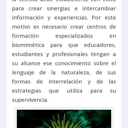
para crear sinergias e intercambiar
información y experiencias. Por este
motivo es necesario crear centros de
formación especializados en
biomimética para que educadores,
estudiantes y profesionales tengan a
su alcance ese conocimiento sobre el
lenguaje de la naturaleza, de sus
formas de interrelación y de las
estrategias que utiliza para su
supervivencia.