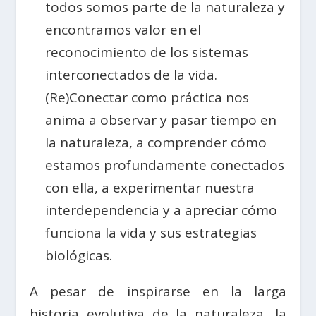
todos somos parte de la naturaleza y
encontramos valor en el
reconocimiento de los sistemas
interconectados de la vida.
(Re)Conectar como práctica nos
anima a observar y pasar tiempo en
la naturaleza, a comprender cómo
estamos profundamente conectados
con ella, a experimentar nuestra
interdependencia y a apreciar cómo
funciona la vida y sus estrategias
biológicas.
A pesar de inspirarse en la larga
historia evolutiva de la naturaleza, la