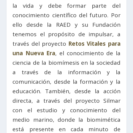
la vida y debe formar parte del
conocimiento científico del futuro. Por
ello desde la RAED y su Fundación
tenemos el propósito de impulsar, a
través del proyecto
Retos Vitales para
una Nueva Era
, el conocimiento de la
ciencia de la biomímesis en la sociedad
a través de la información y la
comunicación, desde la formación y la
educación. También, desde la acción
directa, a través del proyecto Silmar
con el estudio y conocimiento del
medio marino, donde la biomimética
está presente en cada minuto de