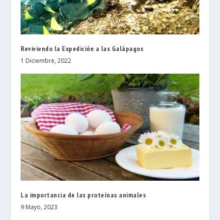
Reviviendo la Expedición a las Galápagos
1 Diciembre, 2022
La importancia de las proteínas animales
9 Mayo, 2023