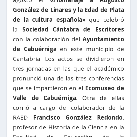
agosto el
«Homenaje a Augusto
González de Linares y la Edad de Plata
de la cultura española»
que celebró
la
Sociedad Cántabra de Escritores
con la colaboración del
Ayuntamiento
de Cabuérniga
en este municipio de
Cantabria. Los actos se dividieron en
tres jornadas en las que el académico
pronunció una de las tres conferencias
que se impartieron en el
Ecomuseo de
Valle de Cabuérniga
. Otra de ellas
corrió a cargo del colaborador de la
RAED
Francisco González Redondo
,
profesor de Historia de la Ciencia en la