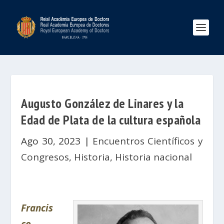
Augusto González de Linares y la
Edad de Plata de la cultura española
Ago 30, 2023
|
Encuentros Científicos y
Congresos
,
Historia
,
Historia nacional
Francis