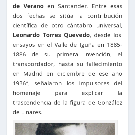
de Verano
en Santander. Entre esas
dos fechas se sitúa la contribución
científica de otro cántabro universal,
Leonardo Torres Quevedo
, desde los
ensayos en el Valle de Iguña en 1885-
1886 de su primera invención, el
transbordador, hasta su fallecimiento
en Madrid en diciembre de ese año
1936″, señalaron los impulsores del
homenaje para explicar la
trascendencia de la figura de González
de Linares.