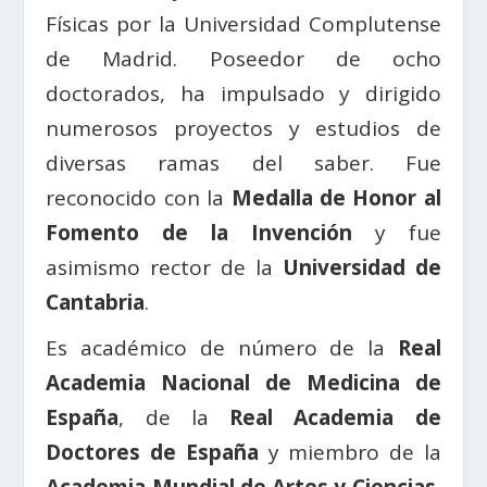
Físicas por la Universidad Complutense
de Madrid. Poseedor de ocho
doctorados, ha impulsado y dirigido
numerosos proyectos y estudios de
diversas ramas del saber. Fue
reconocido con la
Medalla de Honor al
Fomento de la Invención
y fue
asimismo rector de la
Universidad de
Cantabria
.
Es académico de número de la
Real
Academia Nacional de Medicina de
España
, de la
Real Academia de
Doctores de España
y miembro de la