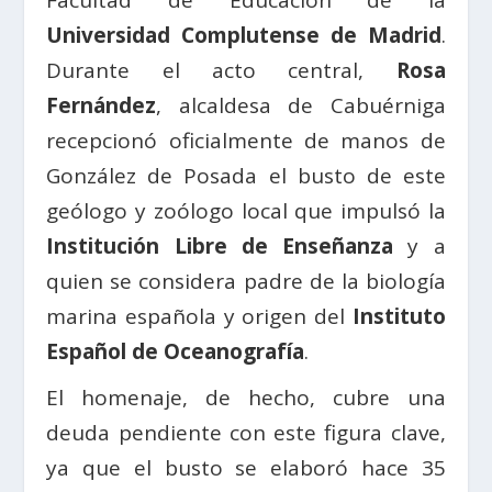
Facultad de Educación de la
Universidad Complutense de Madrid
.
Durante el acto central,
Rosa
Fernández
, alcaldesa de Cabuérniga
recepcionó oficialmente de manos de
González de Posada el busto de este
geólogo y zoólogo local que impulsó la
Institución Libre de Enseñanza
y a
quien se considera padre de la biología
marina española y origen del
Instituto
Español de Oceanografía
.
El homenaje, de hecho, cubre una
deuda pendiente con este figura clave,
ya que el busto se elaboró hace 35