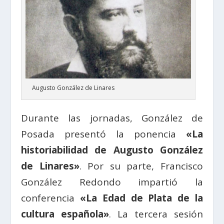
Augusto González de Linares
Durante las jornadas, González de
Posada presentó la ponencia
«La
historiabilidad de Augusto González
de Linares»
. Por su parte, Francisco
González Redondo impartió la
conferencia
«La Edad de Plata de la
cultura española»
. La tercera sesión