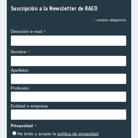
Suscripción a la Newsletter de RAED
*
campos obligatorios
*
Dirección e-mail
*
Nombre
Apellidos
Profesión
Entidad o empresa
*
Privacidad
He leído y acepto la
política de privacidad