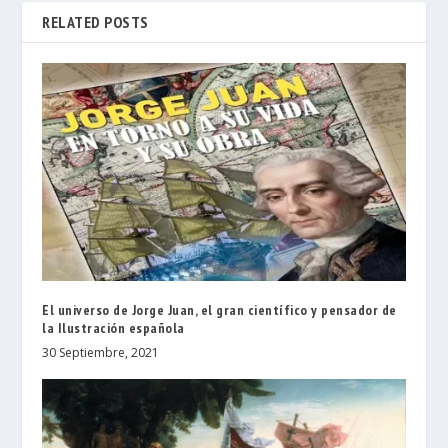
RELATED POSTS
El universo de Jorge Juan, el gran científico y pensador de
la Ilustración española
30 Septiembre, 2021