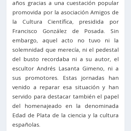
años gracias a una cuestación popular
promovida por la asociación Amigos de
la Cultura Científica, presidida por
Francisco González de Posada. Sin
embargo, aquel acto no tuvo ni la
solemnidad que merecía, ni el pedestal
del busto recordaba ni a su autor, el
escultor Andrés Lasanta Gimeno, ni a
sus promotores. Estas jornadas han
venido a reparar esa situación y han
servido para destacar también el papel
del homenajeado en la denominada
Edad de Plata de la ciencia y la cultura
españolas.