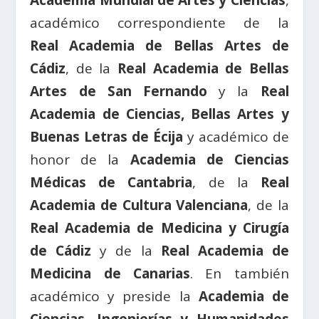
Academia Mundial de Artes y Ciencias
,
académico correspondiente de la
Real Academia de Bellas Artes de
Cádiz
, de la
Real Academia de Bellas
Artes de San Fernando
y la
Real
Academia de Ciencias, Bellas Artes y
Buenas Letras de Écija
y académico de
honor de la
Academia de Ciencias
Médicas de Cantabria
, de la
Real
Academia de Cultura Valenciana
, de la
Real Academia de Medicina y Cirugía
de Cádiz
y de la
Real Academia de
Medicina de Canarias
. En también
académico y preside la
Academia de