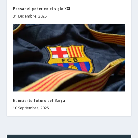
Pensar el poder en el siglo ХХІ
31 Diciembre, 2025
El incierto futuro del Barça
10 Septiembre, 2025