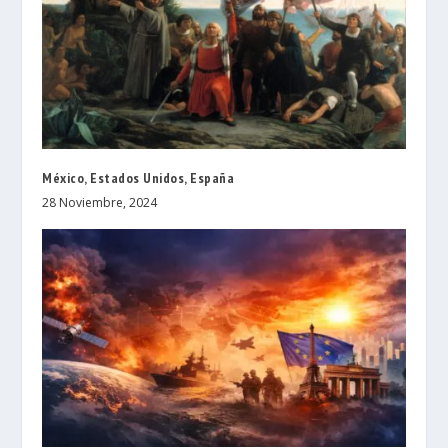
México, Estados Unidos, España
28 Noviembre, 2024