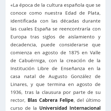
«La época de la cultura española que se
conoce como nuestra Edad de Plata,
identificada con las décadas durante
las cuales España se reencontraría con
Europa tras siglos de aislamiento y
decadencia, puede considerarse que
comienza en agosto de 1875 en Valle
de Cabuérniga, con la creación de la
Institución Libre de Enseñanza en la
casa natal de Augusto González de
Linares, y que termina en agosto de
1936, tras la clausura por parte de su
rector,
Blas Cabrera Felipe
, del último
curso de la
Universidad Internacional