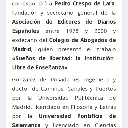
correspondió a
Pedro Crespo de Lara
,
fundador y secretario general de la
Asociación de Editores de Diarios
Españoles
entre 1978 y 2000 y
exdecano del
Colegio de Abogados de
Madrid
, quien presentó el trabajo
«Sueños de libertad: la Institución
Libre de Enseñanza»
.
González de Posada es ingeniero y
doctor de Caminos, Canales y Puertos
por la Universidad Politécnica de
Madrid, licenciado en Filosofía y Letras
por la
Universidad Pontificia de
Salamanca
y licenciado en Ciencias