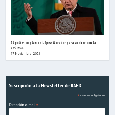
El polémico plan de López Obrador para acabar con la
pobreza
17 Noviembre, 2021
Suscripción a la Newsletter de RAED
*
campos obligatorios
*
Dirección e-mail