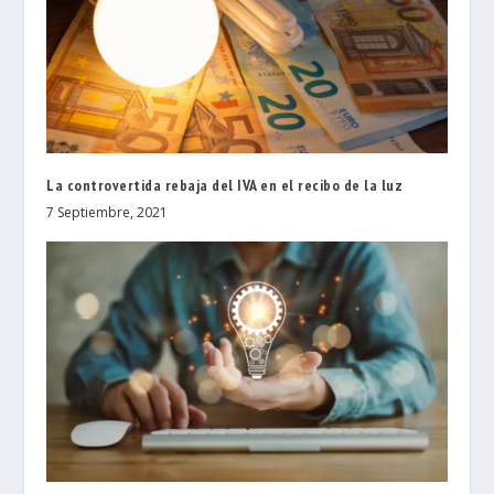
La controvertida rebaja del IVA en el recibo de la luz
7 Septiembre, 2021