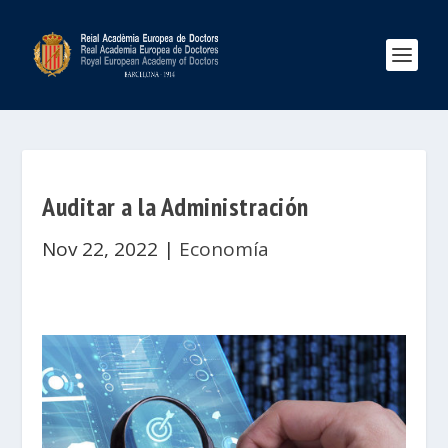
Auditar a la Administración
Nov 22, 2022
|
Economía