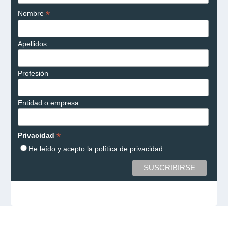
*
Nombre
Apellidos
Profesión
Entidad o empresa
*
Privacidad
He leído y acepto la
política de privacidad