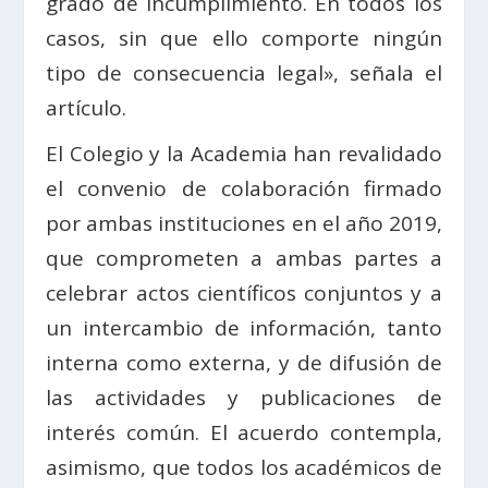
grado de incumplimiento. En todos los
casos, sin que ello comporte ningún
tipo de consecuencia legal», señala el
artículo.
El Colegio y la Academia han revalidado
el convenio de colaboración firmado
por ambas instituciones en el año 2019,
que comprometen a ambas partes a
celebrar actos científicos conjuntos y a
un intercambio de información, tanto
interna como externa, y de difusión de
las actividades y publicaciones de
interés común. El acuerdo contempla,
asimismo, que todos los académicos de