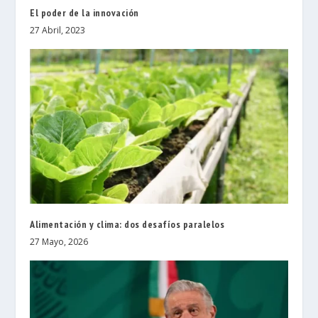
El poder de la innovación
27 Abril, 2023
Alimentación y clima: dos desafíos paralelos
27 Mayo, 2026