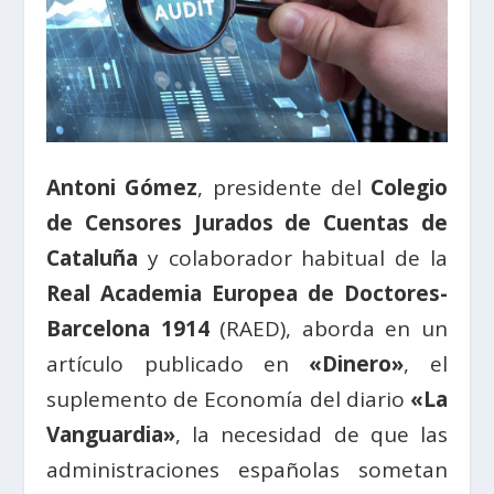
Antoni Gómez
, presidente del
Colegio
de Censores Jurados de Cuentas de
Cataluña
y colaborador habitual de la
Real Academia Europea de Doctores-
Barcelona 1914
(RAED), aborda en un
artículo publicado en
«Dinero»
, el
suplemento de Economía del diario
«La
Vanguardia»
, la necesidad de que las
administraciones españolas sometan