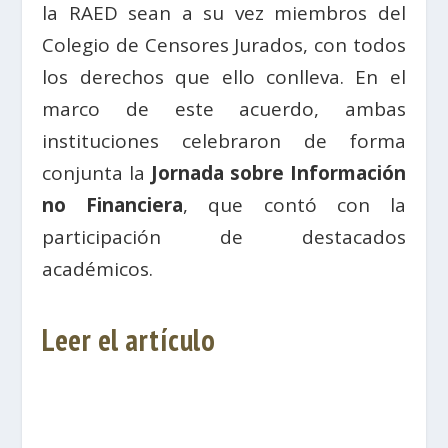
la RAED sean a su vez miembros del
Colegio de Censores Jurados, con todos
los derechos que ello conlleva. En el
marco de este acuerdo, ambas
instituciones celebraron de forma
conjunta la
Jornada sobre Información
no Financiera
, que contó con la
participación de destacados
académicos.
Leer el artículo