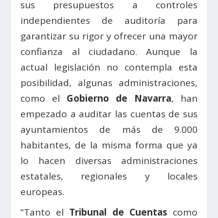
sus presupuestos a controles
independientes de auditoría para
garantizar su rigor y ofrecer una mayor
confianza al ciudadano. Aunque la
actual legislación no contempla esta
posibilidad, algunas administraciones,
como el
Gobierno de Navarra
, han
empezado a auditar las cuentas de sus
ayuntamientos de más de 9.000
habitantes, de la misma forma que ya
lo hacen diversas administraciones
estatales, regionales y locales
europeas.
“Tanto el
Tribunal de Cuentas
como