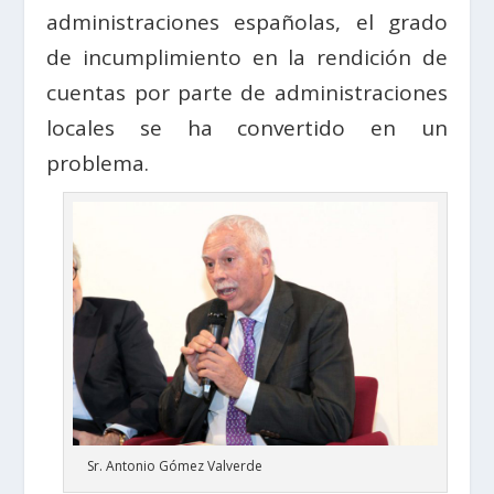
administraciones españolas, el grado
de incumplimiento en la rendición de
cuentas por parte de administraciones
locales se ha convertido en un
problema.
Sr. Antonio Gómez Valverde