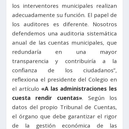
los interventores municipales realizan
adecuadamente su función. El papel de
los auditores es diferente. Nosotros
defendemos una auditoria sistemática
anual de las cuentas municipales, que
redundaría en una mayor
transparencia y contribuiría a la
confianza de los ciudadanos”,
reflexiona el presidente del Colegio en
el artículo
«A las administraciones les
cuesta rendir cuentas»
. Según los
datos del propio Tribunal de Cuentas,
el órgano que debe garantizar el rigor
de la gestión económica de las