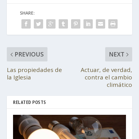
SHARE:
PREVIOUS
NEXT
Las propiedades de
Actuar, de verdad,
la Iglesia
contra el cambio
climático
RELATED POSTS