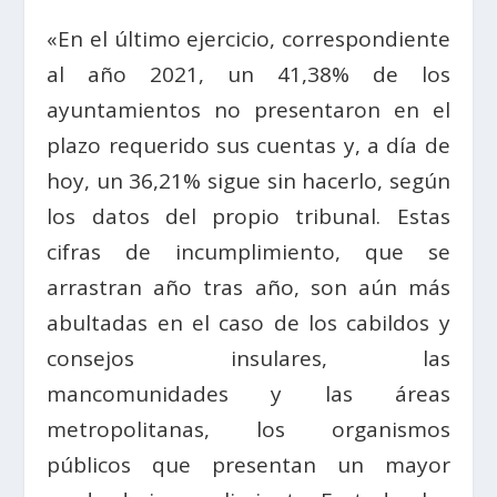
«En el último ejercicio, correspondiente
al año 2021, un 41,38% de los
ayuntamientos no presentaron en el
plazo requerido sus cuentas y, a día de
hoy, un 36,21% sigue sin hacerlo, según
los datos del propio tribunal. Estas
cifras de incumplimiento, que se
arrastran año tras año, son aún más
abultadas en el caso de los cabildos y
consejos insulares, las
mancomunidades y las áreas
metropolitanas, los organismos
públicos que presentan un mayor