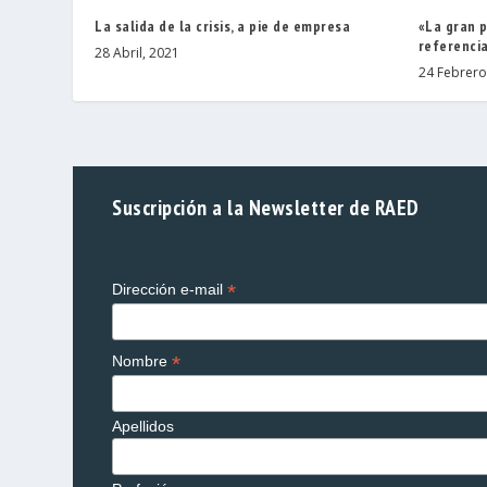
La salida de la crisis, a pie de empresa
«La gran 
referenci
28 Abril, 2021
24 Febrero
Suscripción a la Newsletter de RAED
*
Dirección e-mail
*
Nombre
Apellidos