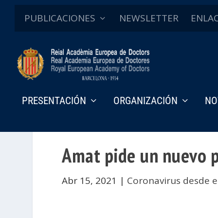
PUBLICACIONES
NEWSLETTER
ENLA
PRESENTACIÓN
ORGANIZACIÓN
NO
Amat pide un nuevo p
Abr 15, 2021
|
Coronavirus desde e