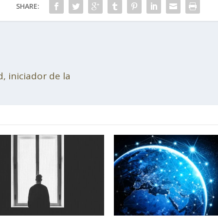
SHARE:
, iniciador de la