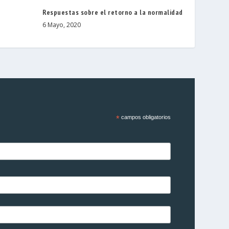
Respuestas sobre el retorno a la normalidad
6 Mayo, 2020
*
campos obligatorios