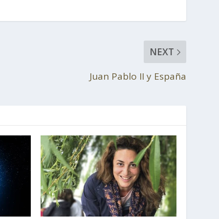
NEXT
Juan Pablo II y España