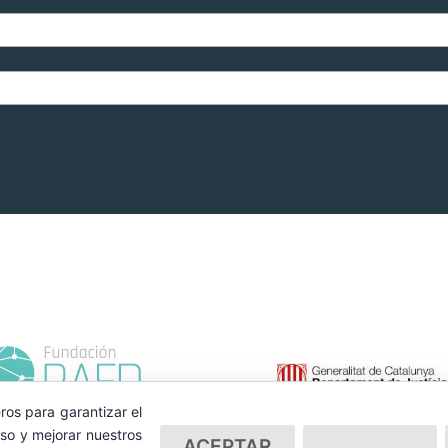
ros para garantizar el
so y mejorar nuestros
ACEPTAR