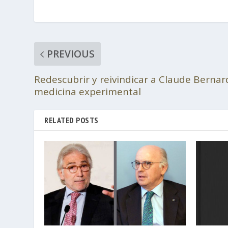
PREVIOUS
Redescubrir y reivindicar a Claude Bernard
medicina experimental
RELATED POSTS