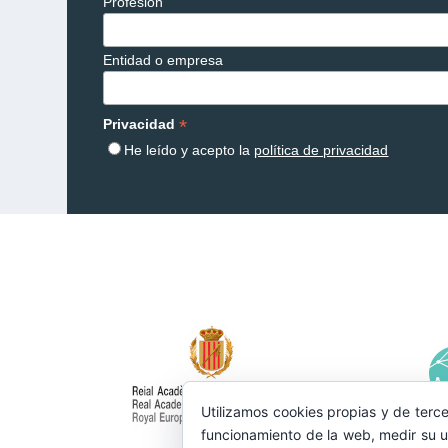
Profesión
Entidad o empresa
*
Privacidad
He leído y acepto la
política de privacidad
Utilizamos cookies propias y de terce
funcionamiento de la web, medir su u