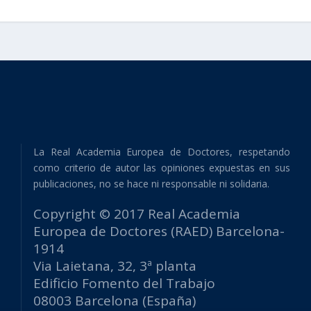
La Real Academia Europea de Doctores, respetando
como criterio de autor las opiniones expuestas en sus
publicaciones, no se hace ni responsable ni solidaria.
Copyright © 2017 Real Academia
Europea de Doctores (RAED) Barcelona-
1914
Via Laietana, 32, 3ª planta
Edificio Fomento del Trabajo
08003 Barcelona (España)