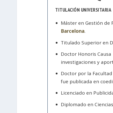
TITULACIÓN UNIVERSITARIA
Máster en Gestión de R
Barcelona
.
Titulado Superior en 
Doctor Honoris Causa 
investigaciones y aport
Doctor por la Facultad 
fue publicada en coedi
Licenciado en Publicid
Diplomado en Ciencias