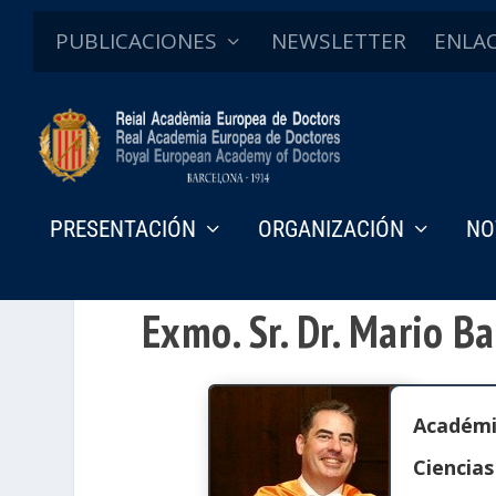
PUBLICACIONES
NEWSLETTER
ENLA
PRESENTACIÓN
ORGANIZACIÓN
NO
Exmo. Sr. Dr. Mario B
Académ
Ciencias