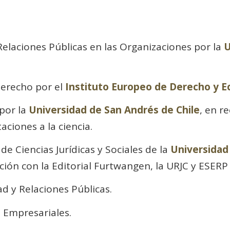
elaciones Públicas en las Organizaciones por la
U
Derecho por el
Instituto Europeo de Derecho y 
por la
Universidad de San Andrés de Chile
, en r
aciones a la ciencia.
de Ciencias Jurídicas y Sociales de la
Universidad
ción con la Editorial Furtwangen, la URJC y ESERP
ad y Relaciones Públicas.
 Empresariales.