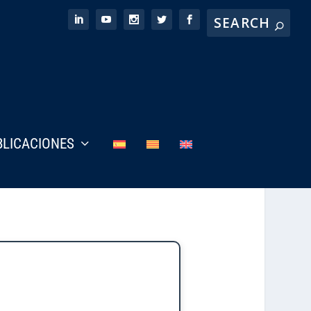
BLICACIONES