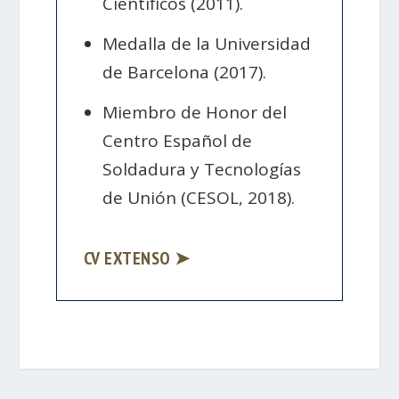
Científicos (2011).
Medalla de la Universidad
de Barcelona (2017).
Miembro de Honor del
Centro Español de
Soldadura y Tecnologías
de Unión (CESOL, 2018).
CV EXTENSO ➤