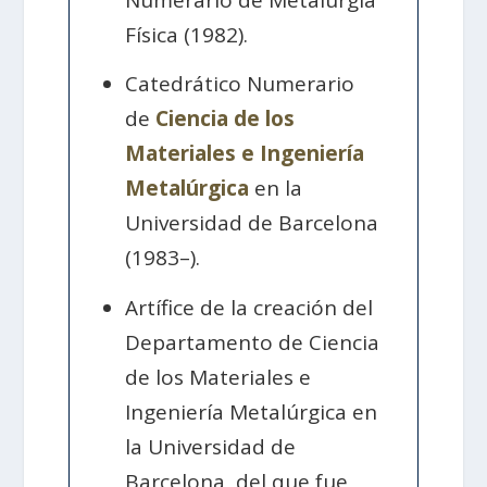
Numerario de Metalurgia
Física (1982).
Catedrático Numerario
de
Ciencia de los
Materiales e Ingeniería
Metalúrgica
en la
Universidad de Barcelona
(1983–).
Artífice de la creación del
Departamento de Ciencia
de los Materiales e
Ingeniería Metalúrgica en
la Universidad de
Barcelona, del que fue