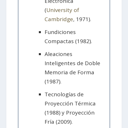
Electrónica
(
University of
Cambridge
, 1971).
Fundiciones
Compactas (1982).
Aleaciones
Inteligentes de Doble
Memoria de Forma
(1987).
Tecnologías de
Proyección Térmica
(1988) y Proyección
Fría (2009).