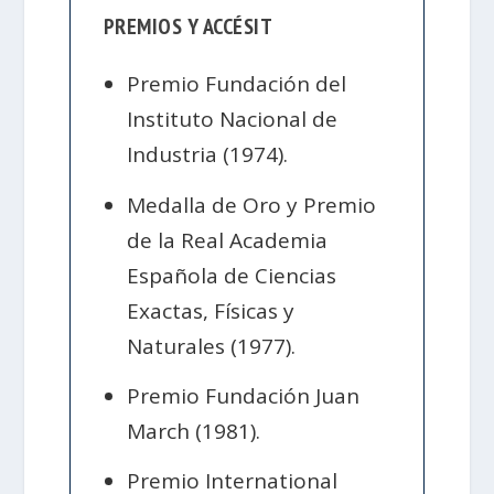
PREMIOS Y ACCÉSIT
Premio Fundación del
Instituto Nacional de
Industria (1974).
Medalla de Oro y Premio
de la Real Academia
Española de Ciencias
Exactas, Físicas y
Naturales (1977).
Premio Fundación Juan
March (1981).
Premio International