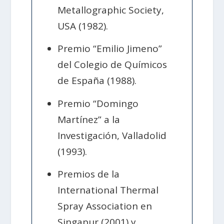
Metallographic Society,
USA (1982).
Premio “Emilio Jimeno”
del Colegio de Químicos
de España (1988).
Premio “Domingo
Martínez” a la
Investigación, Valladolid
(1993).
Premios de la
International Thermal
Spray Association en
Singapur (2001) y