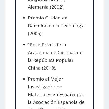
Alemania (2002).
Premio Ciudad de
Barcelona a la Tecnología
(2005).
“Rose Prize” de la
Academia de Ciencias de
la República Popular
China (2010).
Premio al Mejor
Investigador en
Materiales en España por
la Asociación Española de