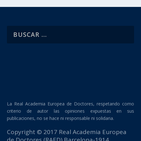
La Real Academia Europea de Doctores, respetando como
criterio de autor las opiniones expuestas en sus
publicaciones, no se hace ni responsable ni solidaria.
Copyright © 2017 Real Academia Europea
de Doctores (RAED) Barcelona-1914