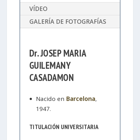
VÍDEO
GALERÍA DE FOTOGRAFÍAS
Dr. JOSEP MARIA
GUILEMANY
CASADAMON
Nacido en
Barcelona
,
1947.
TITULACIÓN UNIVERSITARIA