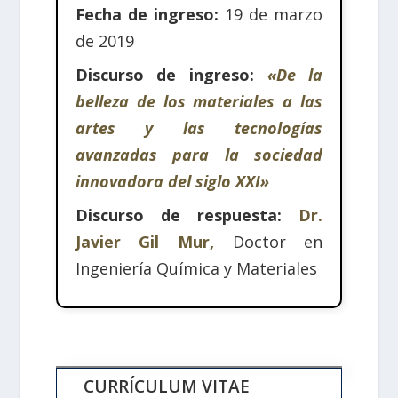
Fecha de ingreso:
19 de marzo
de 2019
Discurso de ingreso:
«De la
belleza de los materiales a las
artes y las tecnologías
avanzadas para la sociedad
innovadora del siglo XXI»
Discurso de respuesta:
Dr.
Javier Gil Mur,
Doctor en
Ingeniería Química y Materiales
CURRÍCULUM VITAE