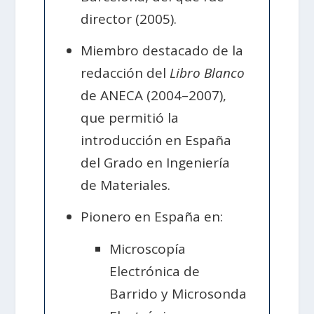
director (2005).
Miembro destacado de la
redacción del
Libro Blanco
de ANECA (2004–2007),
que permitió la
introducción en España
del Grado en Ingeniería
de Materiales.
Pionero en España en:
Microscopía
Electrónica de
Barrido y Microsonda