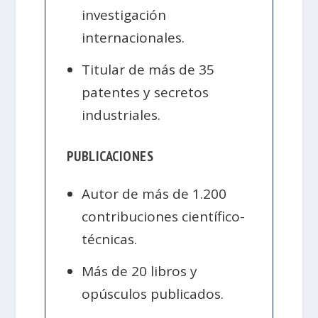
investigación
internacionales.
Titular de más de 35
patentes y secretos
industriales.
PUBLICACIONES
Autor de más de 1.200
contribuciones científico-
técnicas.
Más de 20 libros y
opúsculos publicados.