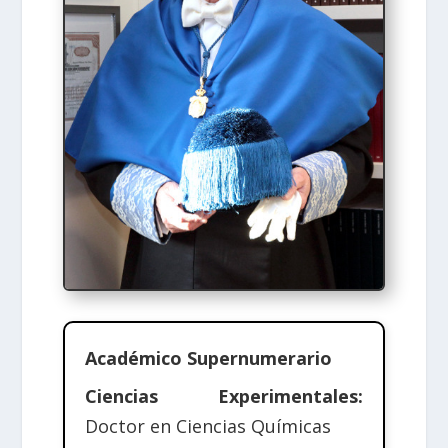
Académico Supernumerario
Ciencias Experimentales:
Doctor en Ciencias Químicas