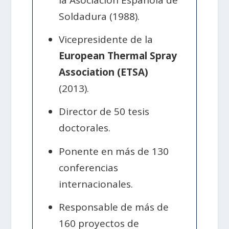
Soldadura (1988).
Vicepresidente de la
European Thermal Spray
Association (ETSA)
(2013).
Director de 50 tesis
doctorales.
Ponente en más de 130
conferencias
internacionales.
Responsable de más de
160 proyectos de