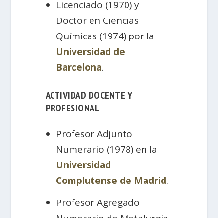
Licenciado (1970) y
Doctor en Ciencias
Químicas (1974) por la
Universidad de
Barcelona
.
ACTIVIDAD DOCENTE Y
PROFESIONAL
Profesor Adjunto
Numerario (1978) en la
Universidad
Complutense de Madrid
.
Profesor Agregado