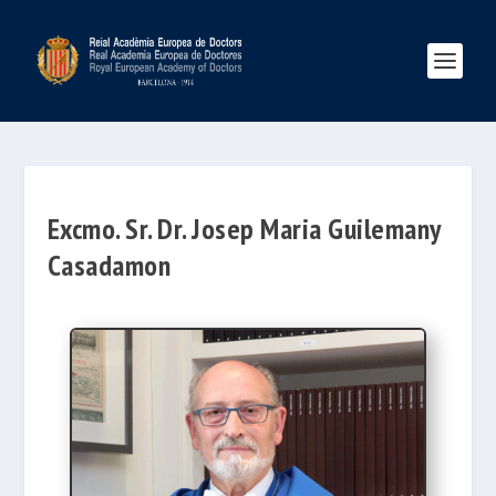
Excmo. Sr. Dr. Josep Maria Guilemany
Casadamon