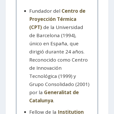
Fundador del
Centro de
Proyección Térmica
(CPT)
de la Universidad
de Barcelona (1994),
único en España, que
dirigió durante 24 años.
Reconocido como Centro
de Innovación
Tecnológica (1999) y
Grupo Consolidado (2001)
por la
Generalitat de
Catalunya
.
Fellow de la
Institution