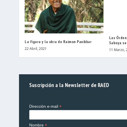
Las Órdene
La figura y la obra de Raimon Panikkar
Saboya se
22 Abril, 2021
11 Marzo, 
Suscripción a la Newsletter de RAED
*
Dirección e-mail
*
Nombre