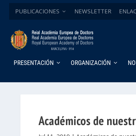
PUBLICACIONES
NEWSLETTER
ENLA
PRESENTACIÓN
ORGANIZACIÓN
NO
Académicos de nuestra