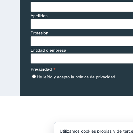
Apellidos
Profesión
Entidad o empresa
*
Privacidad
He leído y acepto la
política de privacidad
Utilizamos cookies propias y de terce