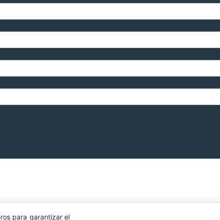
ros para garantizar el