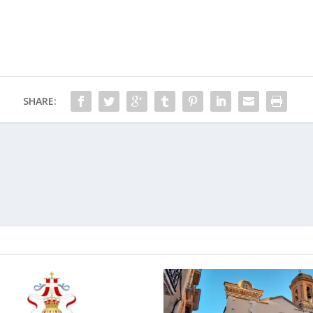
SHARE: