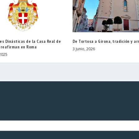
s Dinásticas de la Casa Real de
De Tortosa a Girona, tradición y ar
 reafirman en Roma
3 Junio, 2026
2025