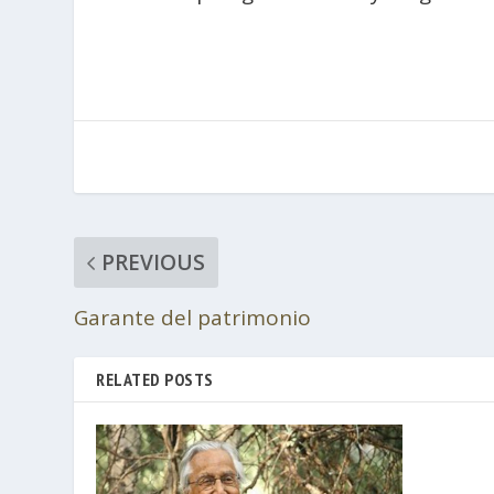
PREVIOUS
Garante del patrimonio
RELATED POSTS