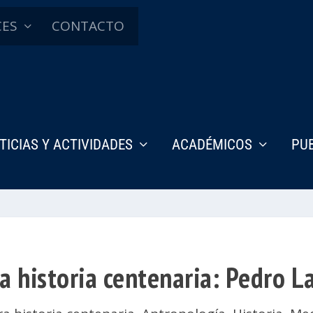
CES
CONTACTO
TICIAS Y ACTIVIDADES
ACADÉMICOS
PU
 historia centenaria: Pedro L