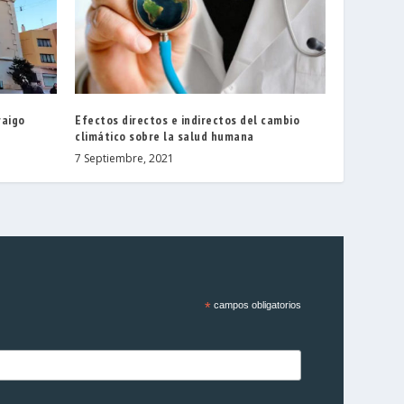
raigo
Efectos directos e indirectos del cambio
climático sobre la salud humana
7 Septiembre, 2021
*
campos obligatorios