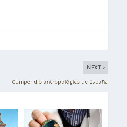
NEXT
Compendio antropológico de España