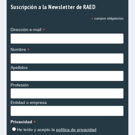
Suscripción a la Newsletter de RAED
*
campos obligatorios
*
Dirección e-mail
*
Nombre
Apellidos
Profesión
Entidad o empresa
*
Privacidad
He leído y acepto la
política de privacidad