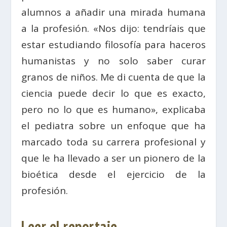
alumnos a añadir una mirada humana
a la profesión. «Nos dijo: tendríais que
estar estudiando filosofía para haceros
humanistas y no solo saber curar
granos de niños. Me di cuenta de que la
ciencia puede decir lo que es exacto,
pero no lo que es humano», explicaba
el pediatra sobre un enfoque que ha
marcado toda su carrera profesional y
que le ha llevado a ser un pionero de la
bioética desde el ejercicio de la
profesión.
Leer el reportaje