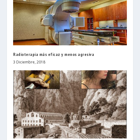
Radioterapia más eficaz y menos agresiva
3 Diciembre, 2018