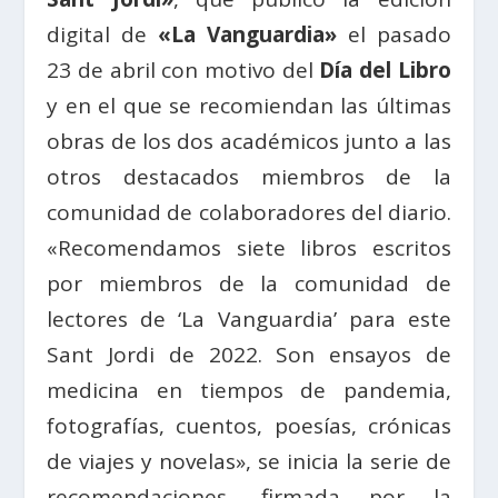
digital de
«La Vanguardia»
el pasado
23 de abril con motivo del
Día del Libro
y en el que se recomiendan las últimas
obras de los dos académicos junto a las
otros destacados miembros de la
comunidad de colaboradores del diario.
«Recomendamos siete libros escritos
por miembros de la comunidad de
lectores de ‘La Vanguardia’ para este
Sant Jordi de 2022. Son ensayos de
medicina en tiempos de pandemia,
fotografías, cuentos, poesías, crónicas
de viajes y novelas», se inicia la serie de
recomendaciones, firmada por la