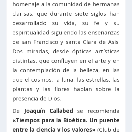
homenaje a la comunidad de hermanas
clarisas, que durante siete siglos han
desarrollado su vida, su fe y su
espiritualidad siguiendo las enseñanzas
de san Francisco y santa Clara de Asís.
Dos miradas, desde ópticas artísticas
distintas, que confluyen en el arte y en
la contemplación de la belleza, en las
que el cosmos, la luna, las estrellas, las
plantas y las flores hablan sobre la
presencia de Dios.
De
Joaquín Callabed
se recomienda
«Tiempos para la Bioética. Un puente
entre la ciencia y los valores»
(Club de