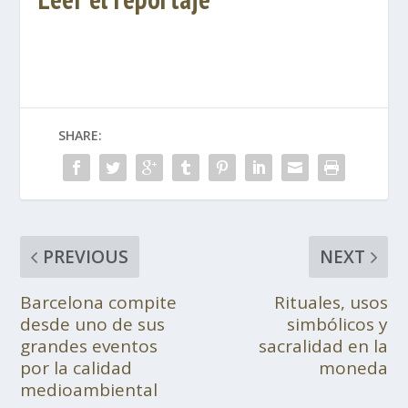
SHARE:
PREVIOUS
NEXT
Barcelona compite
Rituales, usos
desde uno de sus
simbólicos y
grandes eventos
sacralidad en la
por la calidad
moneda
medioambiental