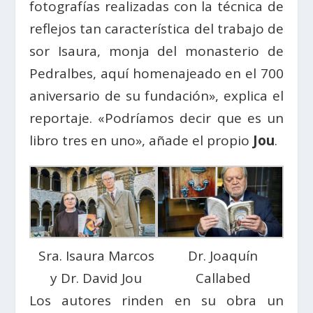
fotografías realizadas con la técnica de
reflejos tan característica del trabajo de
sor Isaura, monja del monasterio de
Pedralbes, aquí homenajeado en el 700
aniversario de su fundación», explica el
reportaje. «Podríamos decir que es un
libro tres en uno», añade el propio
Jou
.
Sra. Isaura Marcos
Dr. Joaquín
y Dr. David Jou
Callabed
Los autores rinden en su obra un