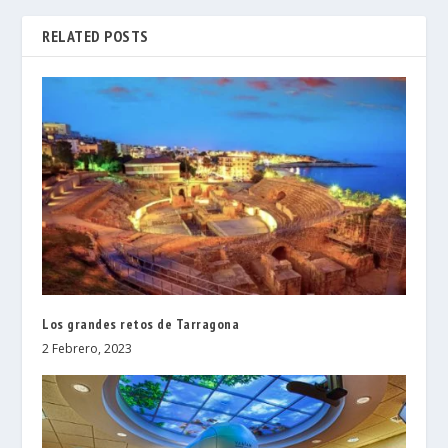
RELATED POSTS
Los grandes retos de Tarragona
2 Febrero, 2023