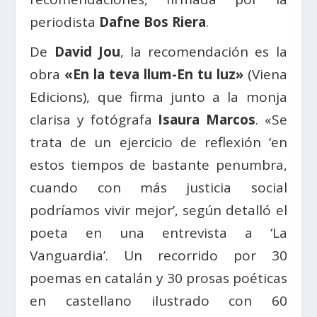
periodista
Dafne Bos Riera
.
De
David Jou
, la recomendación es la
obra
«En la teva llum-En tu luz»
(Viena
Edicions), que firma junto a la monja
clarisa y fotógrafa
Isaura Marcos
. «Se
trata de un ejercicio de reflexión ‘en
estos tiempos de bastante penumbra,
cuando con más justicia social
podríamos vivir mejor’, según detalló el
poeta en una entrevista a ‘La
Vanguardia’. Un recorrido por 30
poemas en catalán y 30 prosas poéticas
en castellano ilustrado con 60