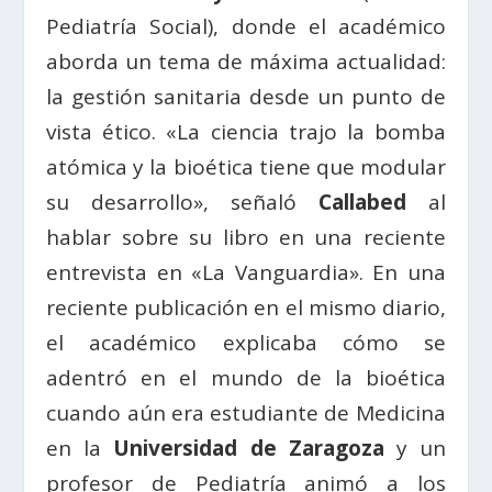
Pediatría Social), donde el académico
aborda un tema de máxima actualidad:
la gestión sanitaria desde un punto de
vista ético. «La ciencia trajo la bomba
atómica y la bioética tiene que modular
su desarrollo», señaló
Callabed
al
hablar sobre su libro en una reciente
entrevista en «La Vanguardia». En una
reciente publicación en el mismo diario,
el académico explicaba cómo se
adentró en el mundo de la bioética
cuando aún era estudiante de Medicina
en la
Universidad de Zaragoza
y un
profesor de Pediatría animó a los