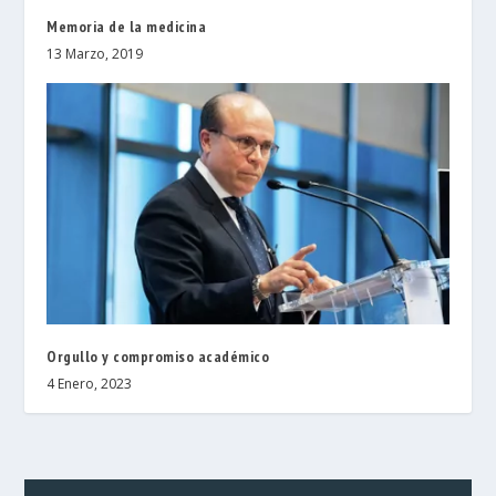
Memoria de la medicina
13 Marzo, 2019
Orgullo y compromiso académico
4 Enero, 2023