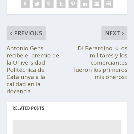
PREVIOUS
NEXT
Antonio Gens
Di Berardino: «Los
recibe el premio de
militares y los
la Universidad
comerciantes
Politécnica de
fueron los primeros
Catalunya a la
misioneros»
calidad en la
docencia
RELATED POSTS