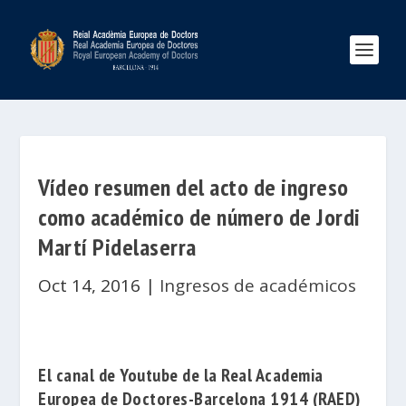
Vídeo resumen del acto de ingreso
como académico de número de Jordi
Martí Pidelaserra
Oct 14, 2016
|
Ingresos de académicos
El canal de Youtube de la
Real Academia
Europea de Doctores-Barcelona 1914
(RAED)