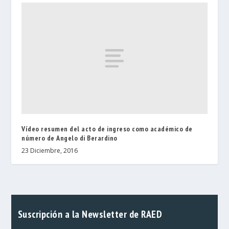
Vídeo resumen del acto de ingreso como académico de
número de Angelo di Berardino
23 Diciembre, 2016
Suscripción a la Newsletter de RAED