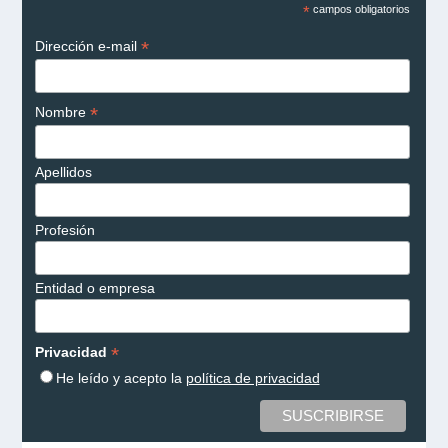
*
campos obligatorios
*
Dirección e-mail
*
Nombre
Apellidos
Profesión
Entidad o empresa
*
Privacidad
He leído y acepto la
política de privacidad