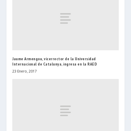
Jaume Armengou, vicerrector de la Universidad
Internacional de Catalunya, ingresa en la RAED
23 Enero, 2017