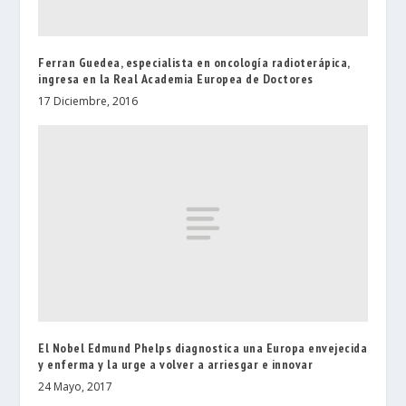
Ferran Guedea, especialista en oncología radioterápica,
ingresa en la Real Academia Europea de Doctores
17 Diciembre, 2016
El Nobel Edmund Phelps diagnostica una Europa envejecida
y enferma y la urge a volver a arriesgar e innovar
24 Mayo, 2017