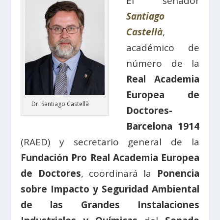
El senador
Santiago
Castellà
,
académico de
número de la
Real Academia
Europea de
Dr. Santiago Castellà
Doctores-
Barcelona 1914
(RAED) y secretario general de la
Fundación Pro Real Academia Europea
de Doctores
, coordinará la
Ponencia
sobre Impacto y Seguridad Ambiental
de las Grandes Instalaciones