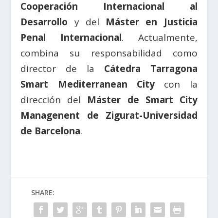
Cooperación Internacional al
Desarrollo
y del
Máster en Justicia
Penal Internacional
. Actualmente,
combina su responsabilidad como
director de la
Cátedra Tarragona
Smart Mediterranean City
con la
dirección del
Máster de Smart City
Managenent de Zigurat-Universidad
de Barcelona
.
SHARE: