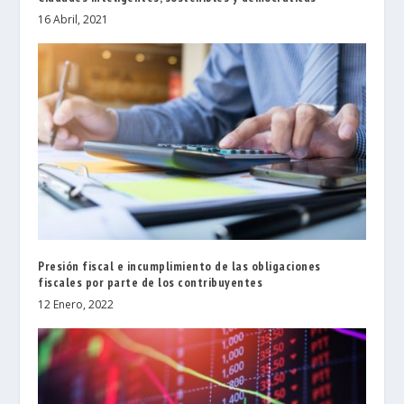
16 Abril, 2021
Presión fiscal e incumplimiento de las obligaciones
fiscales por parte de los contribuyentes
12 Enero, 2022