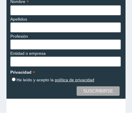
*
Nombre
Apellidos
Profesión
Entidad o empresa
*
Privacidad
He leído y acepto la
política de privacidad