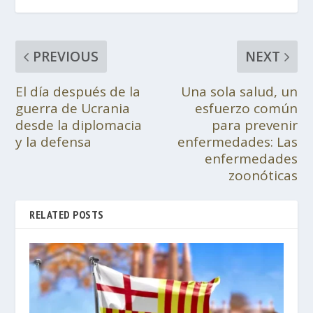
PREVIOUS
NEXT
El día después de la
Una sola salud, un
guerra de Ucrania
esfuerzo común
desde la diplomacia
para prevenir
y la defensa
enfermedades: Las
enfermedades
zoonóticas
RELATED POSTS