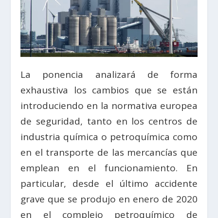
La ponencia analizará de forma
exhaustiva los cambios que se están
introduciendo en la normativa europea
de seguridad, tanto en los centros de
industria química o petroquímica como
en el transporte de las mercancías que
emplean en el funcionamiento. En
particular, desde el último accidente
grave que se produjo en enero de 2020
en el complejo petroquímico de