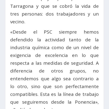
Tarragona y que se cobró la vida de
tres personas: dos trabajadores y un
vecino.
«Desde el PSC siempre hemos
defendido la actividad tanto de la
industria química como de un nivel de
exigencia de excelencia en lo que
respecta a las medidas de seguridad. A
diferencia de otros grupos, no
entendemos que algo sea contrario a
lo otro, sino que son perfectamente
compatibles. Esta es la línea de trabajo
que seguiremos desde la Ponencia»,