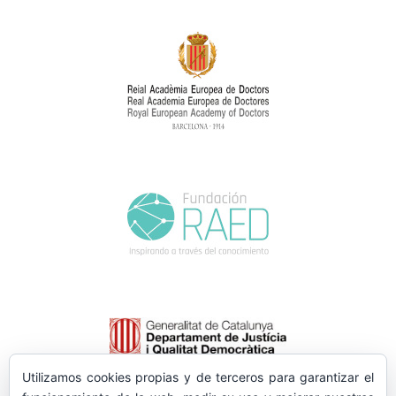
Utilizamos cookies propias y de terceros para garantizar el