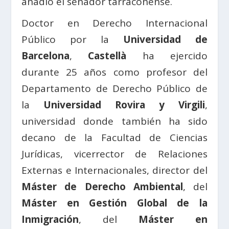
añadió el senador tarraconense.
Doctor en Derecho Internacional
Público por la
Universidad de
Barcelona
,
Castellà
ha ejercido
durante 25 años como profesor del
Departamento de Derecho Público de
la
Universidad Rovira y Virgili
,
universidad donde también ha sido
decano de la Facultad de Ciencias
Jurídicas, vicerrector de Relaciones
Externas e Internacionales, director del
Máster de Derecho Ambiental
, del
Máster en Gestión Global de la
Inmigración
, del
Máster en