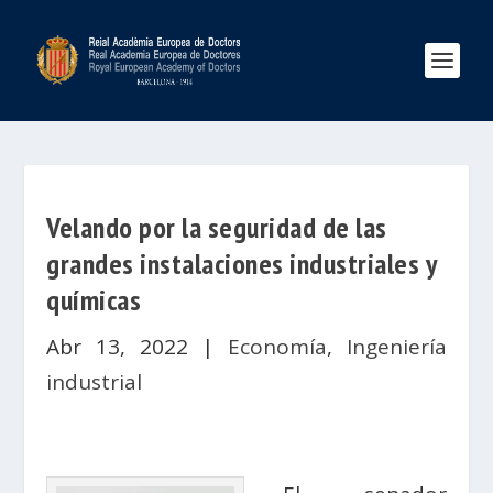
Velando por la seguridad de las
grandes instalaciones industriales y
químicas
Abr 13, 2022
|
Economía
,
Ingeniería
industrial