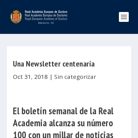
Una Newsletter centenaria
Oct 31, 2018
|
Sin categorizar
El boletín semanal de la Real
Academia alcanza su número
100 con un millar de noticias