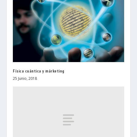
Física cuántica y márketing
25 Junio, 2018