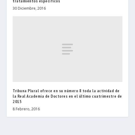
tratamientos específicos
30 Diciembre, 2016
Tribuna Plural ofrece en su número 8 toda la actividad de
la Real Academia de Doctores en el último cuatrimestre de
2015
8 Febrero, 2016