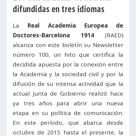
difundidas en tres idiomas
La
Real Academia Europea de
Doctores-Barcelona 1914
(RAED)
alcanza con este boletín su Newsletter
número 100, un hito que certifica la
decidida apuesta por la conexión entre
la Academia y la sociedad civil y por la
difusión de su intensa actividad que la
actual Junta de Gobierno realizó hace
ya tres años para abrir una nueva
etapa en su política de comunicación.
En este período, que abarca desde
octubre de 2015 hasta el presente, la