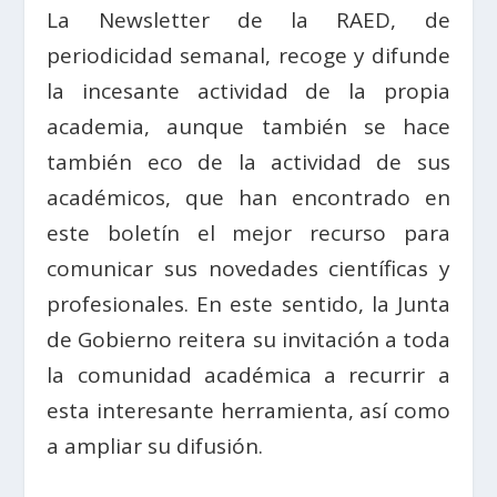
La Newsletter de la RAED, de
periodicidad semanal, recoge y difunde
la incesante actividad de la propia
academia, aunque también se hace
también eco de la actividad de sus
académicos, que han encontrado en
este boletín el mejor recurso para
comunicar sus novedades científicas y
profesionales. En este sentido, la Junta
de Gobierno reitera su invitación a toda
la comunidad académica a recurrir a
esta interesante herramienta, así como
a ampliar su difusión.