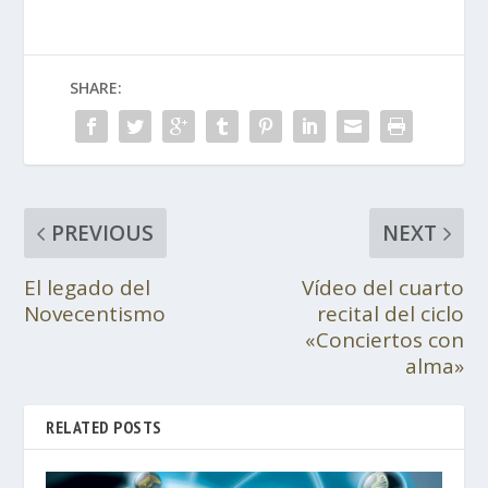
SHARE:
PREVIOUS
NEXT
El legado del
Vídeo del cuarto
Novecentismo
recital del ciclo
«Conciertos con
alma»
RELATED POSTS