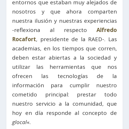
entornos que estaban muy alejados de
nosotros y que ahora comparten
nuestra ilusión y nuestras experiencias
-reflexiona al respecto
Alfredo
Rocafort
, presidente de la RAED-. Las
academias, en los tiempos que corren,
deben estar abiertas a la sociedad y
utilizar las herramientas que nos
ofrecen las tecnologías de la
información para cumplir nuestro
cometido principal: prestar todo
nuestro servicio a la comunidad, que
hoy en día responde al concepto de
glocal
«.