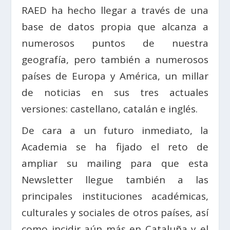
RAED ha hecho llegar a través de una
base de datos propia que alcanza a
numerosos puntos de nuestra
geografía, pero también a numerosos
países de Europa y América, un millar
de noticias en sus tres actuales
versiones: castellano, catalán e inglés.
De cara a un futuro inmediato, la
Academia se ha fijado el reto de
ampliar su mailing para que esta
Newsletter llegue también a las
principales instituciones académicas,
culturales y sociales de otros países, así
como incidir aún más en Cataluña y el