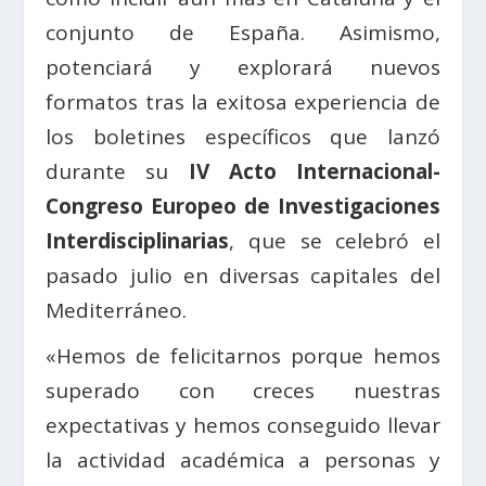
conjunto de España. Asimismo,
potenciará y explorará nuevos
formatos tras la exitosa experiencia de
los boletines específicos que lanzó
durante su
IV Acto Internacional-
Congreso Europeo de Investigaciones
Interdisciplinarias
, que se celebró el
pasado julio en diversas capitales del
Mediterráneo.
«Hemos de felicitarnos porque hemos
superado con creces nuestras
expectativas y hemos conseguido llevar
la actividad académica a personas y