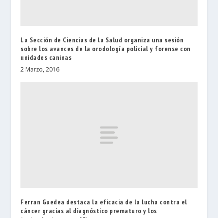
La Sección de Ciencias de la Salud organiza una sesión
sobre los avances de la orodología policial y forense con
unidades caninas
2 Marzo, 2016
Ferran Guedea destaca la eficacia de la lucha contra el
cáncer gracias al diagnóstico prematuro y los