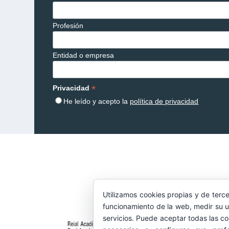
Profesión
Entidad o empresa
*
Privacidad
He leído y acepto la
política de privacidad
Utilizamos cookies propias y de terce
funcionamiento de la web, medir su u
servicios. Puede aceptar todas las co