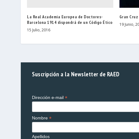
La Real Academia Europea de Doctores-
Gran Cruz
Barcelona 1914 dispondrá de un Código Ético
19 Junio, 2
15 Julio, 2016
Suscripción a la Newsletter de RAED
*
Dirección e-mail
*
Nombre
Apellidos