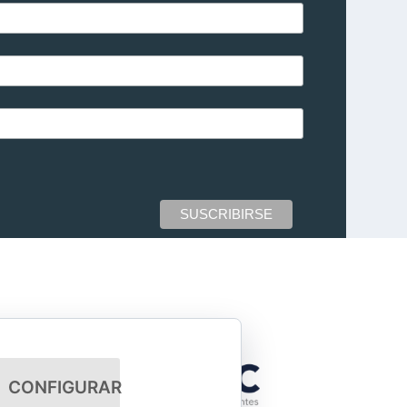
CONFIGURAR