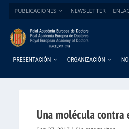
PUBLICACIONES
NEWSLETTER
ENLA
PRESENTACIÓN
ORGANIZACIÓN
NO
Una molécula contra 