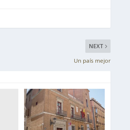
NEXT
Un país mejor