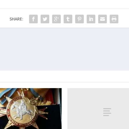
SHARE: