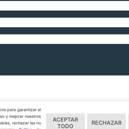
ros para garantizar el
so y mejorar nuestros
ACEPTAR
RECHAZAR
okies, rechazar las no
TODO