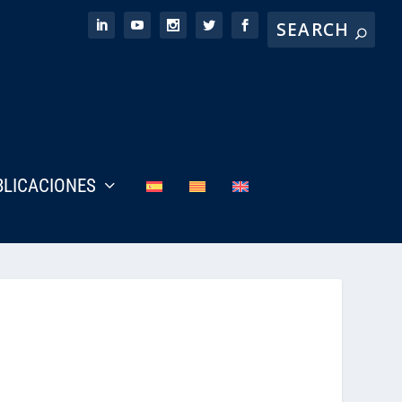
BLICACIONES