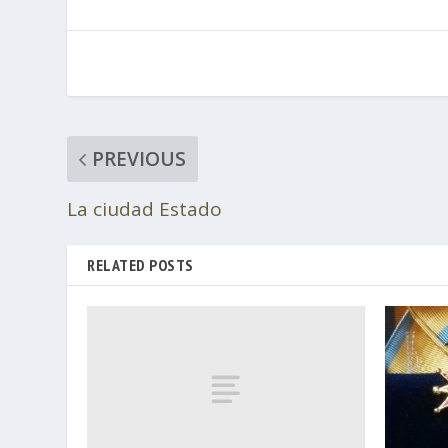
PREVIOUS
La ciudad Estado
RELATED POSTS