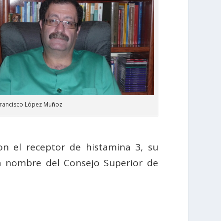
Francisco López Muñoz
on el receptor de histamina 3, su
a nombre del Consejo Superior de