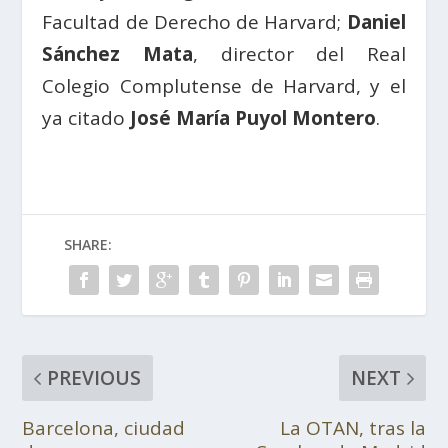
Facultad de Derecho de Harvard;
Daniel
Sánchez Mata
, director del Real
Colegio Complutense de Harvard, y el
ya citado
José María Puyol Montero
.
SHARE:
PREVIOUS
NEXT
Barcelona, ciudad
La OTAN, tras la