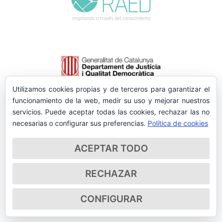
Utilizamos cookies propias y de terceros para garantizar el
funcionamiento de la web, medir su uso y mejorar nuestros
servicios. Puede aceptar todas las cookies, rechazar las no
necesarias o configurar sus preferencias.
Política de cookies
ACEPTAR TODO
RECHAZAR
CONFIGURAR