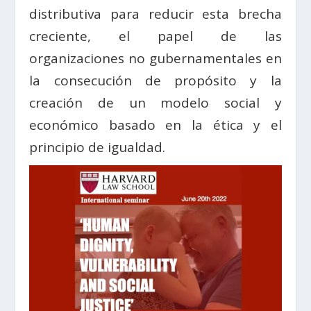
distributiva para reducir esta brecha
creciente, el papel de las
organizaciones no gubernamentales en
la consecución de propósito y la
creación de un modelo social y
económico basado en la ética y el
principio de igualdad.