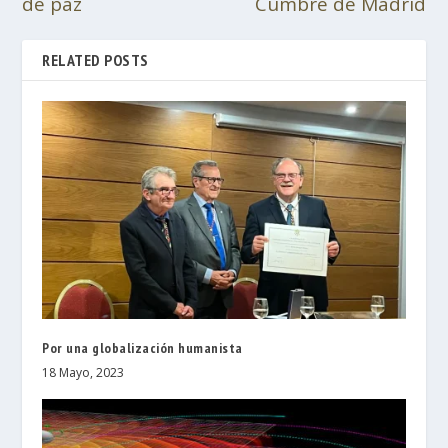
de paz
Cumbre de Madrid
RELATED POSTS
Por una globalización humanista
18 Mayo, 2023