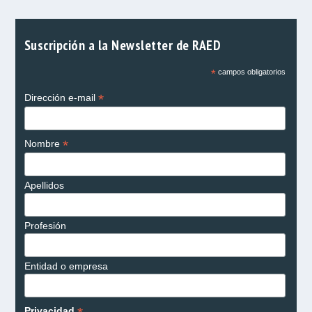
Suscripción a la Newsletter de RAED
*
campos obligatorios
*
Dirección e-mail
*
Nombre
Apellidos
Profesión
Entidad o empresa
Privacidad