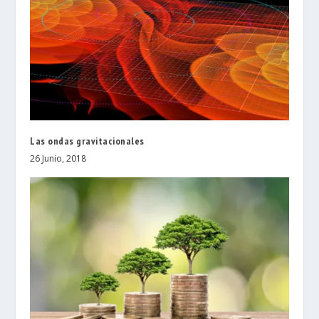
Las ondas gravitacionales
26 Junio, 2018