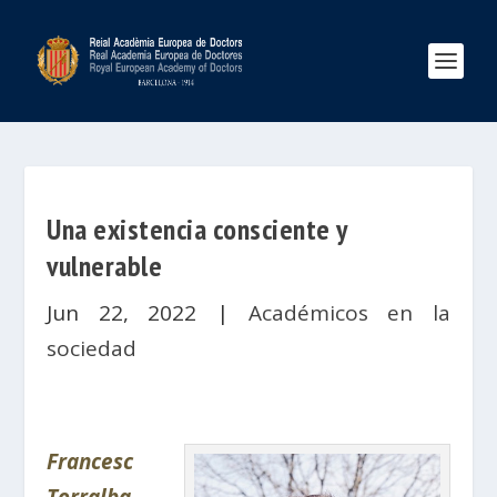
Una existencia consciente y
vulnerable
Jun 22, 2022
|
Académicos en la
sociedad
Francesc