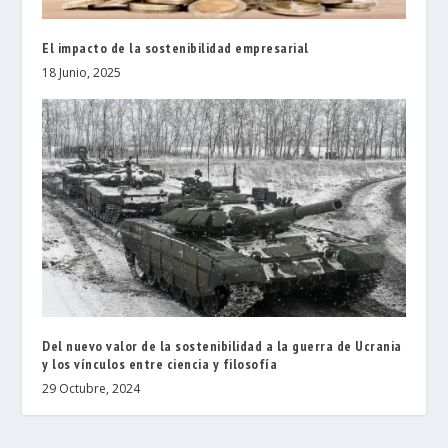
El impacto de la sostenibilidad empresarial
18 Junio, 2025
Del nuevo valor de la sostenibilidad a la guerra de Ucrania
y los vínculos entre ciencia y filosofía
29 Octubre, 2024