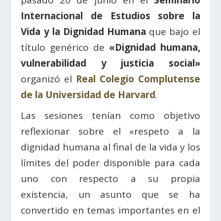
pasado 20 de junio en el
Seminario
Internacional de Estudios sobre la
Vida y la Dignidad Humana
que bajo el
título genérico de
«Dignidad humana,
vulnerabilidad y justicia social»
organizó el
Real Colegio Complutense
de la Universidad de Harvard
.
Las sesiones tenían como objetivo
reflexionar sobre el «respeto a la
dignidad humana al final de la vida y los
límites del poder disponible para cada
uno con respecto a su propia
existencia, un asunto que se ha
convertido en temas importantes en el