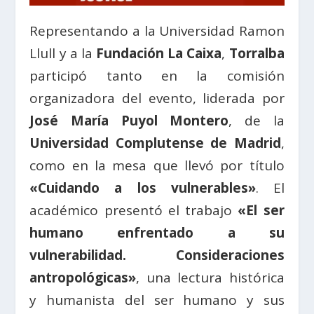
Representando a la Universidad Ramon
Llull y a la
Fundación La Caixa
,
Torralba
participó tanto en la comisión
organizadora del evento, liderada por
José María Puyol Montero
, de la
Universidad Complutense de Madrid
,
como en la mesa que llevó por título
«Cuidando a los vulnerables»
. El
académico presentó el trabajo
«El ser
humano enfrentado a su
vulnerabilidad. Consideraciones
antropológicas»
, una lectura histórica
y humanista del ser humano y sus