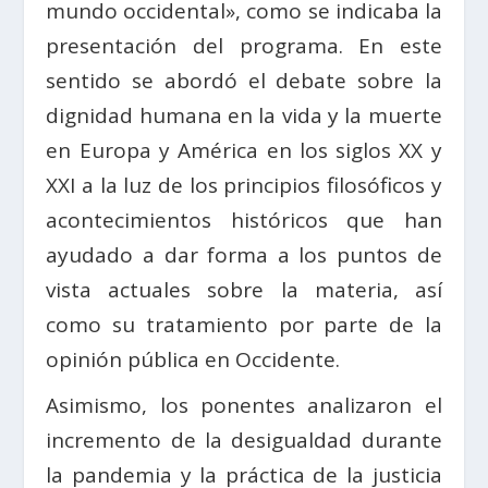
mundo occidental», como se indicaba la
presentación del programa. En este
sentido se abordó el debate sobre la
dignidad humana en la vida y la muerte
en Europa y América en los siglos XX y
XXI a la luz de los principios filosóficos y
acontecimientos históricos que han
ayudado a dar forma a los puntos de
vista actuales sobre la materia, así
como su tratamiento por parte de la
opinión pública en Occidente.
Asimismo, los ponentes analizaron el
incremento de la desigualdad durante
la pandemia y la práctica de la justicia