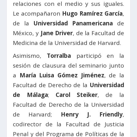
relaciones con el medio y sus iguales.
Le acompañaron
Hugo Ramírez García
,
de la
Universidad Panamericana
de
México, y
Jane Driver
, de la Facultad de
Medicina de la Universidad de Harvard.
Asimismo,
Torralba
participó en la
sesión de clausura del seminario junto
a
María Luisa Gómez Jiménez
, de la
Facultad de Derecho de la
Universidad
de Málaga
;
Carol Steiker
, de la
Facultad de Derecho de la Universidad
de Harvard;
Henry J. Friendly
,
codirector de la Facultad de Justicia
Penal y del Programa de Políticas de la