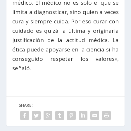
médico. El médico no es solo el que se
limita a diagnosticar, sino quien a veces
cura y siempre cuida. Por eso curar con
cuidado es quizá la última y originaria
justificación de la actitud médica. La
ética puede apoyarse en la ciencia si ha
conseguido respetar los valores»,
señaló.
SHARE: