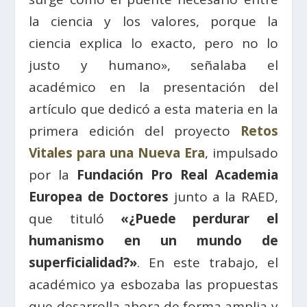
la ciencia y los valores, porque la
ciencia explica lo exacto, pero no lo
justo y humano», señalaba el
académico en la presentación del
artículo que dedicó a esta materia en la
primera edición del proyecto
Retos
Vitales para una Nueva Era
, impulsado
por la
Fundación Pro Real Academia
Europea de Doctores
junto a la RAED,
que tituló
«¿Puede perdurar el
humanismo en un mundo de
superficialidad?»
. En este trabajo, el
académico ya esbozaba las propuestas
que desarrolla ahora de forma amplia y