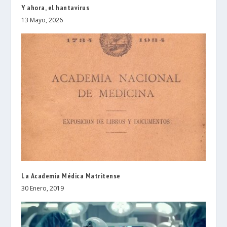
Y ahora, el hantavirus
13 Mayo, 2026
La Academia Médica Matritense
30 Enero, 2019