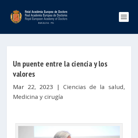
Un puente entre la ciencia y los
valores
Mar 22, 2023
|
Ciencias de la salud
,
Medicina y cirugía