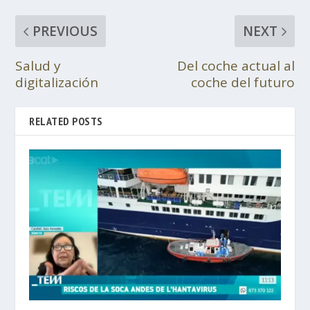
PREVIOUS
NEXT
Salud y
Del coche actual al
digitalización
coche del futuro
RELATED POSTS