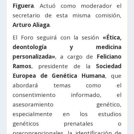
Figuera
. Actuó como moderador el
secretario de esta misma comisión,
Arturo Aliaga
.
El Foro seguirá con la sesión
«Ética,
deontología y medicina
personalizada»
, a cargo de
Feliciano
Ramos
, presidente de la
Sociedad
Europea de Genética Humana
, que
abordará temas como el
consentimiento informado, el
asesoramiento genético,
especialmente en los estudios
genéticos prenatales o
preconcepcionales, la identificación de