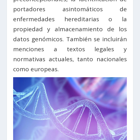
portadores asintomáticos de
enfermedades hereditarias o la
propiedad y almacenamiento de los
datos genómicos. También se incluirán
menciones a textos legales y
normativas actuales, tanto nacionales
como europeas.