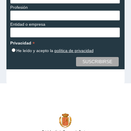
Profesión
Entidad o empresa
*
Privacidad
He leído y acepto la
política de privacidad