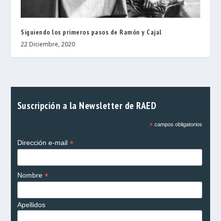
Siguiendo los primeros pasos de Ramón y Cajal
22 Diciembre, 2020
Suscripción a la Newsletter de RAED
*
campos obligatorios
*
Dirección e-mail
*
Nombre
Apellidos