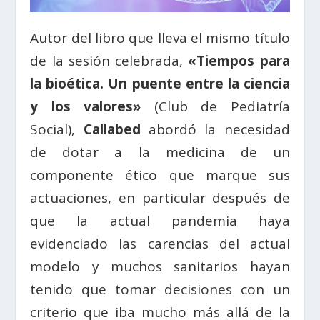
Autor del libro que lleva el mismo título
de la sesión celebrada,
«Tiempos para
la bioética. Un puente entre la ciencia
y los valores»
(Club de Pediatría
Social),
Callabed
abordó la necesidad
de dotar a la medicina de un
componente ético que marque sus
actuaciones, en particular después de
que la actual pandemia haya
evidenciado las carencias del actual
modelo y muchos sanitarios hayan
tenido que tomar decisiones con un
criterio que iba mucho más allá de la