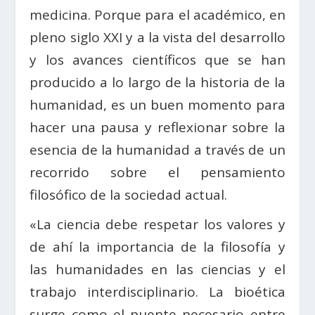
medicina. Porque para el académico, en
pleno siglo XXI y a la vista del desarrollo
y los avances científicos que se han
producido a lo largo de la historia de la
humanidad, es un buen momento para
hacer una pausa y reflexionar sobre la
esencia de la humanidad a través de un
recorrido sobre el pensamiento
filosófico de la sociedad actual.
«La ciencia debe respetar los valores y
de ahí la importancia de la filosofía y
las humanidades en las ciencias y el
trabajo interdisciplinario. La bioética
surge como el puente necesario entre