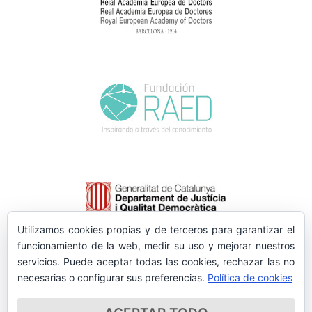
Utilizamos cookies propias y de terceros para garantizar el
funcionamiento de la web, medir su uso y mejorar nuestros
servicios. Puede aceptar todas las cookies, rechazar las no
necesarias o configurar sus preferencias.
Política de cookies