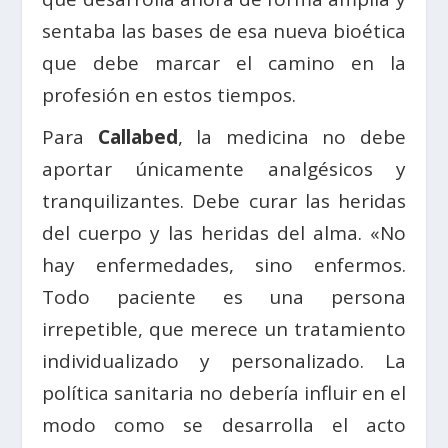
sentaba las bases de esa nueva bioética
que debe marcar el camino en la
profesión en estos tiempos.
Para
Callabed
, la medicina no debe
aportar únicamente analgésicos y
tranquilizantes. Debe curar las heridas
del cuerpo y las heridas del alma. «No
hay enfermedades, sino enfermos.
Todo paciente es una persona
irrepetible, que merece un tratamiento
individualizado y personalizado. La
política sanitaria no debería influir en el
modo como se desarrolla el acto