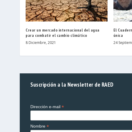
Crear un mercado internacional del agua
El Cuader
para combatir el cambio climático
única
8 Diciembre, 2021
24 Septiem
Suscripción a la Newsletter de RAED
*
Dirección e-mail
*
Nombre