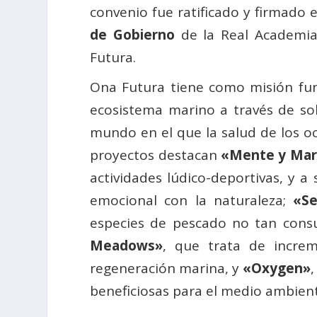
convenio fue ratificado y firmado
de Gobierno
de la Real Academia
Futura.
Ona Futura tiene como misión fund
ecosistema marino a través de sol
mundo en el que la salud de los oc
proyectos destacan
«Mente y Mar
actividades lúdico-deportivas, y a
emocional con la naturaleza;
«Se
especies de pescado no tan con
Meadows»
, que trata de increm
regeneración marina, y
«Oxygen»
beneficiosas para el medio ambien