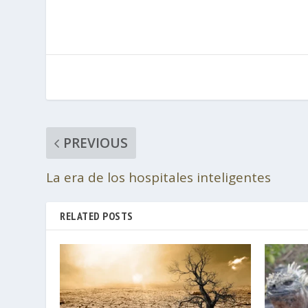
PREVIOUS
La era de los hospitales inteligentes
RELATED POSTS