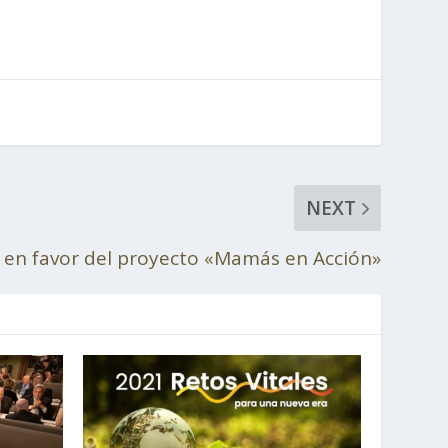
NEXT
en favor del proyecto «Mamás en Acción»