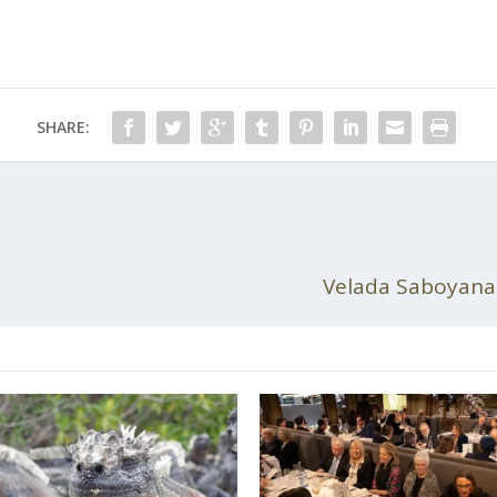
SHARE:
Velada Saboyana 