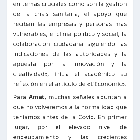
en temas cruciales como son la gestión
de la crisis sanitaria, el apoyo que
reciban las empresas y personas más
vulnerables, el clima político y social, la
colaboración ciudadana siguiendo las
indicaciones de las autoridades y la
apuesta por la innovación y la
creatividad», inicia el académico su
reflexión en el artículo de «L’Econòmic».
Para
Amat
, muchas señales apuntan a
que no volveremos a la normalidad que
teníamos antes de la Covid. En primer
lugar, por el elevado nivel de
endeudamiento y las crecientes