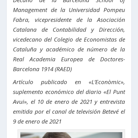
Decano de la Barcelona School of
Management de la Universidad Pompeu
Fabra, vicepresidente de la Asociación
Catalana de Contabilidad y Dirección,
vicedecano del Colegio de Economistas de
Cataluña y académico de número de la
Real Academia Europea de Doctores-
Barcelona 1914 (RAED)
Artículo publicado en «L’Econòmic»,
suplemento económico del diario «El Punt
Avui», el 10 de enero de 2021 y entrevista
emitida por el canal de televisión Betevé el
9 de enero de 2021