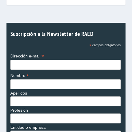
Suscripción a la Newsletter de RAED
*
campos obligatorios
*
Dirección e-mail
*
Nombre
Apellidos
Profesión
Entidad o empresa