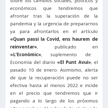
sobre los cambios sociales, políticos y
económicos que tendremos que
afrontar tras la superación de la
pandemia y la urgencia de prepararnos
ya para afrontarlos en el artículo
«Quan passi la Covid, ens haurem de
reinventar»
, publicado en
«L’Econòmic»
, suplemento de
Economía del diario
«El Punt Avui»
, el
pasado 10 de enero. Asimismo, alerta
de que la recuperación puede no ser
efectiva hasta al menos 2022 e incide
en el precio que tendremos que ir
pagando a lo largo de los próximos