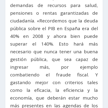
demandas de recursos para salud,
pensiones o rentas garantizadas de
ciudadanía. «Recordemos que la deuda
pública sobre el PIB en España era del
40% en 2008 y ahora bien puede
superar el 140%. Esto hará más
necesario que nunca tener una buena
gestión pública, que sea capaz de
ingresar más, por ejemplo
combatiendo el fraude fiscal. Y
gastando mejor con criterios tales
como la eficacia, la eficiencia y la
economía, que deberán estar mucho
más presentes en las agendas de los