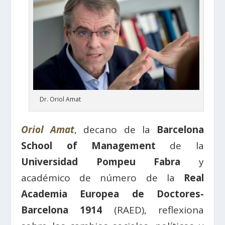
Dr. Oriol Amat
Oriol Amat
, decano de la
Barcelona
School of Management
de la
Universidad Pompeu Fabra
y
académico de número de la
Real
Academia Europea de Doctores-
Barcelona 1914
(RAED), reflexiona