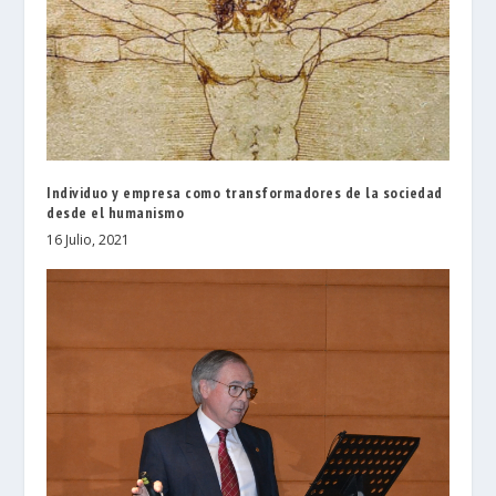
Individuo y empresa como transformadores de la sociedad
desde el humanismo
16 Julio, 2021