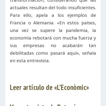
transformación, considerando que las
actuales resultan del todo insuficientes.
Para ello, apela a los ejemplos de
Francia o Alemania. «En estos países,
una vez se supere la pandemia, la
economía rebotará con mucha fuerza y
sus empresas no acabarán tan
debilitadas como pasará aquí», señala
en esta entrevista.
Leer artículo de «L’Econòmic»