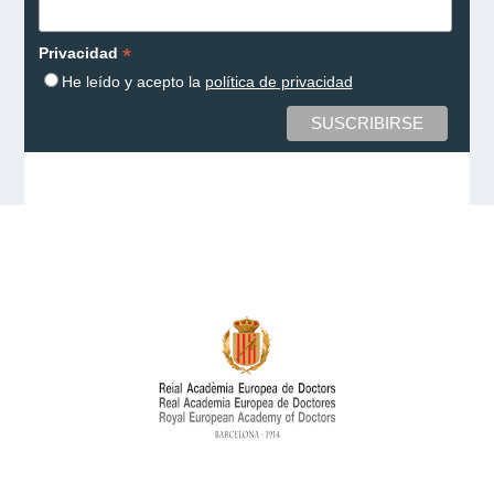
*
Privacidad
He leído y acepto la
política de privacidad