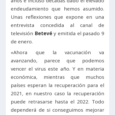
años e incluso décadas dado el elevado
endeudamiento que hemos asumido.
Unas reflexiones que expone en una
entrevista concedida al canal de
televisión
Betevé
y emitida el pasado 9
de enero.
«Ahora que la vacunación va
avanzando, parece que podemos
vencer el virus este año. Y en materia
económica, mientras que muchos
países esperan la recuperación para el
2021, en nuestro caso la recuperación
puede retrasarse hasta el 2022. Todo
dependerá de si conseguimos mejorar