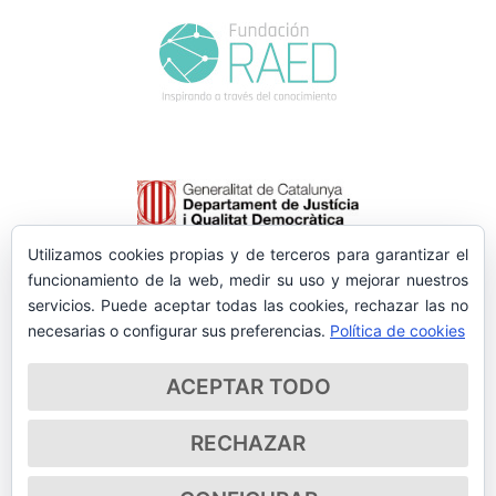
Utilizamos cookies propias y de terceros para garantizar el
funcionamiento de la web, medir su uso y mejorar nuestros
servicios. Puede aceptar todas las cookies, rechazar las no
necesarias o configurar sus preferencias.
Política de cookies
ACEPTAR TODO
RECHAZAR