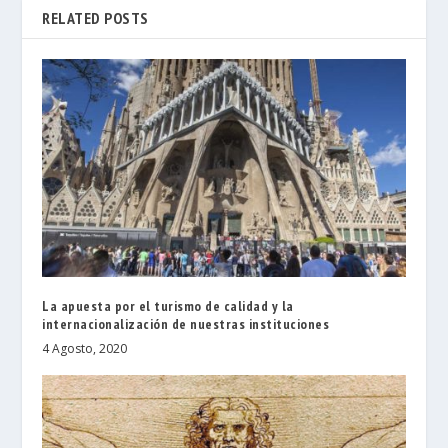
RELATED POSTS
La apuesta por el turismo de calidad y la
internacionalización de nuestras instituciones
4 Agosto, 2020