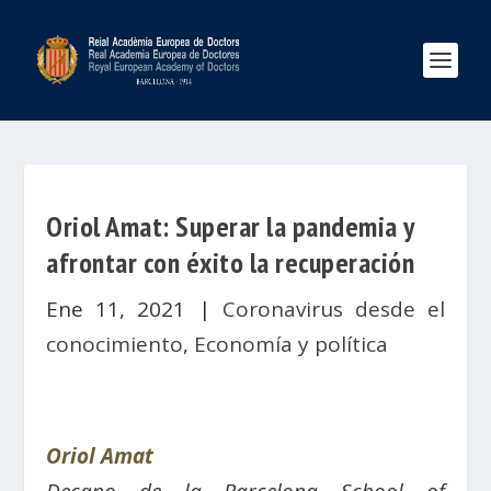
Oriol Amat: Superar la pandemia y
afrontar con éxito la recuperación
Ene 11, 2021
|
Coronavirus desde el
conocimiento
,
Economía y política
Oriol Amat