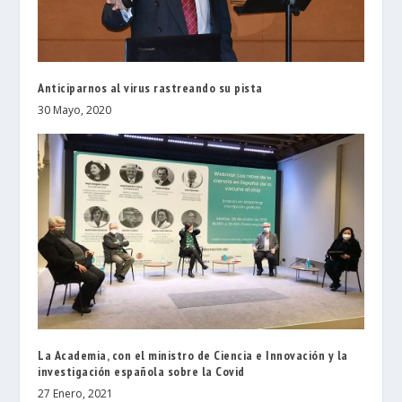
Anticiparnos al virus rastreando su pista
30 Mayo, 2020
La Academia, con el ministro de Ciencia e Innovación y la
investigación española sobre la Covid
27 Enero, 2021