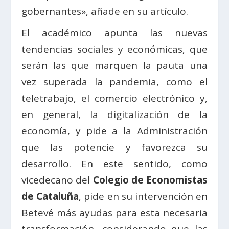
gobernantes», añade en su artículo.
El académico apunta las nuevas
tendencias sociales y económicas, que
serán las que marquen la pauta una
vez superada la pandemia, como el
teletrabajo, el comercio electrónico y,
en general, la digitalización de la
economía, y pide a la Administración
que las potencie y favorezca su
desarrollo. En este sentido, como
vicedecano del
Colegio de Economistas
de Cataluña
, pide en su intervención en
Betevé más ayudas para esta necesaria