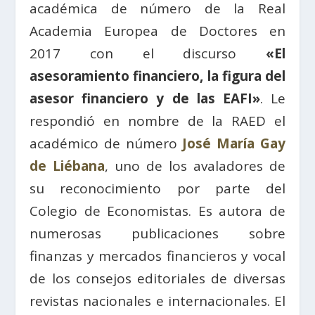
académica de número de la Real
Academia Europea de Doctores en
2017 con el discurso
«El
asesoramiento financiero, la figura del
asesor financiero y de las EAFI»
. Le
respondió en nombre de la RAED el
académico de número
José María Gay
de Liébana
, uno de los avaladores de
su reconocimiento por parte del
Colegio de Economistas. Es autora de
numerosas publicaciones sobre
finanzas y mercados financieros y vocal
de los consejos editoriales de diversas
revistas nacionales e internacionales. El