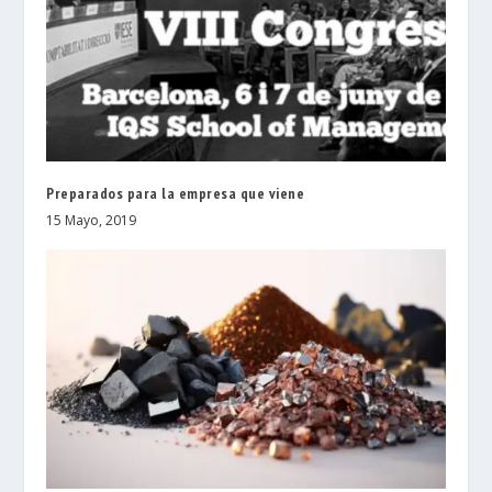
Preparados para la empresa que viene
15 Mayo, 2019