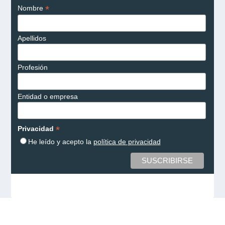
*
Nombre
Apellidos
Profesión
Entidad o empresa
*
Privacidad
He leído y acepto la
política de privacidad