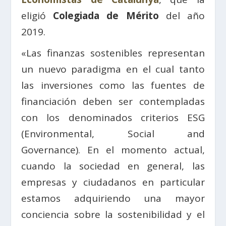
eligió
Colegiada de Mérito
del año
2019.
«Las finanzas sostenibles representan
un nuevo paradigma en el cual tanto
las inversiones como las fuentes de
financiación deben ser contempladas
con los denominados criterios ESG
(Environmental, Social and
Governance). En el momento actual,
cuando la sociedad en general, las
empresas y ciudadanos en particular
estamos adquiriendo una mayor
conciencia sobre la sostenibilidad y el