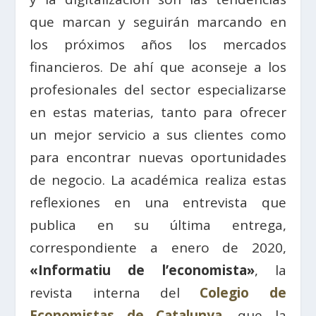
que marcan y seguirán marcando en
los próximos años los mercados
financieros. De ahí que aconseje a los
profesionales del sector especializarse
en estas materias, tanto para ofrecer
un mejor servicio a sus clientes como
para encontrar nuevas oportunidades
de negocio. La académica realiza estas
reflexiones en una entrevista que
publica en su última entrega,
correspondiente a enero de 2020,
«Informatiu de l’economista»
, la
revista interna del
Colegio de
Economistas de Catalunya
, que la