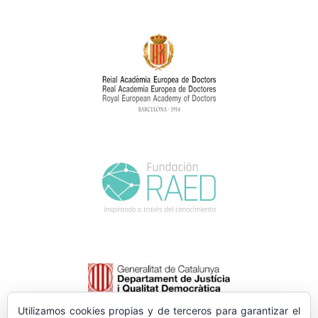
Utilizamos cookies propias y de terceros para garantizar el