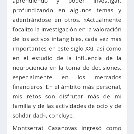
aprendiendo y poder investigar,
profundizando en algunos temas y
adentrándose en otros. «Actualmente
focalizo la investigación en la valoración
de los activos intangibles, cada vez más
importantes en este siglo XXI, así como
en el estudio de la influencia de la
neurociencia en la toma de decisiones,
especialmente en los mercados
financieros. En el ámbito más personal,
mis retos son disfrutar más de mi
familia y de las actividades de ocio y de
solidaridad», concluye.
Montserrat Casanovas ingresó como