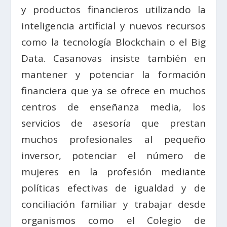
y productos financieros utilizando la
inteligencia artificial y nuevos recursos
como la tecnología Blockchain o el Big
Data. Casanovas insiste también en
mantener y potenciar la formación
financiera que ya se ofrece en muchos
centros de enseñanza media, los
servicios de asesoría que prestan
muchos profesionales al pequeño
inversor, potenciar el número de
mujeres en la profesión mediante
políticas efectivas de igualdad y de
conciliación familiar y trabajar desde
organismos como el Colegio de