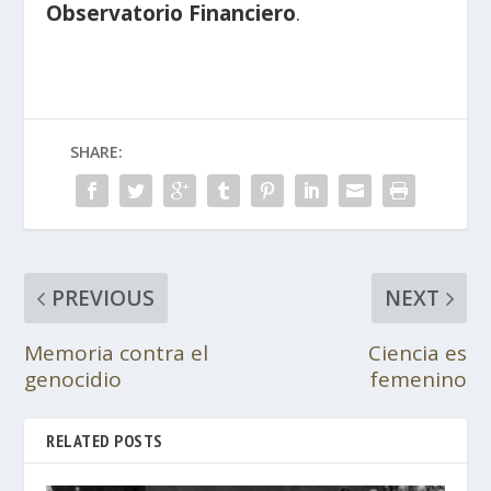
Observatorio Financiero
.
SHARE:
PREVIOUS
NEXT
Memoria contra el
Ciencia es
genocidio
femenino
RELATED POSTS