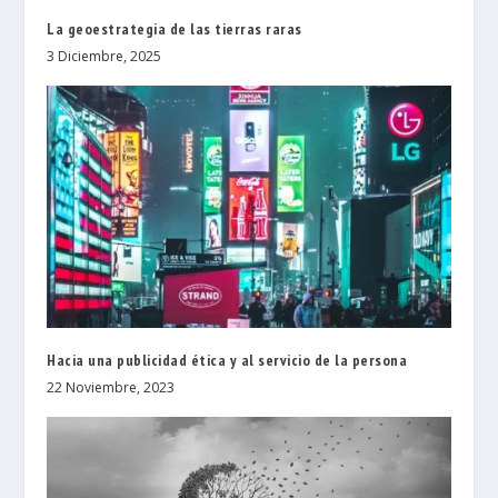
La geoestrategia de las tierras raras
3 Diciembre, 2025
Hacia una publicidad ética y al servicio de la persona
22 Noviembre, 2023