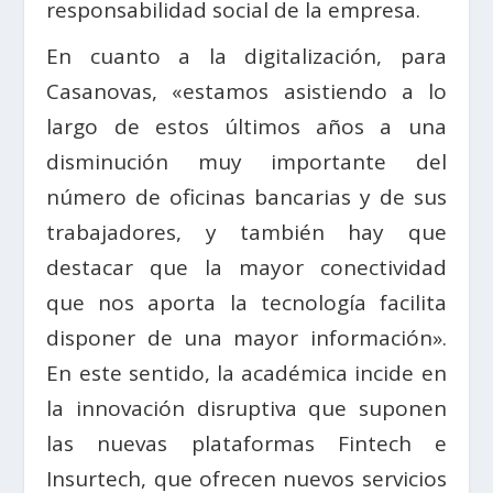
responsabilidad social de la empresa.
En cuanto a la digitalización, para
Casanovas, «estamos asistiendo a lo
largo de estos últimos años a una
disminución muy importante del
número de oficinas bancarias y de sus
trabajadores, y también hay que
destacar que la mayor conectividad
que nos aporta la tecnología facilita
disponer de una mayor información».
En este sentido, la académica incide en
la innovación disruptiva que suponen
las nuevas plataformas Fintech e
Insurtech, que ofrecen nuevos servicios