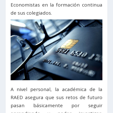
Economistas en la formación continua
de sus colegiados.
A nivel personal, la académica de la
RAED asegura que sus retos de futuro
pasan básicamente por seguir