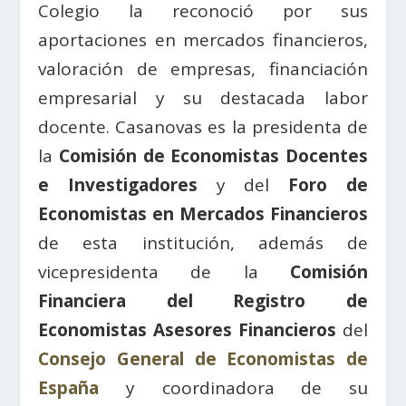
Colegio la reconoció por sus
aportaciones en mercados financieros,
valoración de empresas, financiación
empresarial y su destacada labor
docente. Casanovas es la presidenta de
la
Comisión de Economistas Docentes
e Investigadores
y del
Foro de
Economistas en Mercados Financieros
de esta institución, además de
vicepresidenta de la
Comisión
Financiera del Registro de
Economistas Asesores Financieros
del
Consejo General de Economistas de
España
y coordinadora de su