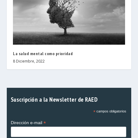
La salud mental como prioridad
8 Diciembre, 2022
Suscripción a la Newsletter de RAED
*
campos obligatorios
*
Dirección e-mail