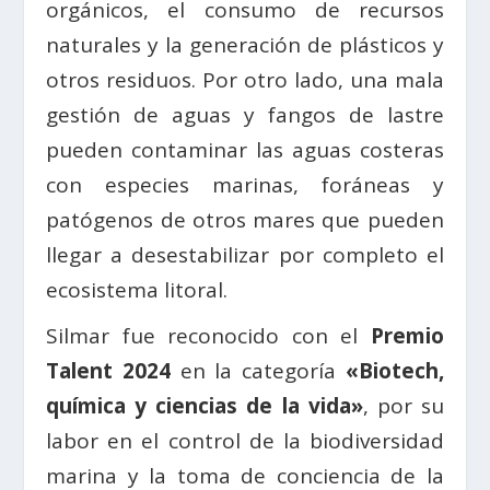
orgánicos, el consumo de recursos
naturales y la generación de plásticos y
otros residuos. Por otro lado, una mala
gestión de aguas y fangos de lastre
pueden contaminar las aguas costeras
con especies marinas, foráneas y
patógenos de otros mares que pueden
llegar a desestabilizar por completo el
ecosistema litoral.
Silmar fue reconocido con el
Premio
Talent 2024
en la categoría
«Biotech,
química y ciencias de la vida»
, por su
labor en el control de la biodiversidad
marina y la toma de conciencia de la