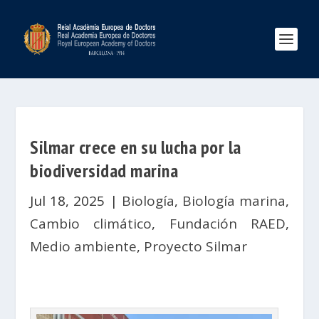
Silmar crece en su lucha por la
biodiversidad marina
Jul 18, 2025
|
Biología
,
Biología marina
,
Cambio climático
,
Fundación RAED
,
Medio ambiente
,
Proyecto Silmar