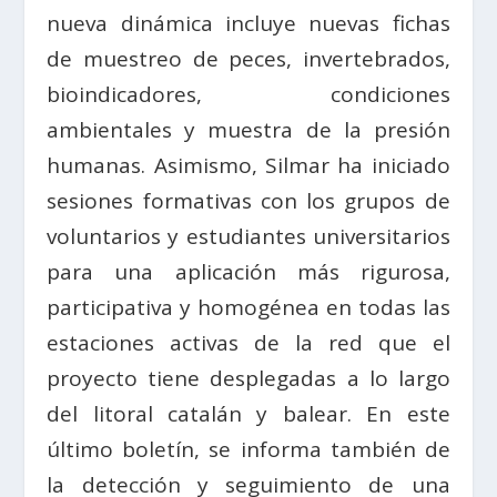
nueva dinámica incluye nuevas fichas
de muestreo de peces, invertebrados,
bioindicadores, condiciones
ambientales y muestra de la presión
humanas. Asimismo, Silmar ha iniciado
sesiones formativas con los grupos de
voluntarios y estudiantes universitarios
para una aplicación más rigurosa,
participativa y homogénea en todas las
estaciones activas de la red que el
proyecto tiene desplegadas a lo largo
del litoral catalán y balear. En este
último boletín, se informa también de
la detección y seguimiento de una