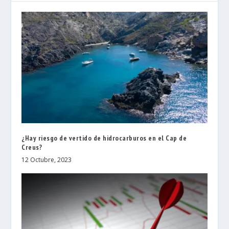
¿Hay riesgo de vertido de hidrocarburos en el Cap de
Creus?
12 Octubre, 2023