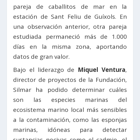
pareja de caballitos de mar en la
estación de Sant Feliu de Guíxols. En
una observación anterior, otra pareja
estudiada permaneció más de 1.000
días en la misma zona, aportando
datos de gran valor.
Bajo el liderazgo de
Miquel Ventura
,
director de proyectos de la Fundación,
Silmar ha podido determinar cuáles
son las especies marinas del
ecosistema marino local más sensibles
a la contaminación, como las esponjas
marinas, idóneas para detectar
sustancias nocivas como el cadmio, el