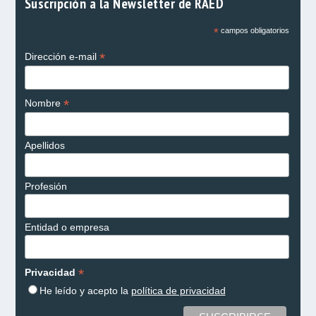
Suscripción a la Newsletter de RAED
*
campos obligatorios
*
Dirección e-mail
*
Nombre
Apellidos
Profesión
Entidad o empresa
*
Privacidad
He leído y acepto la
política de privacidad