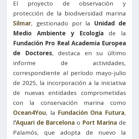
El proyecto de observación y
protección de la biodiversidad marina
Silmar
, gestionado por la
Unidad de
Medio Ambiente y Ecología
de la
Fundación Pro Real Academia Europea
de Doctores
, destaca en su último
informe de actividades,
correspondiente al período mayo-julio
de 2025, la incorporación a la iniciativa
de nuevas entidades comprometidas
con la conservación marina como
Ocean4You
, la
Fundación Ona Futura
,
l
‘
Aquari de Barcelona
o
Port Marina
de
Palamós, que adopta de nuevo la