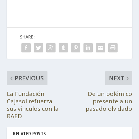
SHARE:
PREVIOUS
NEXT
La Fundación
De un polémico
Cajasol refuerza
presente a un
sus vínculos con la
pasado olvidado
RAED
RELATED POSTS