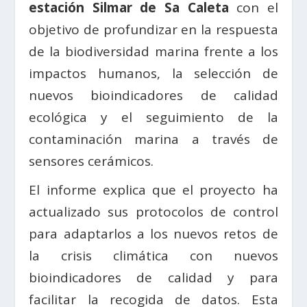
estación Silmar de Sa Caleta
con el
objetivo de profundizar en la respuesta
de la biodiversidad marina frente a los
impactos humanos, la selección de
nuevos bioindicadores de calidad
ecológica y el seguimiento de la
contaminación marina a través de
sensores cerámicos.
El informe explica que el proyecto ha
actualizado sus protocolos de control
para adaptarlos a los nuevos retos de
la crisis climática con nuevos
bioindicadores de calidad y para
facilitar la recogida de datos. Esta