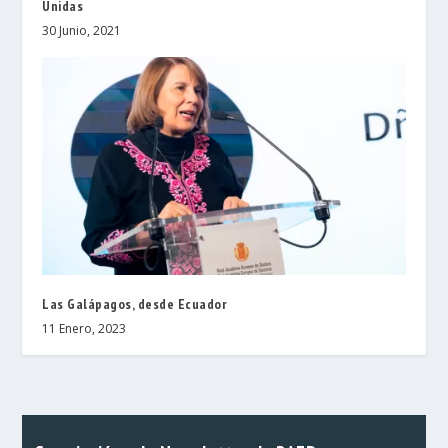
Unidas
30 Junio, 2021
Las Galápagos, desde Ecuador
11 Enero, 2023