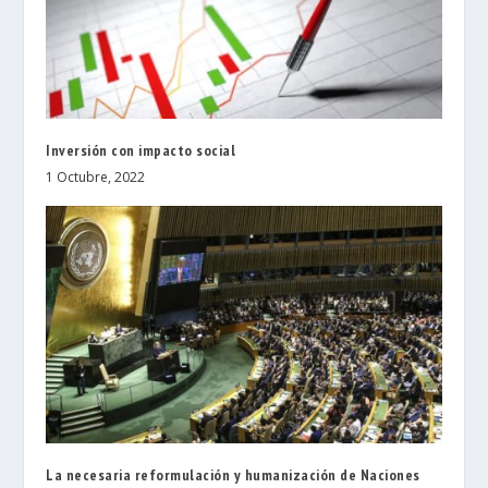
Inversión con impacto social
1 Octubre, 2022
La necesaria reformulación y humanización de Naciones