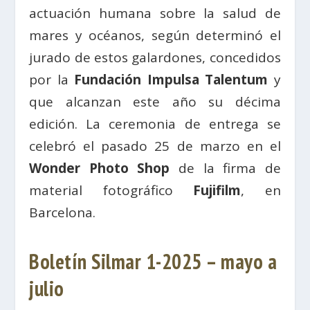
actuación humana sobre la salud de
mares y océanos, según determinó el
jurado de estos galardones, concedidos
por la
Fundación Impulsa Talentum
y
que alcanzan este año su décima
edición. La ceremonia de entrega se
celebró el pasado 25 de marzo en el
Wonder Photo Shop
de la firma de
material fotográfico
Fujifilm
, en
Barcelona.
Boletín Silmar 1-2025 – mayo a
julio