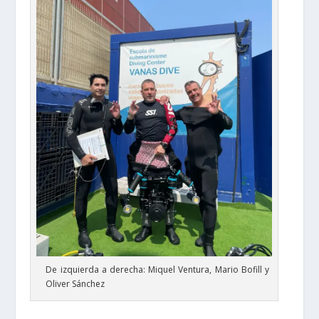
De izquierda a derecha: Miquel Ventura, Mario Bofill y
Oliver Sánchez