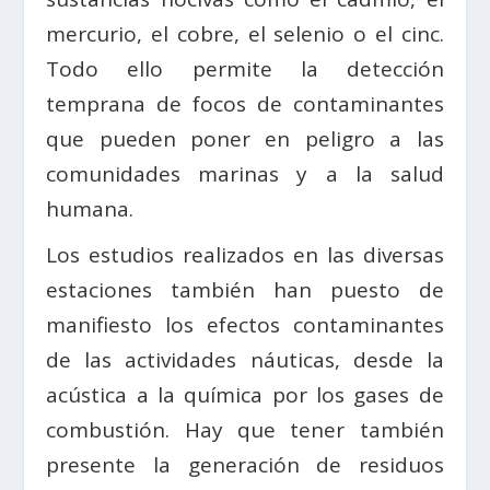
mercurio, el cobre, el selenio o el cinc.
Todo ello permite la detección
temprana de focos de contaminantes
que pueden poner en peligro a las
comunidades marinas y a la salud
humana.
Los estudios realizados en las diversas
estaciones también han puesto de
manifiesto los efectos contaminantes
de las actividades náuticas, desde la
acústica a la química por los gases de
combustión. Hay que tener también
presente la generación de residuos