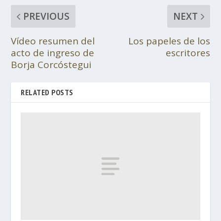
PREVIOUS
NEXT
Vídeo resumen del
Los papeles de los
acto de ingreso de
escritores
Borja Corcóstegui
RELATED POSTS