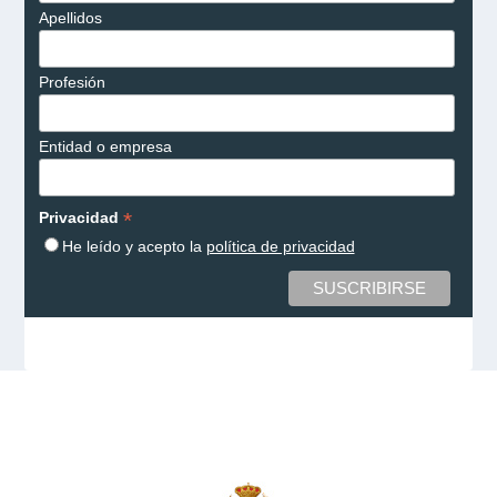
Apellidos
Profesión
Entidad o empresa
*
Privacidad
He leído y acepto la
política de privacidad