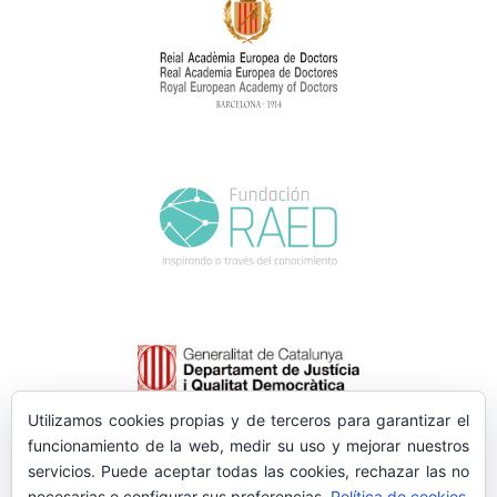
Utilizamos cookies propias y de terceros para garantizar el
funcionamiento de la web, medir su uso y mejorar nuestros
servicios. Puede aceptar todas las cookies, rechazar las no
necesarias o configurar sus preferencias.
Política de cookies