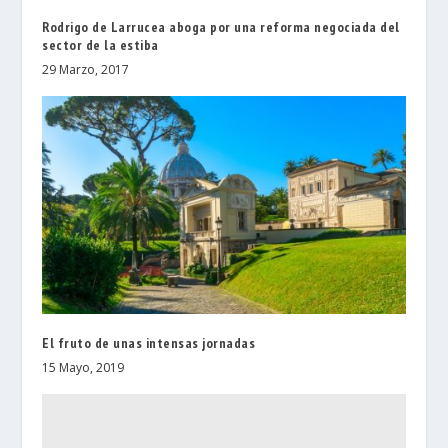
Rodrigo de Larrucea aboga por una reforma negociada del
sector de la estiba
29 Marzo, 2017
El fruto de unas intensas jornadas
15 Mayo, 2019