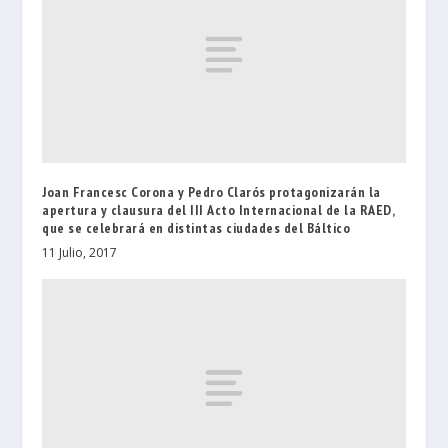
Joan Francesc Corona y Pedro Clarós protagonizarán la
apertura y clausura del III Acto Internacional de la RAED,
que se celebrará en distintas ciudades del Báltico
11 Julio, 2017