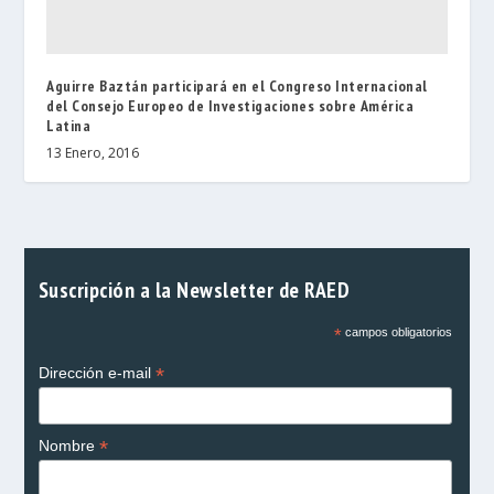
Aguirre Baztán participará en el Congreso Internacional
del Consejo Europeo de Investigaciones sobre América
Latina
13 Enero, 2016
Suscripción a la Newsletter de RAED
*
campos obligatorios
*
Dirección e-mail
*
Nombre