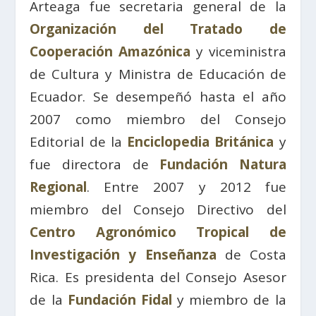
Arteaga fue secretaria general de la
Organización del Tratado de
Cooperación Amazónica
y viceministra
de Cultura y Ministra de Educación de
Ecuador. Se desempeñó hasta el año
2007 como miembro del Consejo
Editorial de la
Enciclopedia Británica
y
fue directora de
Fundación Natura
Regional
. Entre 2007 y 2012 fue
miembro del Consejo Directivo del
Centro Agronómico Tropical de
Investigación y Enseñanza
de Costa
Rica. Es presidenta del Consejo Asesor
de la
Fundación Fidal
y miembro de la