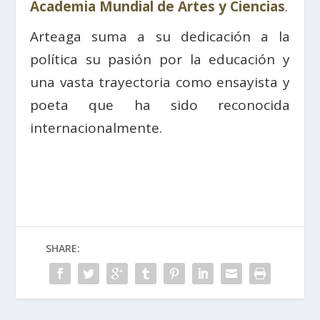
Academia Mundial de Artes y Ciencias
.
Arteaga suma a su dedicación a la
política su pasión por la educación y
una vasta trayectoria como ensayista y
poeta que ha sido reconocida
internacionalmente.
SHARE: