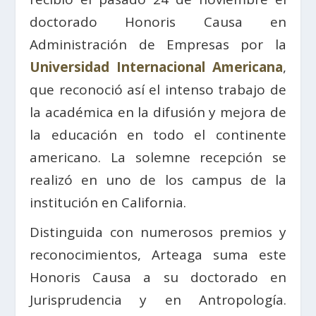
doctorado Honoris Causa en
Administración de Empresas por la
Universidad Internacional America
na
,
que reconoció así el intenso trabajo de
la académica en la difusión y mejora de
la educación en todo el continente
americano. La solemne recepción se
realizó en uno de los campus de la
institución en California.
Distinguida con numerosos premios y
reconocimientos, Arteaga suma este
Honoris Causa a su doctorado en
Jurisprudencia y en Antropología.