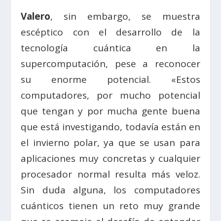
Valero
, sin embargo, se muestra
escéptico con el desarrollo de la
tecnología cuántica en la
supercomputación, pese a reconocer
su enorme potencial. «Estos
computadores, por mucho potencial
que tengan y por mucha gente buena
que está investigando, todavía están en
el invierno polar, ya que se usan para
aplicaciones muy concretas y cualquier
procesador normal resulta más veloz.
Sin duda alguna, los computadores
cuánticos tienen un reto muy grande