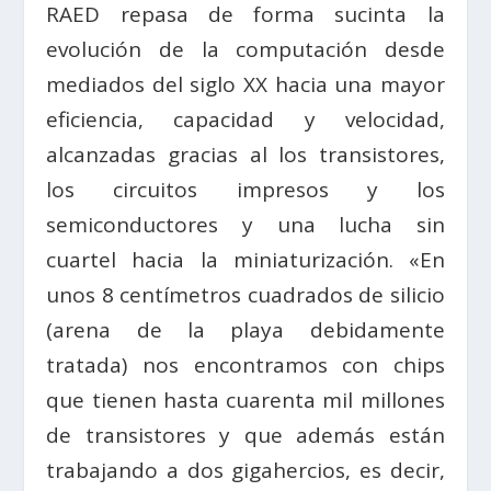
RAED repasa de forma sucinta la
evolución de la computación desde
mediados del siglo XX hacia una mayor
eficiencia, capacidad y velocidad,
alcanzadas gracias al los transistores,
los circuitos impresos y los
semiconductores y una lucha sin
cuartel hacia la miniaturización. «En
unos 8 centímetros cuadrados de silicio
(arena de la playa debidamente
tratada) nos encontramos con chips
que tienen hasta cuarenta mil millones
de transistores y que además están
trabajando a dos gigahercios, es decir,