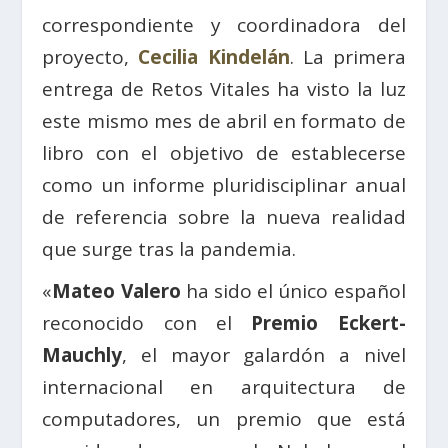
correspondiente y coordinadora del
proyecto,
Cecilia Kindelán
. La primera
entrega de Retos Vitales ha visto la luz
este mismo mes de abril en formato de
libro con el objetivo de establecerse
como un informe pluridisciplinar anual
de referencia sobre la nueva realidad
que surge tras la pandemia.
«
Mateo Valero
ha sido el único español
reconocido con el
Premio Eckert-
Mauchly
, el mayor galardón a nivel
internacional en arquitectura de
computadores, un premio que está