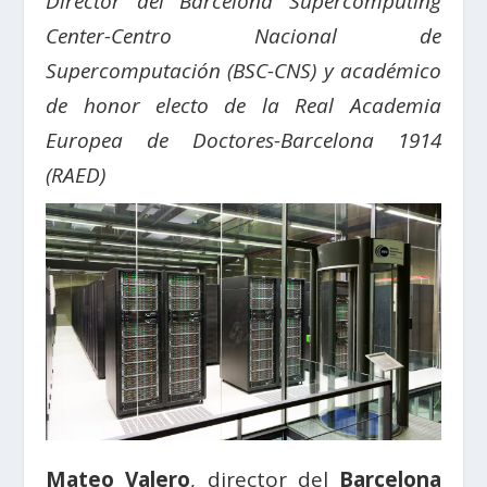
D
irector del Barcelona Supercomputing
Center-Centro Nacional de
Supercomputación (BSC-CNS) y académico
de honor electo de la Real Academia
Europea de Doctores-Barcelona 1914
(RAED)
Mateo Valero
, director del
Barcelona