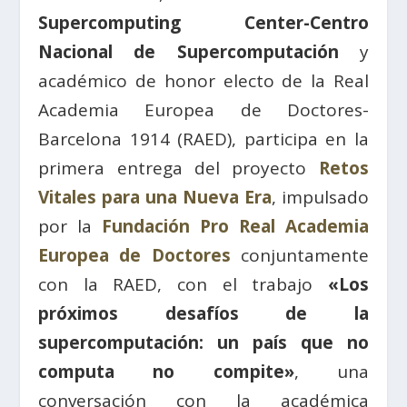
Supercomputing Center-Centro
Nacional de Supercomputación
y
académico de honor electo de la Real
Academia Europea de Doctores-
Barcelona 1914 (RAED), participa en la
primera entrega del proyecto
Retos
Vitales para una Nueva Era
, impulsado
por la
Fundación Pro Real Academia
Europea de Doctores
conjuntamente
con la RAED, con el trabajo
«Los
próximos desafíos de la
supercomputación: un país que no
computa no compite»
, una
conversación con la académica