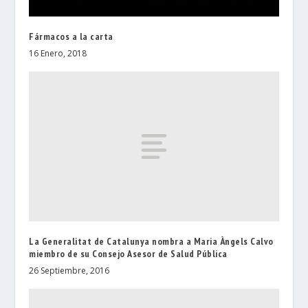
Fármacos a la carta
16 Enero, 2018
La Generalitat de Catalunya nombra a Maria Àngels Calvo
miembro de su Consejo Asesor de Salud Pública
26 Septiembre, 2016