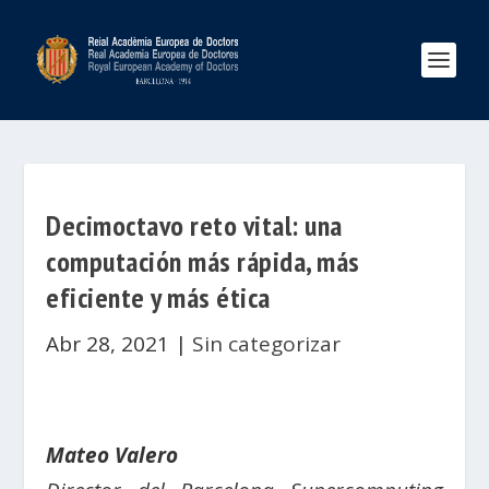
Decimoctavo reto vital: una
computación más rápida, más
eficiente y más ética
Abr 28, 2021
|
Sin categorizar
Mateo Valero