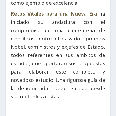
como ejemplo de excelencia.
Retos Vitales para una Nueva Era
ha
iniciado su andadura con el
compromiso de una cuarentena de
científicos, entre ellos varios premios
Nobel, exministros y exjefes de Estado,
todos referentes en sus ámbitos de
estudio, que aportarán sus propuestas
para elaborar este completo y
novedoso estudio. Una rigurosa guía de
la denominada nueva realidad desde
sus múltiples aristas.