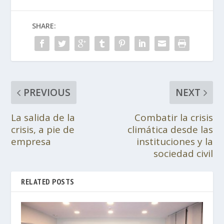
SHARE:
PREVIOUS
NEXT
La salida de la
Combatir la crisis
crisis, a pie de
climática desde las
empresa
instituciones y la
sociedad civil
RELATED POSTS