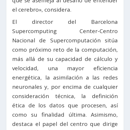
que se asemeja al desafío de entender
el cerebro», considera.
El director del Barcelona
Supercomputing Center-Centro
Nacional de Supercomputación sitúa
como próximo reto de la computación,
más allá de su capacidad de cálculo y
velocidad, una mayor eficiencia
energética, la asimilación a las redes
neuronales y, por encima de cualquier
consideración técnica, la definición
ética de los datos que procesen, así
como su finalidad última. Asimismo,
destaca el papel del centro que dirige