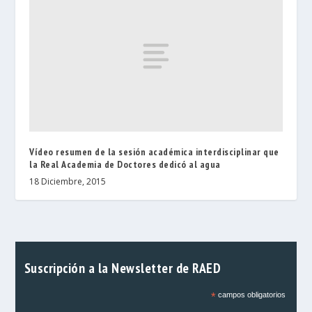
Vídeo resumen de la sesión académica interdisciplinar que
la Real Academia de Doctores dedicó al agua
18 Diciembre, 2015
Suscripción a la Newsletter de RAED
*
campos obligatorios