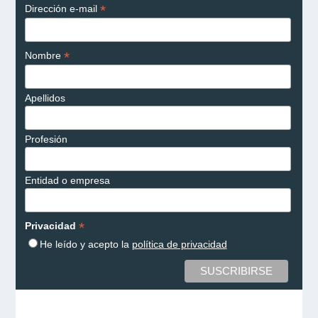
*
Dirección e-mail
*
Nombre
Apellidos
Profesión
Entidad o empresa
*
Privacidad
He leído y acepto la
política de privacidad