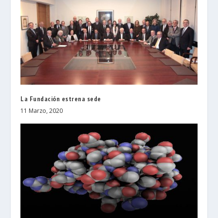
La Fundación estrena sede
11 Marzo, 2020