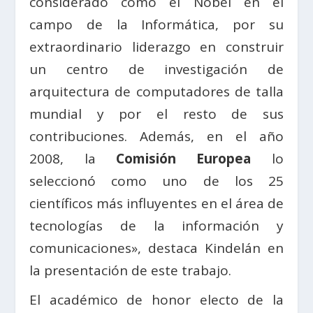
considerado como el Nobel en el
campo de la Informática, por su
extraordinario liderazgo en construir
un centro de investigación de
arquitectura de computadores de talla
mundial y por el resto de sus
contribuciones. Además, en el año
2008, la
Comisión Europea
lo
seleccionó como uno de los 25
científicos más influyentes en el área de
tecnologías de la información y
comunicaciones», destaca Kindelán en
la presentación de este trabajo.
El académico de honor electo de la