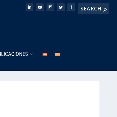
BLICACIONES