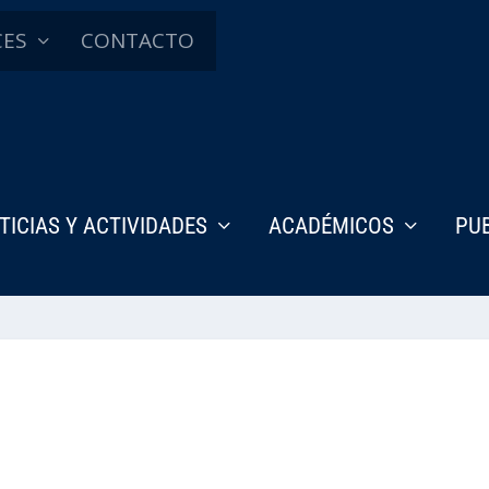
CES
CONTACTO
TICIAS Y ACTIVIDADES
ACADÉMICOS
PU