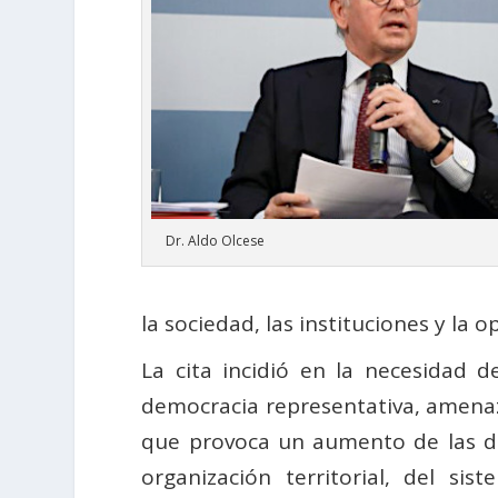
Dr. Aldo Olcese
la sociedad, las instituciones y la o
La cita incidió en la necesidad d
democracia representativa, amenaza
que provoca un aumento de las de
organización territorial, del si