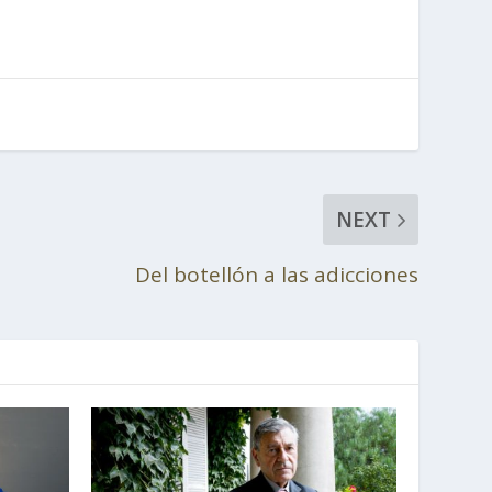
NEXT
Del botellón a las adicciones