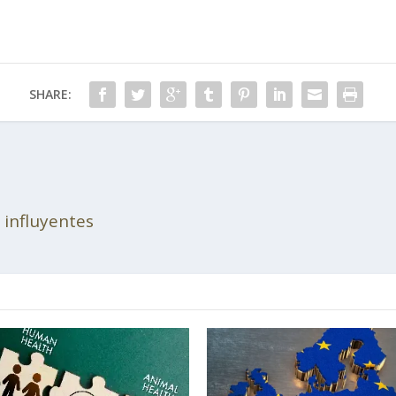
SHARE:
 influyentes