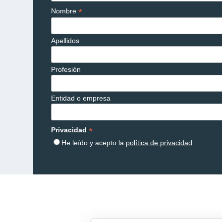
*
Nombre
Apellidos
Profesión
Entidad o empresa
*
Privacidad
He leído y acepto la
política de privacidad