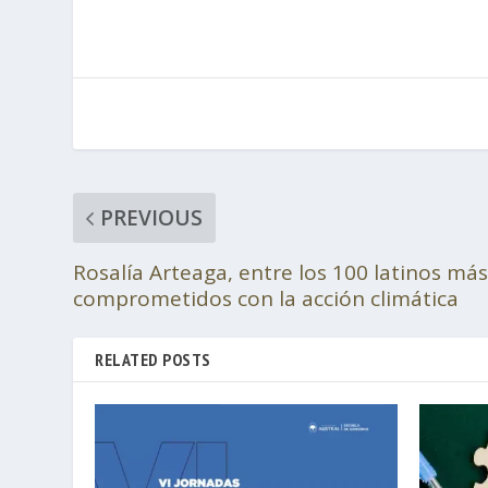
PREVIOUS
Rosalía Arteaga, entre los 100 latinos más
comprometidos con la acción climática
RELATED POSTS