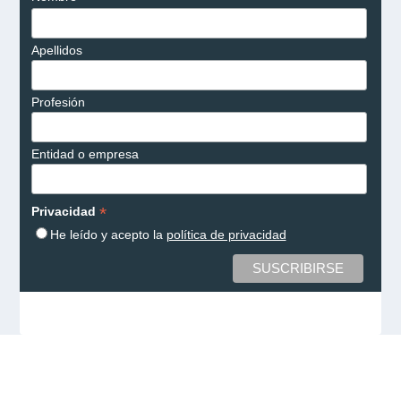
Apellidos
Profesión
Entidad o empresa
*
Privacidad
He leído y acepto la
política de privacidad