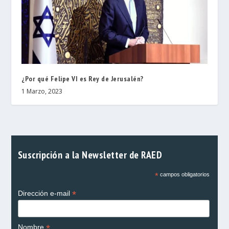
¿Por qué Felipe VI es Rey de Jerusalén?
1 Marzo, 2023
Suscripción a la Newsletter de RAED
*
campos obligatorios
*
Dirección e-mail
*
Nombre