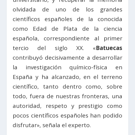
olvidada de uno de los grandes
científicos españoles de la conocida
como Edad de Plata de la ciencia
española, correspondiente al primer
tercio del siglo XX. «
Batuecas
contribuyó decisivamente a desarrollar
la investigación químico-física en
España y ha alcanzado, en el terreno
científico, tanto dentro como, sobre
todo, fuera de nuestras fronteras, una
autoridad, respeto y prestigio como
pocos científicos españoles han podido
disfrutar», señala el experto.