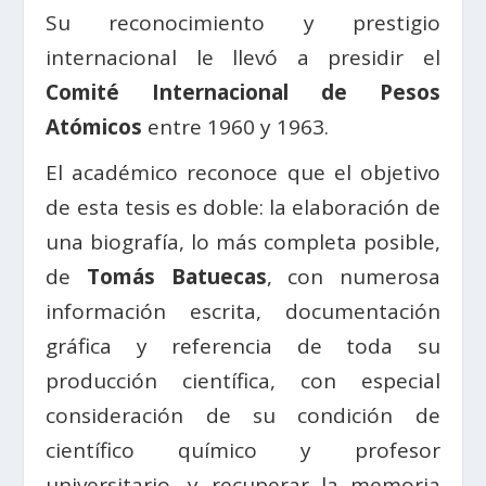
Su reconocimiento y prestigio
internacional le llevó a presidir el
Comité Internacional de Pesos
Atómicos
entre 1960 y 1963.
El académico reconoce que el objetivo
de esta tesis es doble: la elaboración de
una biografía, lo más completa posible,
de
Tomás Batuecas
, con numerosa
información escrita, documentación
gráfica y referencia de toda su
producción científica, con especial
consideración de su condición de
científico químico y profesor
universitario, y recuperar la memoria