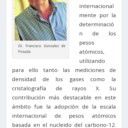
internacional
mente por la
determinació
n de los
pesos
Dr. Francisco Gonzalez de
atómicos,
Posada
utilizando
para ello tanto las mediciones de
densidad de los gases como la
cristalografía de rayos X. Su
contribución más destacable en este
ámbito fue la adopción de la escala
internacional de pesos atómicos
basada en el nucleido del carbono-12.