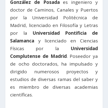
González de Posada
es ingeniero y
doctor de Caminos, Canales y Puertos
por la Universidad Politécnica de
Madrid, licenciado en Filosofía y Letras
por la
Universidad Pontificia de
Salamanca
y licenciado en Ciencias
Físicas por la
Universidad
Complutense de Madrid
. Poseedor ya
de ocho doctorados, ha impulsado y
dirigido numerosos proyectos y
estudios de diversas ramas del saber y
es miembro de diversas academias
científicas.