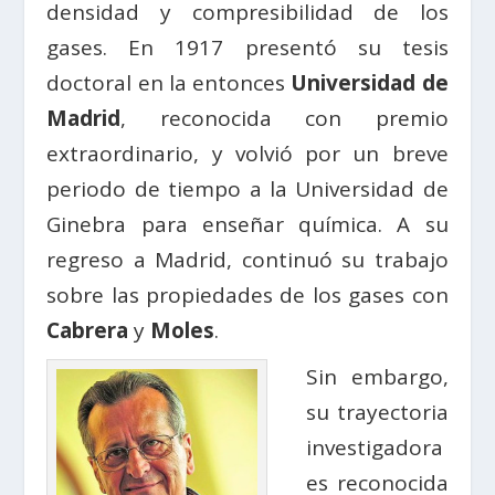
densidad y compresibilidad de los
gases. En 1917 presentó su tesis
doctoral en la entonces
Universidad de
Madrid
, reconocida con premio
extraordinario, y volvió por un breve
periodo de tiempo a la Universidad de
Ginebra para enseñar química. A su
regreso a Madrid, continuó su trabajo
sobre las propiedades de los gases con
Cabrera
y
Moles
.
Sin embargo,
su trayectoria
investigadora
es reconocida