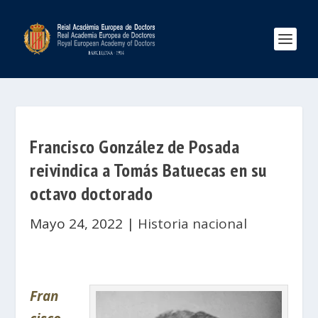
Francisco González de Posada
reivindica a Tomás Batuecas en su
octavo doctorado
Mayo 24, 2022
|
Historia nacional
Fran