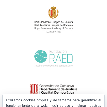
Utilizamos cookies propias y de terceros para garantizar el
funcionamiento de la web, medir su uso y mejorar nuestros