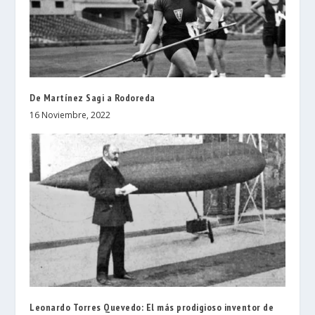
De Martínez Sagi a Rodoreda
16 Noviembre, 2022
Leonardo Torres Quevedo: El más prodigioso inventor de