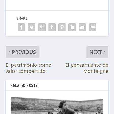
SHARE:
PREVIOUS
NEXT
El patrimonio como
El pensamiento de
valor compartido
Montaigne
RELATED POSTS