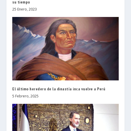
su tiempo
25 Enero, 2023
El último heredero de la dinastía inca vuelve a Perú
5 Febrero, 2025