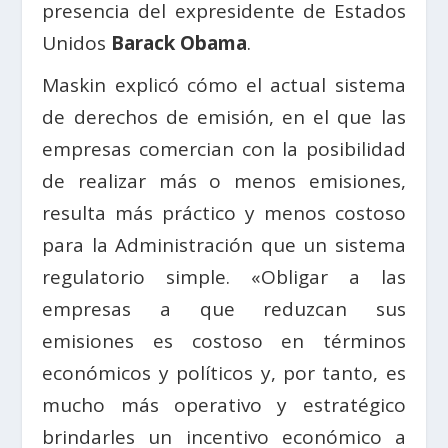
presencia del expresidente de Estados
Unidos
Barack Obama
.
Maskin explicó cómo el actual sistema
de derechos de emisión, en el que las
empresas comercian con la posibilidad
de realizar más o menos emisiones,
resulta más práctico y menos costoso
para la Administración que un sistema
regulatorio simple. «Obligar a las
empresas a que reduzcan sus
emisiones es costoso en términos
económicos y políticos y, por tanto, es
mucho más operativo y estratégico
brindarles un incentivo económico a