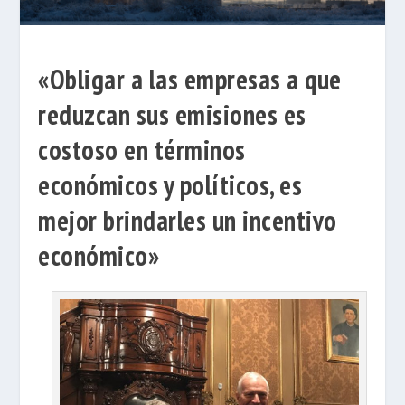
«Obligar a las empresas a que
reduzcan sus emisiones es
costoso en términos
económicos y políticos, es
mejor brindarles un incentivo
económico»