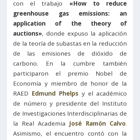
con el trabajo
«How to reduce
greenhouse gas emissions: an
application of the theory of
auctions»
, donde expuso la aplicación
de la teoría de subastas en la reducción
de las emisiones de dióxido de
carbono. En la cumbre también
participaron el premio Nobel de
Economía y miembro de honor de la
RAED
Edmund Phelps
y el académico
de número y presidente del Instituto
de Investigaciones Interdisciplinarias de
la Real Academia
José Ramón Calvo
.
Asimismo, el encuentro contó con la