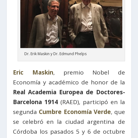
Dr. Erik Maskin y Dr. Edmund Phelps
Eric Maskin
, premio Nobel de
Economía y académico de honor de la
Real Academia Europea de Doctores-
Barcelona 1914
(RAED), participó en la
segunda
Cumbre Economía Verde
, que
se celebró en la ciudad argentina de
Córdoba los pasados 5 y 6 de octubre