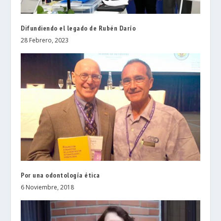
Difundiendo el legado de Rubén Darío
28 Febrero, 2023
Por una odontología ética
6 Noviembre, 2018