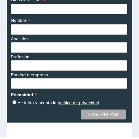
*
*
Nombre
Apellidos
Profesión
Entidad o empresa
*
Privacidad
He leído y acepto la
política de privacidad