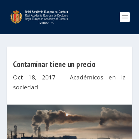
Contaminar tiene un precio
Oct 18, 2017
|
Académicos en la
sociedad