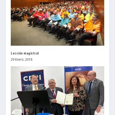
Lección magistral
29 Enero, 2018