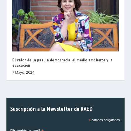
El valor de la paz, la democracia, el medio ambiente y la
educación
7 Mayo, 2024
Suscripción a la Newsletter de RAED
*
campos obligatorios
Dirección e-mail