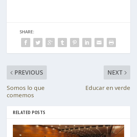
SHARE:
PREVIOUS
NEXT
Somos lo que
Educar en verde
comemos
RELATED POSTS