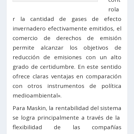
rola
r la cantidad de gases de efecto
invernadero efectivamente emitidos, el
comercio de derechos de emisión
permite alcanzar los objetivos de
reducción de emisiones con un alto
grado de certidumbre. En este sentido
ofrece claras ventajas en comparación
con otros instrumentos de política
medioambiental».
Para Maskin, la rentabilidad del sistema
se logra principalmente a través de la
flexibilidad de las compañías