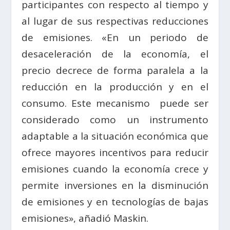
participantes con respecto al tiempo y
al lugar de sus respectivas reducciones
de emisiones. «En un periodo de
desaceleración de la economía, el
precio decrece de forma paralela a la
reducción en la producción y en el
consumo. Este mecanismo puede ser
considerado como un instrumento
adaptable a la situación económica que
ofrece mayores incentivos para reducir
emisiones cuando la economía crece y
permite inversiones en la disminución
de emisiones y en tecnologías de bajas
emisiones», añadió Maskin.