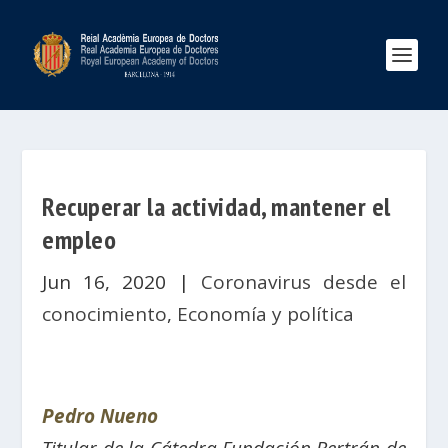
Recuperar la actividad, mantener el
empleo
Jun 16, 2020
|
Coronavirus desde el
conocimiento
,
Economía y política
Pedro Nueno