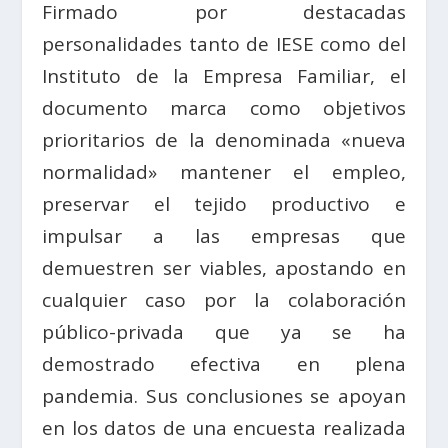
Firmado por destacadas
personalidades tanto de IESE como del
Instituto de la Empresa Familiar, el
documento marca como objetivos
prioritarios de la denominada «nueva
normalidad» mantener el empleo,
preservar el tejido productivo e
impulsar a las empresas que
demuestren ser viables, apostando en
cualquier caso por la colaboración
público-privada que ya se ha
demostrado efectiva en plena
pandemia. Sus conclusiones se apoyan
en los datos de una encuesta realizada