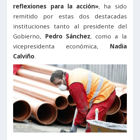
reflexiones para la acción»
, ha sido
remitido por estas dos destacadas
instituciones tanto al presidente del
Gobierno,
Pedro Sánchez
, como a la
vicepresidenta económica,
Nadia
Calviño
.