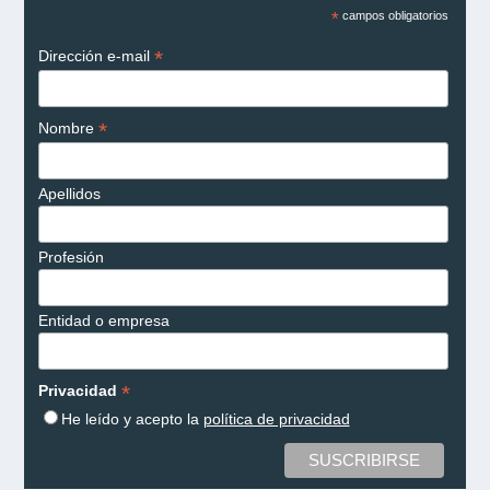
*
campos obligatorios
*
Dirección e-mail
*
Nombre
Apellidos
Profesión
Entidad o empresa
*
Privacidad
He leído y acepto la
política de privacidad