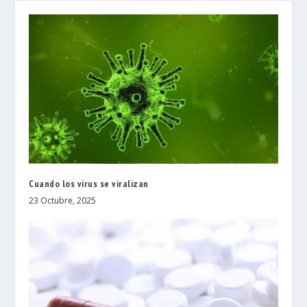
Cuando los virus se viralizan
23 Octubre, 2025