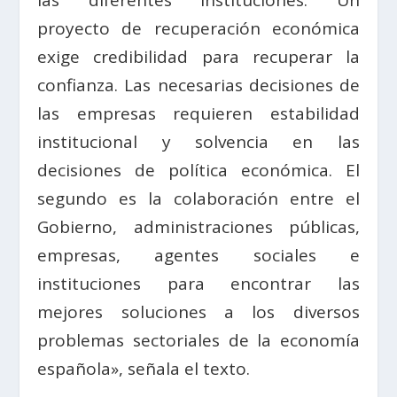
proyecto de recuperación económica
exige credibilidad para recuperar la
confianza. Las necesarias decisiones de
las empresas requieren estabilidad
institucional y solvencia en las
decisiones de política económica. El
segundo es la colaboración entre el
Gobierno, administraciones públicas,
empresas, agentes sociales e
instituciones para encontrar las
mejores soluciones a los diversos
problemas sectoriales de la economía
española», señala el texto.