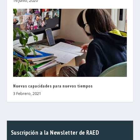
16 Junio, 2020
Nuevas capacidades para nuevos tiempos
3 Febrero, 2021
Suscripción a la Newsletter de RAED