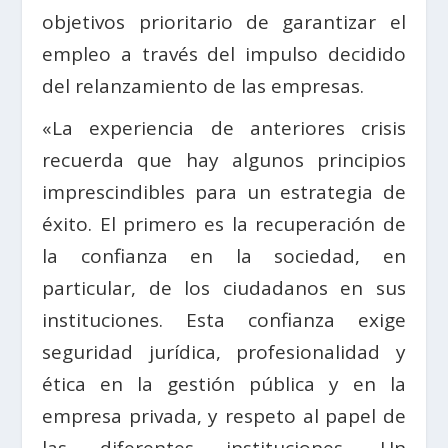
objetivos prioritario de garantizar el
empleo a través del impulso decidido
del relanzamiento de las empresas.
«La experiencia de anteriores crisis
recuerda que hay algunos principios
imprescindibles para un estrategia de
éxito. El primero es la recuperación de
la confianza en la sociedad, en
particular, de los ciudadanos en sus
instituciones. Esta confianza exige
seguridad jurídica, profesionalidad y
ética en la gestión pública y en la
empresa privada, y respeto al papel de
las diferentes instituciones. Un