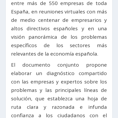
entre más de 550 empresas de toda
España, en reuniones virtuales con más
de medio centenar de empresarios y
altos directivos españoles y en una
visión panorámica de los problemas
específicos de los sectores más
relevantes de la economía española.
El documento conjunto propone
elaborar un diagnóstico compartido
con las empresas y expertos sobre los
problemas y las principales líneas de
solución, que establezca una hoja de
ruta clara y razonada e infunda
confianza a los ciudadanos con el