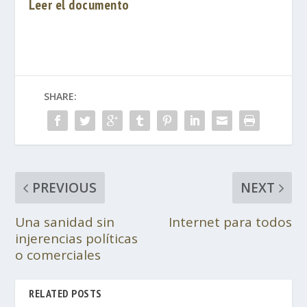
Leer el documento
SHARE:
PREVIOUS
NEXT
Una sanidad sin
Internet para todos
injerencias políticas
o comerciales
RELATED POSTS