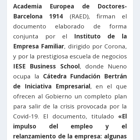
Academia Europea de Doctores-
Barcelona 1914
(RAED), firman el
documento elaborado de forma
conjunta por el
Instituto de la
Empresa Familiar
, dirigido por Corona,
y por la prestigiosa escuela de negocios
IESE Business School
, donde Nueno
ocupa la
Cátedra Fundación Bertrán
de Iniciativa Empresarial
, en el que
ofrecen al Gobierno un completo plan
para salir de la crisis provocada por la
Covid-19. El documento, titulado
«El
impulso del empleo y el
relanzamiento de la empresa: algunas