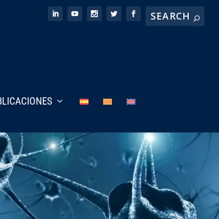
BLICACIONES