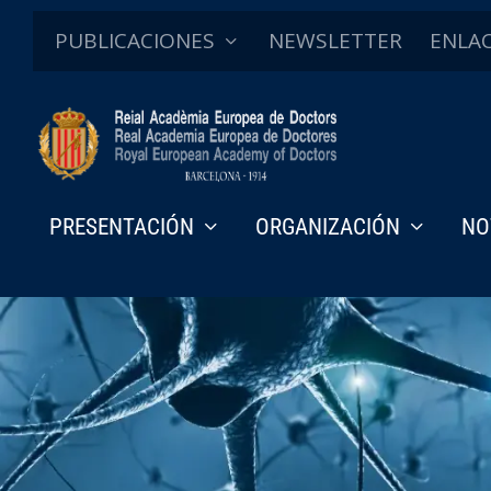
PUBLICACIONES
NEWSLETTER
ENLA
PRESENTACIÓN
ORGANIZACIÓN
NO