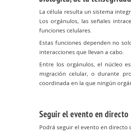
La célula resulta un sistema integ
Los orgánulos, las señales intrac
funciones celulares.
Estas funciones dependen no solo
interacciones que llevan a cabo.
Entre los orgánulos, el núcleo 
migración celular, o durante pr
coordinada en la que ningún orgán
Seguir el evento en directo
Podrá seguir el evento en directo