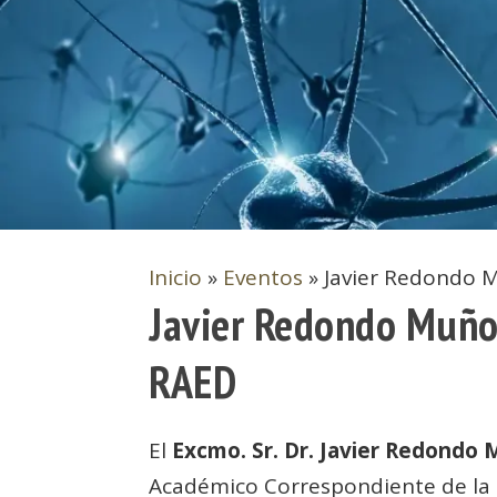
Inicio
»
Eventos
»
Javier Redondo 
Javier Redondo Muño
RAED
El
Excmo. Sr. Dr. Javier Redondo
Académico Correspondiente de la