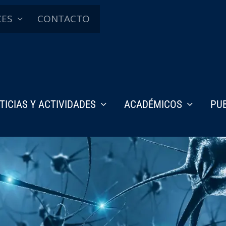
CES
CONTACTO
TICIAS Y ACTIVIDADES
ACADÉMICOS
PU