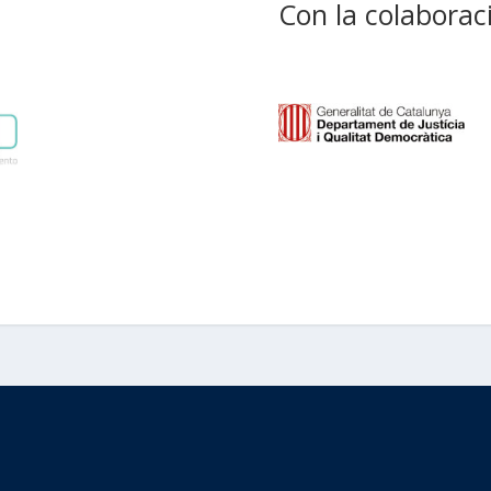
Con la colaborac