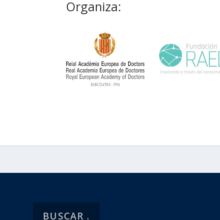
Organiza: