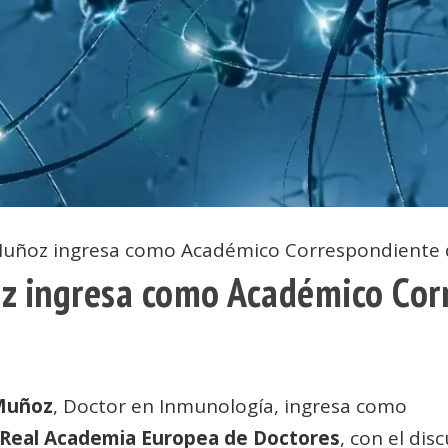
Muñoz ingresa como Académico Correspondiente 
z ingresa como Académico Corr
 Muñoz
, Doctor en Inmunología, ingresa como
Real Academia Europea de Doctores
, con el dis