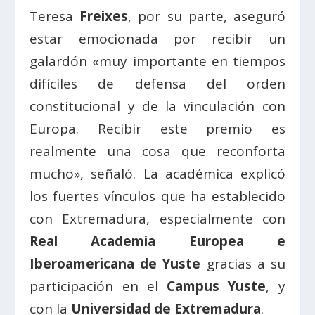
Teresa
Freixes
, por su parte, aseguró
estar emocionada por recibir un
galardón «muy importante en tiempos
difíciles de defensa del orden
constitucional y de la vinculación con
Europa. Recibir este premio es
realmente una cosa que reconforta
mucho», señaló. La académica explicó
los fuertes vínculos que ha establecido
con Extremadura, especialmente con
Real Academia Europea e
Iberoamericana de Yuste
gracias a su
participación en el
Campus Yuste
, y
con la
Universida
d de Extremadura
.