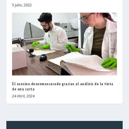
5 Julio, 2022
El asesino desenmascarado gracias al análisis de la tinta
de una carta
24 Abril, 2024