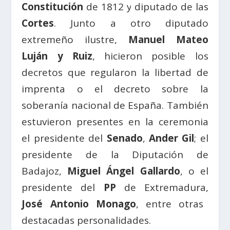
Constitución
de 1812 y diputado de las
Cortes
. Junto a otro diputado
extremeño ilustre,
Manuel Mateo
Luján y Ruiz
, hicieron posible los
decretos que regularon la libertad de
imprenta o el decreto sobre la
soberanía nacional de España. También
estuvieron presentes en la ceremonia
el presidente del
Senado
,
Ander Gil
; el
presidente de la Diputación de
Badajoz,
Miguel Ángel Gallardo
, o el
presidente del
PP
de Extremadura,
José Antonio Monago
, entre otras
destacadas personalidades.