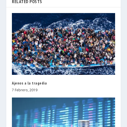
RELATED POSTS
Ajenos a la tragedia
7 Febrero, 2019