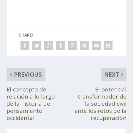
SHARE:
PREVIOUS
NEXT
El concepto de
El potencial
relación a lo largo
transformador de
de la historia del
la sociedad civil
pensamiento
ante los retos de la
occidental
recuperación