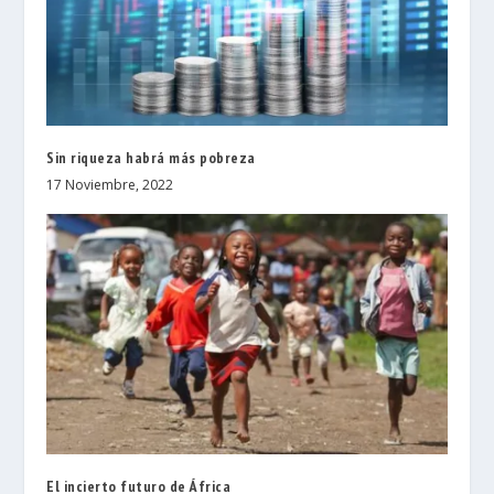
Sin riqueza habrá más pobreza
17 Noviembre, 2022
El incierto futuro de África