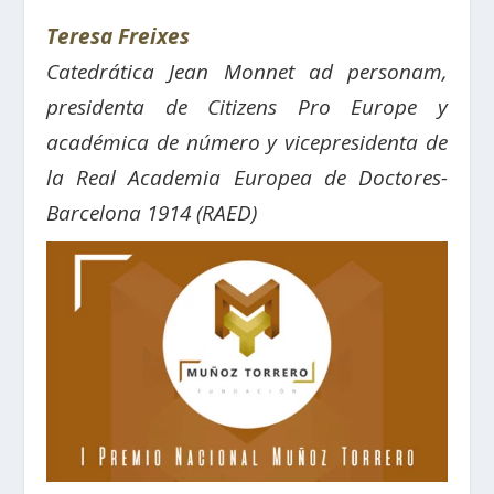
Teresa Freixes
Catedrática Jean Monnet ad personam,
presidenta de Citizens Pro Europe y
a
cadémica de número y vicepresidenta de
la Real Academia Europea de Doctores-
Barcelona 1914 (RAED)