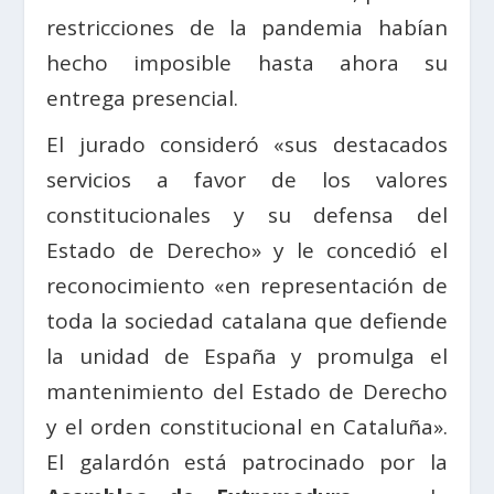
restricciones de la pandemia habían
hecho imposible hasta ahora su
entrega presencial.
El jurado consideró «sus destacados
servicios a favor de los valores
constitucionales y su defensa del
Estado de Derecho» y le concedió el
reconocimiento «en representación de
toda la sociedad catalana que defiende
la unidad de España y promulga el
mantenimiento del Estado de Derecho
y el orden constitucional en Cataluña».
El galardón está patrocinado por la