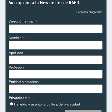
Suscripción a la Newsletter de RAED
*
campos obligatorios
*
Dirección e-mail
*
Nombre
Apellidos
Profesión
Entidad o empresa
*
Privacidad
He leído y acepto la
política de privacidad