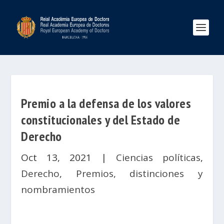
Premio a la defensa de los valores
constitucionales y del Estado de
Derecho
Oct 13, 2021
|
Ciencias políticas
,
Derecho
,
Premios, distinciones y
nombramientos