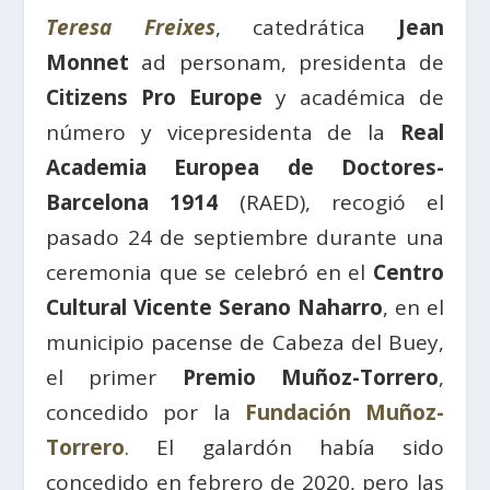
Teresa Freixes
, catedrática
Jean
Monnet
ad personam, presidenta de
Citizens Pro Europe
y académica de
número y vicepresidenta de la
Real
Academia Europea de Doctores-
Barcelona 1914
(RAED), recogió el
pasado 24 de septiembre durante una
ceremonia que se celebró en el
Centro
Cultural Vicente Serano Naharro
, en el
municipio pacense de Cabeza del Buey,
el primer
Premio Muñoz-Torrero
,
concedido por la
Fundación Muñoz-
Torrero
. El galardón había sido
concedido en febrero de 2020, pero las