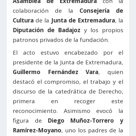
Asamblea de Extremadura
con la
colaboración de la
Consejería de
Cultura
de la
Junta de Extremadura
, la
Diputación de Badajoz
y los propios
patronos privados de la fundación.
El acto estuvo encabezado por el
presidente de la Junta de Extremadura,
Guillermo Fernández Vara
, quien
destacó el compromiso, el trabajo y el
discurso de la catedrática de Derecho,
primera en recoger este
reconocimiento. Asimismo evocó la
figura de
Diego Muñoz-Torrero y
Ramírez-Moyano
, uno los padres de la