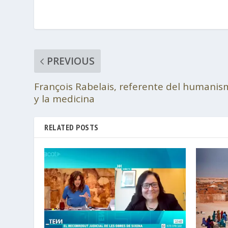
PREVIOUS
François Rabelais, referente del humanism
y la medicina
RELATED POSTS