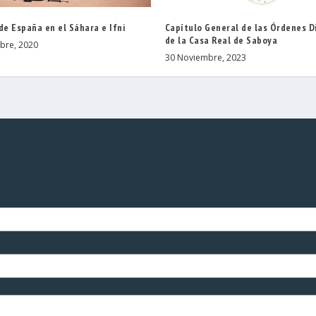
de España en el Sáhara e Ifni
Capítulo General de las Órdenes D
de la Casa Real de Saboya
bre, 2020
30 Noviembre, 2023