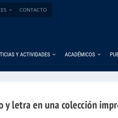
CES
CONTACTO
TICIAS Y ACTIVIDADES
ACADÉMICOS
PU
 y letra en una colección impr