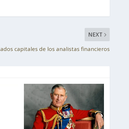
NEXT
ados capitales de los analistas financieros