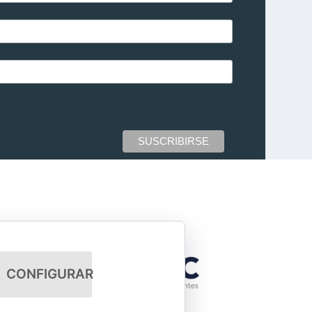
CONFIGURAR