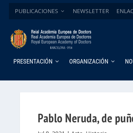
PUBLICACIONES
NEWSLETTER
ENLA
PRESENTACIÓN
ORGANIZACIÓN
NO
Pablo Neruda, de puño