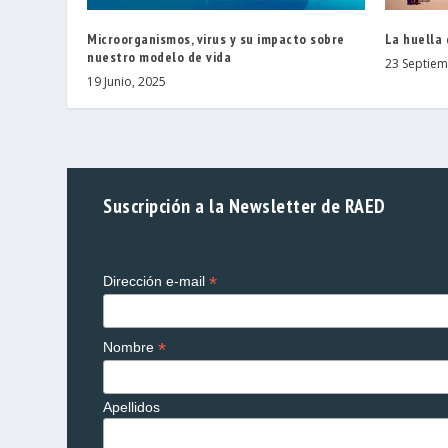
Microorganismos, virus y su impacto sobre
La huella 
nuestro modelo de vida
23 Septiem
19 Junio, 2025
Suscripción a la Newsletter de RAED
*
Dirección e-mail
*
Nombre
Apellidos