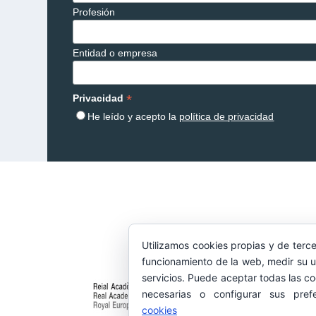
Profesión
Entidad o empresa
*
Privacidad
He leído y acepto la
política de privacidad
Utilizamos cookies propias y de terce
funcionamiento de la web, medir su u
servicios. Puede aceptar todas las co
necesarias o configurar sus pref
cookies