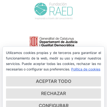
Utilizamos cookies propias y de terceros para garantizar el
funcionamiento de la web, medir su uso y mejorar nuestros
servicios. Puede aceptar todas las cookies, rechazar las no
necesarias o configurar sus preferencias.
Política de cookies
ACEPTAR TODO
RECHAZAR
CONFIGURAR