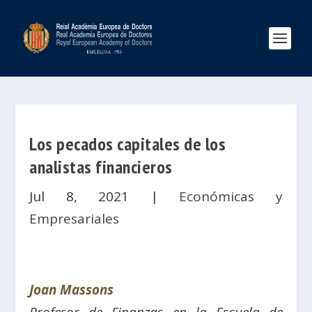
Los pecados capitales de los
analistas financieros
Jul 8, 2021
|
Económicas y
Empresariales
Joan Massons