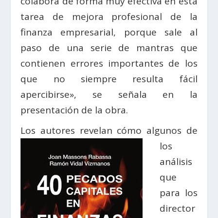
colabora de forma muy efectiva en esta
tarea de mejora profesional de la
finanza empresarial, porque sale al
paso de una serie de mantras que
contienen errores importantes de los
que no siempre resulta fácil
apercibirse», se señala en la
presentación de la obra.
Los autores revelan cómo
algunos de
los
análisis
que
para los
director