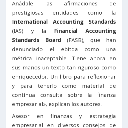
Añádale las afirmaciones de
prestigiosas entidades como la
International Accounting Standards
(IAS) y la
Financial Accounting
Standards Board
(FASB), que han
denunciado el ebitda como una
métrica inaceptable. Tiene ahora en
sus manos un texto tan riguroso como
enriquecedor. Un libro para reflexionar
y para tenerlo como material de
continua consulta sobre la finanza
empresarial», explican los autores.
Asesor en finanzas y estrategia
empresarial en diversos consejos de