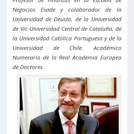
Profesor de Finanzas en la Escuela de
Negocios Esade y colaborador de la
Universidad de Deusto, de la Universidad
de Vic-Universidad Central de Cataluña, de
la Universidad Católica Portuguesa y de la
Universidad de Chile. Académico
Numerario de la Real Academia Europea
de Doctores.