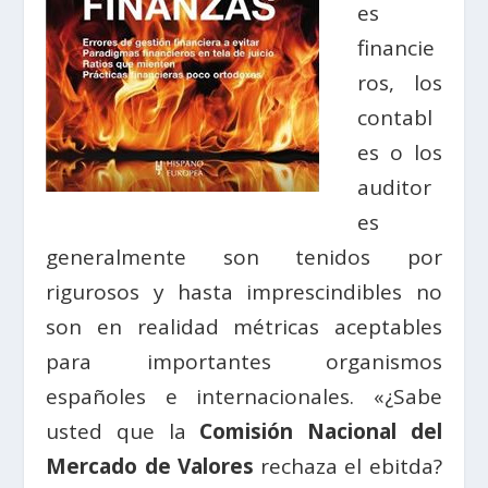
es
financie
ros, los
contabl
es o los
auditor
es
generalmente son tenidos por
rigurosos y hasta imprescindibles no
son en realidad métricas aceptables
para importantes organismos
españoles e internacionales. «¿Sabe
usted que la
Comisión Nacional del
Mercado de Valores
rechaza el ebitda?