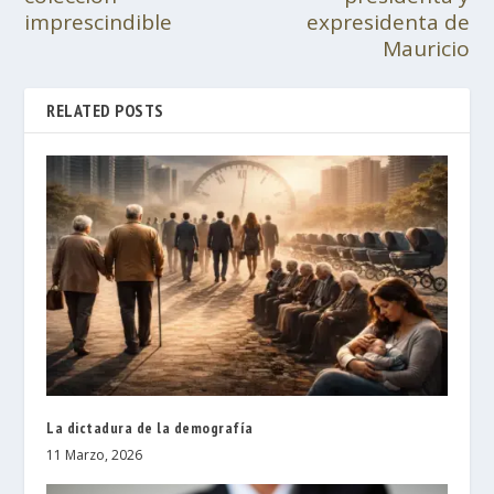
imprescindible
expresidenta de
Mauricio
RELATED POSTS
La dictadura de la demografía
11 Marzo, 2026