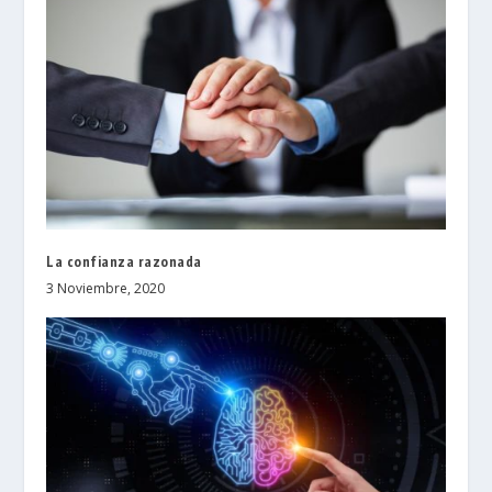
La confianza razonada
3 Noviembre, 2020