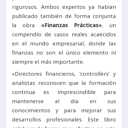
rigurosos. Ambos expertos ya habían
publicado también de forma conjunta
la obra
«Finanzas Prácticas»
, un
compendio de casos reales acaecidos
en el mundo empresarial, donde las
finanzas no son el único elemento ni
siempre el más importante.
«Directores financieros, ‘controllers’ y
analistas reconocen que la formación
continua es imprescindible para
mantenerse al día en sus
conocimientos y para mejorar sus
desarrollos profesionales. Este libro