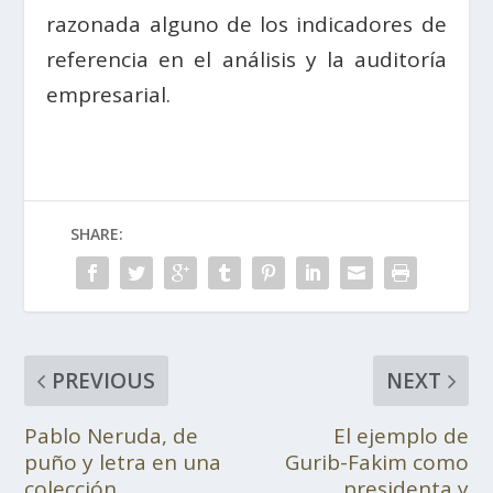
razonada alguno de los indicadores de
referencia en el análisis y la auditoría
empresarial.
SHARE:
PREVIOUS
NEXT
Pablo Neruda, de
El ejemplo de
puño y letra en una
Gurib-Fakim como
colección
presidenta y