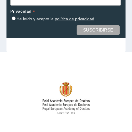
*
Privacidad
He leído y acepto la
política de privacidad