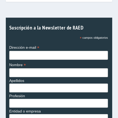
Suscripción a la Newsletter de RAED
*
campos obligatorios
*
Dirección e-mail
*
Nombre
Apellidos
Profesión
Entidad o empresa