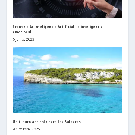
Frente a la Inteligencia Artificial, la inteligencia
emocional
6 Junio, 2023
Un futuro agrícola para las Baleares
9 Octubre, 2025