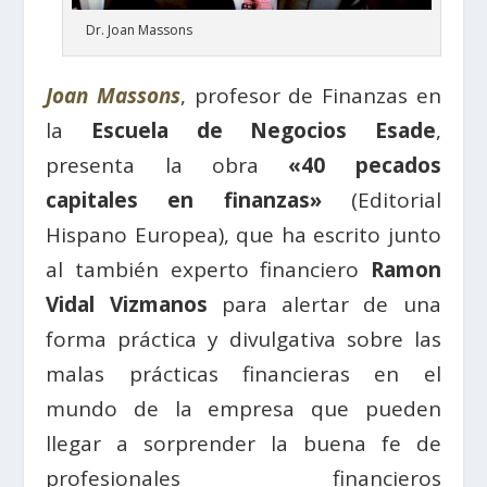
Dr. Joan Massons
Joan Massons
, profesor de Finanzas en
la
Escuela de Negocios Esade
,
presenta la obra
«40 pecados
capitales en finanzas»
(Editorial
Hispano Europea), que ha escrito junto
al también experto financiero
Ramon
Vidal Vizmanos
para alertar de una
forma práctica y divulgativa sobre las
malas prácticas financieras en el
mundo de la empresa que pueden
llegar a sorprender la buena fe de
profesionales financieros