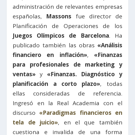
administración de relevantes empresas
españolas,
Massons
fue director de
Planificación de Operaciones de los
Juegos Olímpicos de Barcelona
. Ha
publicado también las obras
«Análisis
financiero en inflación»
,
«Finanzas
para profesionales de marketing y
ventas»
y
«Finanzas. Diagnóstico y
planificación a corto plazo»
, todas
ellas consideradas de referencia.
Ingresó en la Real Academia con el
discurso
«Paradigmas financieros en
tela de juicio»
, en el que también
cuestiona e invalida de una forma